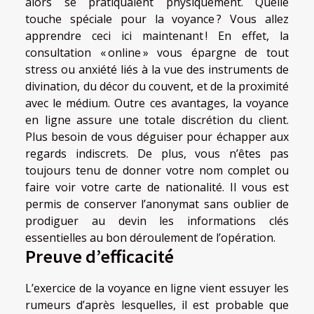
alors se pratiquaient physiquement. Quelle
touche spéciale pour la voyance ? Vous allez
apprendre ceci ici maintenant
! En effet, la
consultation « online » vous épargne de tout
stress ou anxiété liés à la vue des instruments de
divination, du décor du couvent, et de la proximité
avec le médium. Outre ces avantages, la voyance
en ligne assure une totale discrétion du client.
Plus besoin de vous déguiser pour échapper aux
regards indiscrets. De plus, vous n’êtes pas
toujours tenu de donner votre nom complet ou
faire voir votre carte de nationalité. Il vous est
permis de conserver l’anonymat sans oublier de
prodiguer au devin les informations clés
essentielles au bon déroulement de l’opération.
Preuve d’efficacité
L’exercice de la voyance en ligne vient essuyer les
rumeurs d’après lesquelles, il est probable que