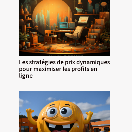
Les stratégies de prix dynamiques
pour maximiser les profits en
ligne