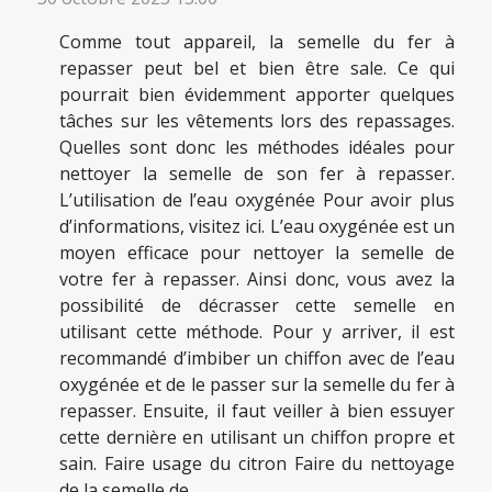
Comme tout appareil, la semelle du fer à
repasser peut bel et bien être sale. Ce qui
pourrait bien évidemment apporter quelques
tâches sur les vêtements lors des repassages.
Quelles sont donc les méthodes idéales pour
nettoyer la semelle de son fer à repasser.
L’utilisation de l’eau oxygénée Pour avoir plus
d’informations, visitez ici. L’eau oxygénée est un
moyen efficace pour nettoyer la semelle de
votre fer à repasser. Ainsi donc, vous avez la
possibilité de décrasser cette semelle en
utilisant cette méthode. Pour y arriver, il est
recommandé d’imbiber un chiffon avec de l’eau
oxygénée et de le passer sur la semelle du fer à
repasser. Ensuite, il faut veiller à bien essuyer
cette dernière en utilisant un chiffon propre et
sain. Faire usage du citron Faire du nettoyage
de la semelle de...