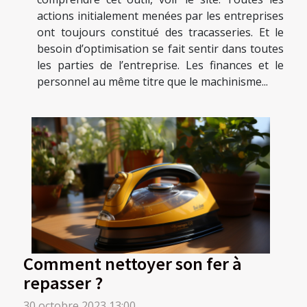
actions initialement menées par les entreprises
ont toujours constitué des tracasseries. Et le
besoin d’optimisation se fait sentir dans toutes
les parties de l’entreprise. Les finances et le
personnel au même titre que le machinisme...
Comment nettoyer son fer à
repasser ?
30 octobre 2023 13:00