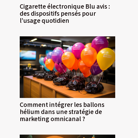
Cigarette électronique Blu avis :
des dispositifs pensés pour
l’usage quotidien
Comment intégrer les ballons
hélium dans une stratégie de
marketing omnicanal ?