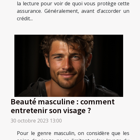
la lecture pour voir de quoi vous protège cette
assurance. Généralement, avant d’accorder un
crédit...
Beauté masculine : comment
entretenir son visage ?
30 octobre 2023 13:00
Pour le genre masculin, on considère que les