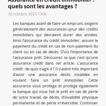
quels sont les avantages ?
30 octobre 2023 13:00
Les banques avant de faire un emprunt, exigent
généralement des assurances pour des crédits
immobiliers qui devraient durer des années.
Ainsi l’assurance du crédit immobilier, assure le
payement du crédit en cas de non-paiement du
client ou en cas de décès. D’où l’importance de
l’assurance prêt. Découvrez ce que c’est qu’une
assurance crédit dans cet article. L’assurance
crédit : de quoi s’agit-il ? Il s’avère très important
d’avoir une assurance décès invalidée en
voulant faire un prêt immobilier. Cette
assurance vous protège et protège également
la banque qui vous fait le prêt en cas de perte
de votre travail, de décès, d’invalidité physique
permanente et de perte irréversible. Continuer