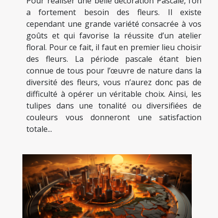
Pour réaliser une belle décoration Pascale, l’on
a fortement besoin des fleurs. Il existe
cependant une grande variété consacrée à vos
goûts et qui favorise la réussite d’un atelier
floral. Pour ce fait, il faut en premier lieu choisir
des fleurs. La période pascale étant bien
connue de tous pour l’œuvre de nature dans la
diversité des fleurs, vous n’aurez donc pas de
difficulté à opérer un véritable choix. Ainsi, les
tulipes dans une tonalité ou diversifiées de
couleurs vous donneront une satisfaction
totale...