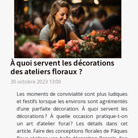
À quoi servent les décorations
des ateliers floraux ?
30 octobre 2023 13:00
Les moments de convivialité sont plus ludiques
et festifs lorsque les environs sont agrémentés
d’une parfaite décoration. À quoi servent les
décorations ? À quelle occasion pratique-t-on
un art d’atelier foral ? Les détails dans cet
article. Faire des conceptions florales de Pâques