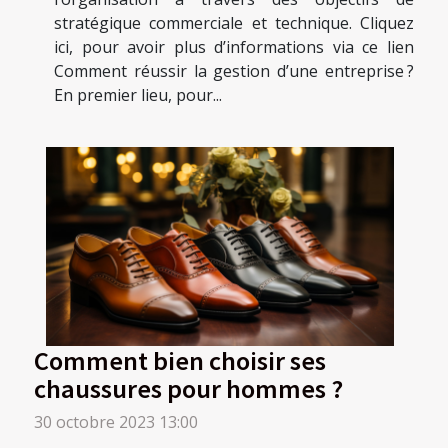
stratégique commerciale et technique. Cliquez
ici, pour avoir plus d’informations via ce lien
Comment réussir la gestion d’une entreprise ?
En premier lieu, pour...
Comment bien choisir ses
chaussures pour hommes ?
30 octobre 2023 13:00