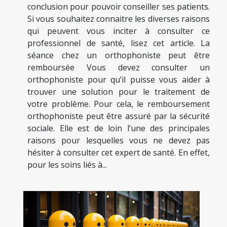
conclusion pour pouvoir conseiller ses patients.
Si vous souhaitez connaitre les diverses raisons
qui peuvent vous inciter à consulter ce
professionnel de santé, lisez cet article. La
séance chez un orthophoniste peut être
remboursée Vous devez consulter un
orthophoniste pour qu’il puisse vous aider à
trouver une solution pour le traitement de
votre problème. Pour cela, le remboursement
orthophoniste peut être assuré par la sécurité
sociale. Elle est de loin l’une des principales
raisons pour lesquelles vous ne devez pas
hésiter à consulter cet expert de santé. En effet,
pour les soins liés à...