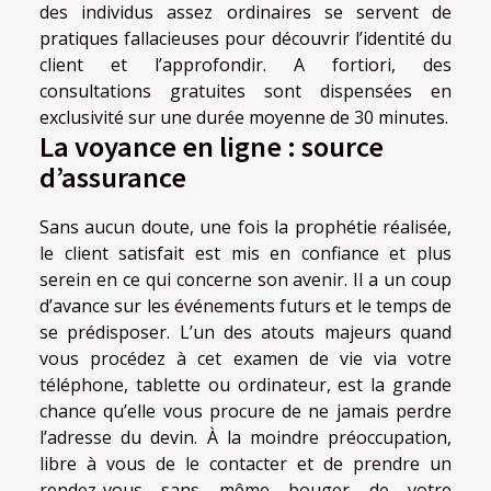
des individus assez ordinaires se servent de
pratiques fallacieuses pour découvrir l’identité du
client et l’approfondir. A fortiori, des
consultations gratuites sont dispensées en
exclusivité sur une durée moyenne de 30 minutes.
La voyance en ligne : source
d’assurance
Sans aucun doute, une fois la prophétie réalisée,
le client satisfait est mis en confiance et plus
serein en ce qui concerne son avenir. Il a un coup
d’avance sur les événements futurs et le temps de
se prédisposer. L’un des atouts majeurs quand
vous procédez à cet examen de vie via votre
téléphone, tablette ou ordinateur, est la grande
chance qu’elle vous procure de ne jamais perdre
l’adresse du devin. À la moindre préoccupation,
libre à vous de le contacter et de prendre un
rendez-vous sans même bouger de votre