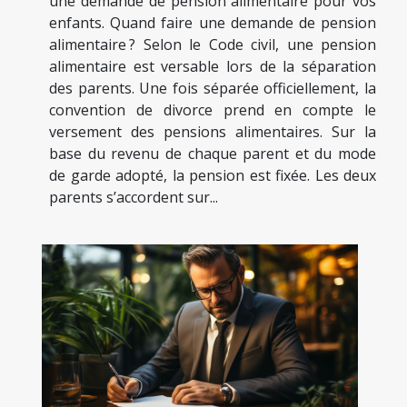
une demande de pension alimentaire pour vos
enfants. Quand faire une demande de pension
alimentaire ? Selon le Code civil, une pension
alimentaire est versable lors de la séparation
des parents. Une fois séparée officiellement, la
convention de divorce prend en compte le
versement des pensions alimentaires. Sur la
base du revenu de chaque parent et du mode
de garde adopté, la pension est fixée. Les deux
parents s’accordent sur...