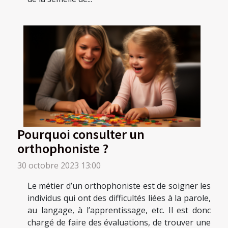
Pourquoi consulter un
orthophoniste ?
30 octobre 2023 13:00
Le métier d’un orthophoniste est de soigner les
individus qui ont des difficultés liées à la parole,
au langage, à l’apprentissage, etc. Il est donc
chargé de faire des évaluations, de trouver une