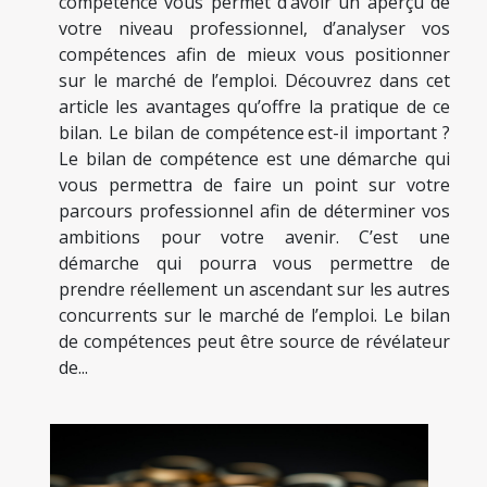
compétence vous permet d’avoir un aperçu de
votre niveau professionnel, d’analyser vos
compétences afin de mieux vous positionner
sur le marché de l’emploi. Découvrez dans cet
article les avantages qu’offre la pratique de ce
bilan. Le bilan de compétence est-il important ?
Le bilan de compétence est une démarche qui
vous permettra de faire un point sur votre
parcours professionnel afin de déterminer vos
ambitions pour votre avenir. C’est une
démarche qui pourra vous permettre de
prendre réellement un ascendant sur les autres
concurrents sur le marché de l’emploi. Le bilan
de compétences peut être source de révélateur
de...