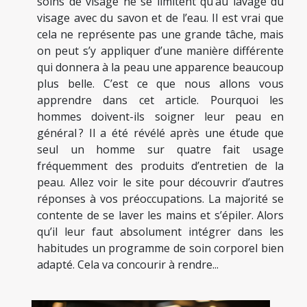
soins de visage ne se limitent qu’au lavage du
visage avec du savon et de l’eau. Il est vrai que
cela ne représente pas une grande tâche, mais
on peut s’y appliquer d’une manière différente
qui donnera à la peau une apparence beaucoup
plus belle. C’est ce que nous allons vous
apprendre dans cet article. Pourquoi les
hommes doivent-ils soigner leur peau en
général ? Il a été révélé après une étude que
seul un homme sur quatre fait usage
fréquemment des produits d’entretien de la
peau. Allez voir le site pour découvrir d’autres
réponses à vos préoccupations. La majorité se
contente de se laver les mains et s’épiler. Alors
qu’il leur faut absolument intégrer dans les
habitudes un programme de soin corporel bien
adapté. Cela va concourir à rendre...