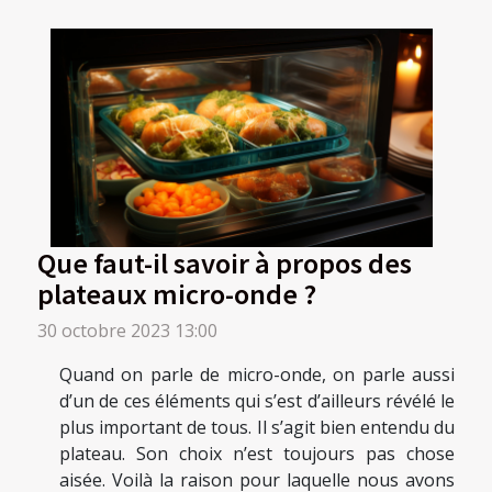
Que faut-il savoir à propos des
plateaux micro-onde ?
30 octobre 2023 13:00
Quand on parle de micro-onde, on parle aussi
d’un de ces éléments qui s’est d’ailleurs révélé le
plus important de tous. Il s’agit bien entendu du
plateau. Son choix n’est toujours pas chose
aisée. Voilà la raison pour laquelle nous avons