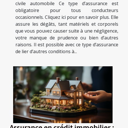
civile automobile Ce type d’assurance est
obligatoire pour tous conducteurs
occasionnels. Cliquez ici pour en savoir plus. Elle
assure les dégâts, tant matériels et corporels
que vous pouvez causer suite à une négligence,
votre manque de prudence ou bien d’autres
raisons. Il est possible avec ce type d’assurance
de lier d’autres conditions à...
Assurance en crédit immobilier :