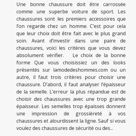
Une bonne chaussure doit être carrossée
comme une superbe voiture de sport. Les
chaussures sont les premiers accessoires que
l’on regarde chez un homme. C’est pour cela
que leur choix doit être fait avec le plus grand
soin. Avant d’investir dans une paire de
chaussures, voici les critères que vous devez
absolument vérifier. Le choix de la bonne
forme Que vous choisissiez un des looks
présentés sur lamodedeshommes.com ou un
autre, il faut trois critères pour choisir une
chaussure. D’abord, il faut analyser l’épaisseur
de la semelle. L’erreur la plus répandue est de
choisir des chaussures avec une trop grande
épaisseur. Les semelles trop épaisses donnent
une impression de grossièreté à vos
chaussures et alourdissent la ligne. Sauf si vous
voulez des chaussures de sécurité ou des...