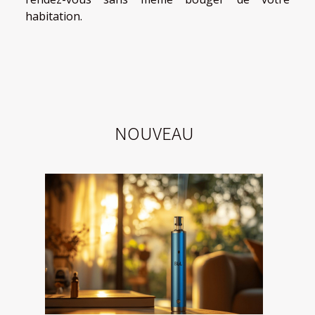
habitation.
NOUVEAU