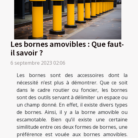
Les bornes amovibles : Que faut-
il savoir ?
6 septembre 2023 02:06
Les bornes sont des accessoires dont la
nécessité n’est plus à démontrer. Que ce soit
dans le cadre routier ou foncier, les bornes
sont des outils servant à délimiter un espace ou
un champ donné. En effet, il existe divers types
de bornes. Ainsi, il y a la borne amovible ou
escamotable. Bien qu’il existe une certaine
similitude entre ces deux formes de bornes, une
préférence est vouée aux bornes amovibles.