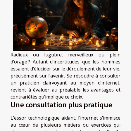
Radieux ou lugubre, merveilleux ou plein
d’orage ? Autant d’incertitudes que les hommes
essaient d’élucider sur le déroulement de leur vie,
précisément sur l’avenir. Se résoudre à consulter
un praticien clairvoyant au moyen d’internet,
revient à évaluer au préalable les avantages et
contrariétés qu’implique ce choix.
Une consultation plus pratique
L’essor technologique aidant, l’internet s’immisce
au cœur de plusieurs métiers ou exercices qui