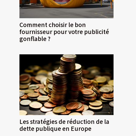
Comment choisir le bon
fournisseur pour votre publicité
gonflable ?
Les stratégies de réduction de la
dette publique en Europe