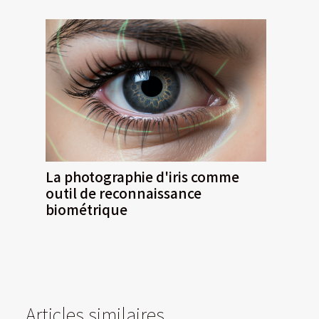
La photographie d'iris comme
outil de reconnaissance
biométrique
Articles similaires