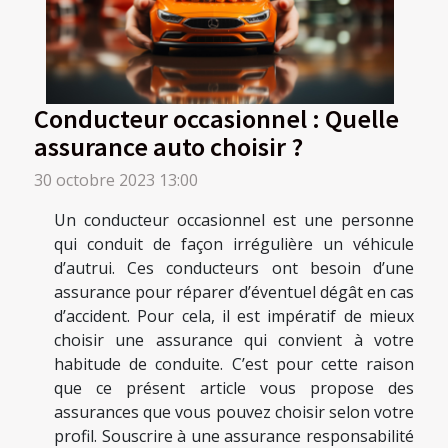
Conducteur occasionnel : Quelle
assurance auto choisir ?
30 octobre 2023 13:00
Un conducteur occasionnel est une personne
qui conduit de façon irrégulière un véhicule
d’autrui. Ces conducteurs ont besoin d’une
assurance pour réparer d’éventuel dégât en cas
d’accident. Pour cela, il est impératif de mieux
choisir une assurance qui convient à votre
habitude de conduite. C’est pour cette raison
que ce présent article vous propose des
assurances que vous pouvez choisir selon votre
profil. Souscrire à une assurance responsabilité