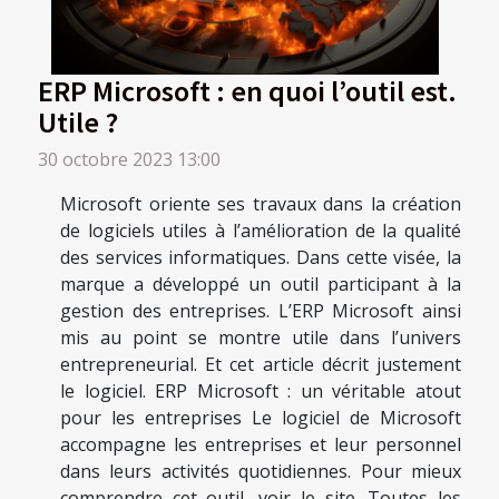
ERP Microsoft : en quoi l’outil est.
Utile ?
30 octobre 2023 13:00
Microsoft oriente ses travaux dans la création
de logiciels utiles à l’amélioration de la qualité
des services informatiques. Dans cette visée, la
marque a développé un outil participant à la
gestion des entreprises. L’ERP Microsoft ainsi
mis au point se montre utile dans l’univers
entrepreneurial. Et cet article décrit justement
le logiciel. ERP Microsoft : un véritable atout
pour les entreprises Le logiciel de Microsoft
accompagne les entreprises et leur personnel
dans leurs activités quotidiennes. Pour mieux
comprendre cet outil, voir le site. Toutes les