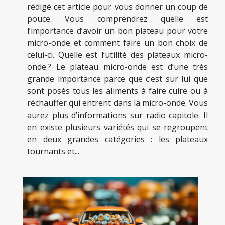
rédigé cet article pour vous donner un coup de
pouce. Vous comprendrez quelle est
l’importance d’avoir un bon plateau pour votre
micro-onde et comment faire un bon choix de
celui-ci. Quelle est l’utilité des plateaux micro-
onde ? Le plateau micro-onde est d’une très
grande importance parce que c’est sur lui que
sont posés tous les aliments à faire cuire ou à
réchauffer qui entrent dans la micro-onde. Vous
aurez plus d’informations sur radio capitole. Il
en existe plusieurs variétés qui se regroupent
en deux grandes catégories : les plateaux
tournants et...