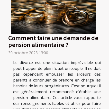
Comment faire une demande de
pension alimentaire ?
30 octobre 2023 13:00
Le divorce est une situation imprévisible qui
peut frapper de plein fouet un couple. Il ne doit
pas cependant émousser les ardeurs des
parents à continuer de prendre en charge les
besoins de leurs progénitures. C’est pourquoi il
est généralement recommandé d’établir une
pension alimentaire. Cet article vous rapporte
des renseignements fiables et utiles pour faire