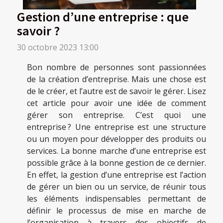
Gestion d’une entreprise : que
savoir ?
30 octobre 2023 13:00
Bon nombre de personnes sont passionnées
de la création d’entreprise. Mais une chose est
de le créer, et l’autre est de savoir le gérer. Lisez
cet article pour avoir une idée de comment
gérer son entreprise. C’est quoi une
entreprise ? Une entreprise est une structure
ou un moyen pour développer des produits ou
services. La bonne marche d’une entreprise est
possible grâce à la bonne gestion de ce dernier.
En effet, la gestion d’une entreprise est l’action
de gérer un bien ou un service, de réunir tous
les éléments indispensables permettant de
définir le processus de mise en marche de
l’organisation à travers des objectifs de