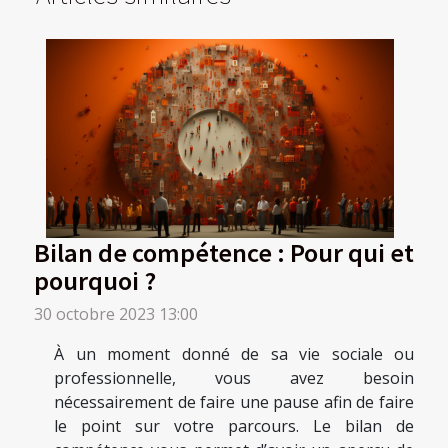
Bilan de compétence : Pour qui et
pourquoi ?
30 octobre 2023 13:00
À un moment donné de sa vie sociale ou
professionnelle, vous avez besoin
nécessairement de faire une pause afin de faire
le point sur votre parcours. Le bilan de