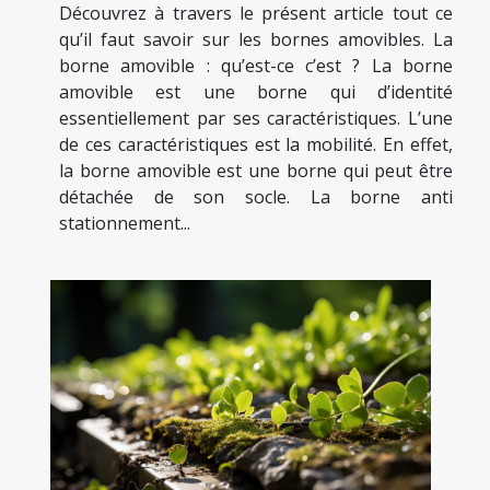
Découvrez à travers le présent article tout ce
qu’il faut savoir sur les bornes amovibles. La
borne amovible : qu’est-ce c’est ? La borne
amovible est une borne qui d’identité
essentiellement par ses caractéristiques. L’une
de ces caractéristiques est la mobilité. En effet,
la borne amovible est une borne qui peut être
détachée de son socle. La borne anti
stationnement...