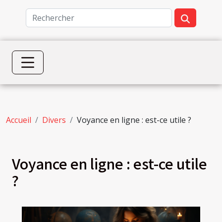
Accueil
Divers
Voyance en ligne : est-ce utile ?
Voyance en ligne : est-ce utile
?