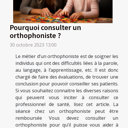
Pourquoi consulter un
orthophoniste ?
30 octobre 2023 13:00
Le métier d’un orthophoniste est de soigner les
individus qui ont des difficultés liées à la parole,
au langage, à l’apprentissage, etc. Il est donc
chargé de faire des évaluations, de trouver une
conclusion pour pouvoir conseiller ses patients.
Si vous souhaitez connaitre les diverses raisons
qui peuvent vous inciter à consulter ce
professionnel de santé, lisez cet article. La
séance chez un orthophoniste peut être
remboursée Vous devez consulter un
orthophoniste pour qu’il puisse vous aider à