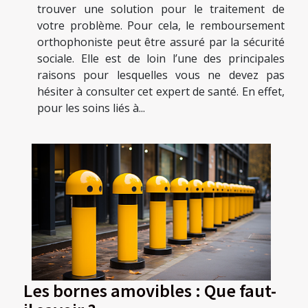
trouver une solution pour le traitement de
votre problème. Pour cela, le remboursement
orthophoniste peut être assuré par la sécurité
sociale. Elle est de loin l’une des principales
raisons pour lesquelles vous ne devez pas
hésiter à consulter cet expert de santé. En effet,
pour les soins liés à...
Les bornes amovibles : Que faut-