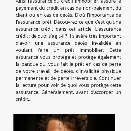
Ainsi l’assurance du crédit immobilier, assure le
payement du crédit en cas de non-paiement du
client ou en cas de décès. D’où l’importance de
l’assurance prêt. Découvrez ce que c’est qu’une
assurance crédit dans cet article. L’assurance
crédit : de quoi s’agit-il ? Il s’avère très important
d’avoir une assurance décès invalidée en
voulant faire un prêt immobilier. Cette
assurance vous protège et protège également
la banque qui vous fait le prêt en cas de perte
de votre travail, de décès, d’invalidité physique
permanente et de perte irréversible. Continuer
la lecture pour voir de quoi vous protège cette
assurance. Généralement, avant d’accorder un
crédit...