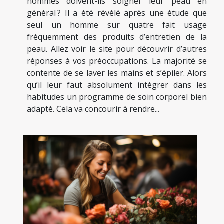
hommes doivent-ils soigner leur peau en
général ? Il a été révélé après une étude que
seul un homme sur quatre fait usage
fréquemment des produits d’entretien de la
peau. Allez voir le site pour découvrir d’autres
réponses à vos préoccupations. La majorité se
contente de se laver les mains et s’épiler. Alors
qu’il leur faut absolument intégrer dans les
habitudes un programme de soin corporel bien
adapté. Cela va concourir à rendre...