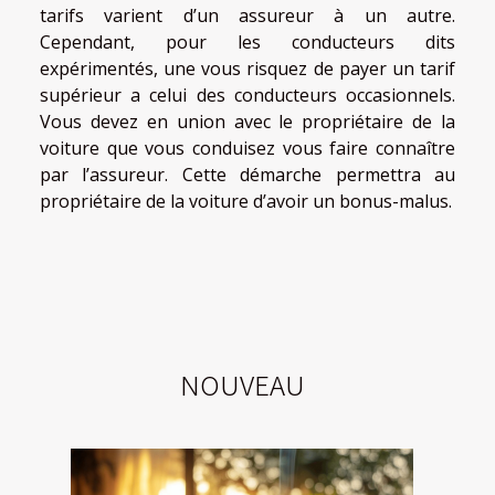
tarifs varient d’un assureur à un autre.
Cependant, pour les conducteurs dits
expérimentés, une vous risquez de payer un tarif
supérieur a celui des conducteurs occasionnels.
Vous devez en union avec le propriétaire de la
voiture que vous conduisez vous faire connaître
par l’assureur. Cette démarche permettra au
propriétaire de la voiture d’avoir un bonus-malus.
NOUVEAU