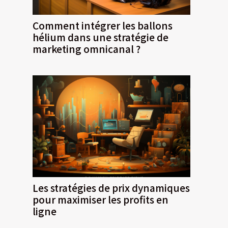
Comment intégrer les ballons
hélium dans une stratégie de
marketing omnicanal ?
Les stratégies de prix dynamiques
pour maximiser les profits en
ligne