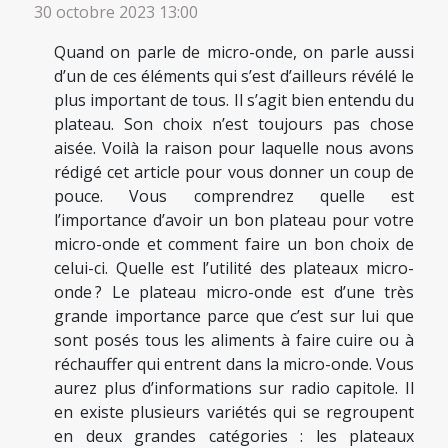
30 octobre 2023 13:00
Quand on parle de micro-onde, on parle aussi
d’un de ces éléments qui s’est d’ailleurs révélé le
plus important de tous. Il s’agit bien entendu du
plateau. Son choix n’est toujours pas chose
aisée. Voilà la raison pour laquelle nous avons
rédigé cet article pour vous donner un coup de
pouce. Vous comprendrez quelle est
l’importance d’avoir un bon plateau pour votre
micro-onde et comment faire un bon choix de
celui-ci. Quelle est l’utilité des plateaux micro-
onde ? Le plateau micro-onde est d’une très
grande importance parce que c’est sur lui que
sont posés tous les aliments à faire cuire ou à
réchauffer qui entrent dans la micro-onde. Vous
aurez plus d’informations sur radio capitole. Il
en existe plusieurs variétés qui se regroupent
en deux grandes catégories : les plateaux