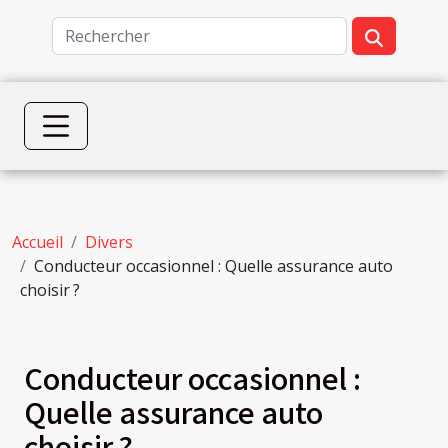
Accueil
Divers
Conducteur occasionnel : Quelle assurance auto
choisir ?
Conducteur occasionnel :
Quelle assurance auto
choisir ?