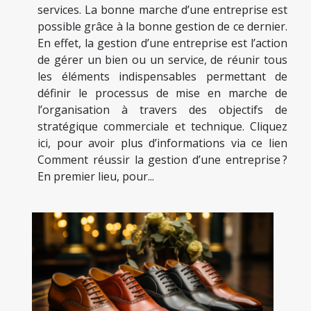
services. La bonne marche d’une entreprise est
possible grâce à la bonne gestion de ce dernier.
En effet, la gestion d’une entreprise est l’action
de gérer un bien ou un service, de réunir tous
les éléments indispensables permettant de
définir le processus de mise en marche de
l’organisation à travers des objectifs de
stratégique commerciale et technique. Cliquez
ici, pour avoir plus d’informations via ce lien
Comment réussir la gestion d’une entreprise ?
En premier lieu, pour...