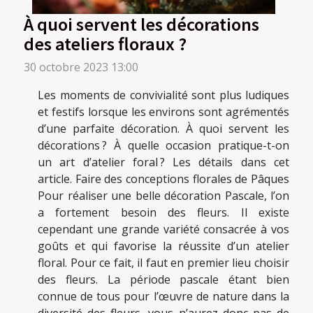
À quoi servent les décorations
des ateliers floraux ?
30 octobre 2023 13:00
Les moments de convivialité sont plus ludiques
et festifs lorsque les environs sont agrémentés
d’une parfaite décoration. À quoi servent les
décorations ? À quelle occasion pratique-t-on
un art d’atelier foral ? Les détails dans cet
article. Faire des conceptions florales de Pâques
Pour réaliser une belle décoration Pascale, l’on
a fortement besoin des fleurs. Il existe
cependant une grande variété consacrée à vos
goûts et qui favorise la réussite d’un atelier
floral. Pour ce fait, il faut en premier lieu choisir
des fleurs. La période pascale étant bien
connue de tous pour l’œuvre de nature dans la