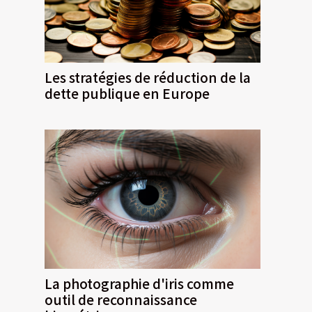
Les stratégies de réduction de la
dette publique en Europe
La photographie d'iris comme
outil de reconnaissance