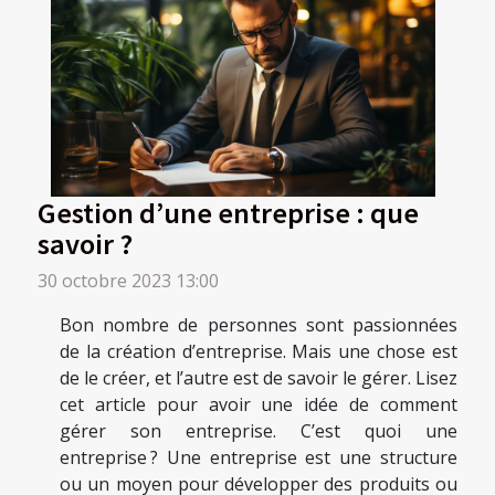
Gestion d’une entreprise : que
savoir ?
30 octobre 2023 13:00
Bon nombre de personnes sont passionnées
de la création d’entreprise. Mais une chose est
de le créer, et l’autre est de savoir le gérer. Lisez
cet article pour avoir une idée de comment
gérer son entreprise. C’est quoi une
entreprise ? Une entreprise est une structure
ou un moyen pour développer des produits ou