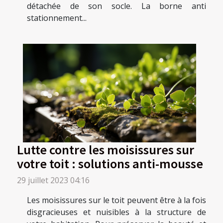
détachée de son socle. La borne anti
stationnement...
Lutte contre les moisissures sur
votre toit : solutions anti-mousse
29 juillet 2023 04:16
Les moisissures sur le toit peuvent être à la fois
disgracieuses et nuisibles à la structure de