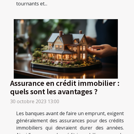
tournants et...
Assurance en crédit immobilier :
quels sont les avantages ?
30 octobre 2023 13:00
Les banques avant de faire un emprunt, exigent
généralement des assurances pour des crédits
immobiliers qui devraient durer des années.