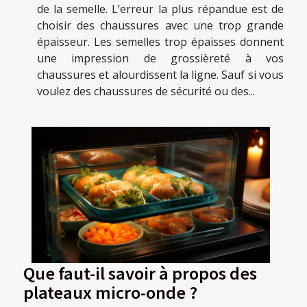
de la semelle. L’erreur la plus répandue est de
choisir des chaussures avec une trop grande
épaisseur. Les semelles trop épaisses donnent
une impression de grossièreté à vos
chaussures et alourdissent la ligne. Sauf si vous
voulez des chaussures de sécurité ou des...
Que faut-il savoir à propos des
plateaux micro-onde ?