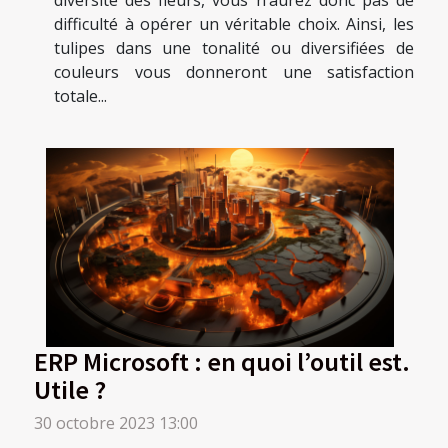
diversité des fleurs, vous n’aurez donc pas de
difficulté à opérer un véritable choix. Ainsi, les
tulipes dans une tonalité ou diversifiées de
couleurs vous donneront une satisfaction
totale...
ERP Microsoft : en quoi l’outil est.
Utile ?
30 octobre 2023 13:00