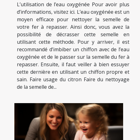
L’utilisation de l’eau oxygénée Pour avoir plus
d’informations, visitez ici. L’eau oxygénée est un
moyen efficace pour nettoyer la semelle de
votre fer à repasser. Ainsi donc, vous avez la
possibilité de décrasser cette semelle en
utilisant cette méthode. Pour y arriver, il est
recommandé d’imbiber un chiffon avec de l’eau
oxygénée et de le passer sur la semelle du fer à
repasser. Ensuite, il faut veiller à bien essuyer
cette dernière en utilisant un chiffon propre et
sain. Faire usage du citron Faire du nettoyage
de la semelle de...