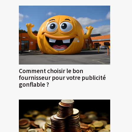
Comment choisir le bon
fournisseur pour votre publicité
gonflable ?