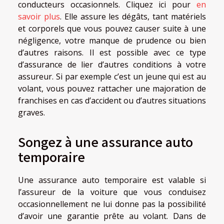
conducteurs occasionnels. Cliquez ici pour
en
savoir plus
. Elle assure les dégâts, tant matériels
et corporels que vous pouvez causer suite à une
négligence, votre manque de prudence ou bien
d’autres raisons. Il est possible avec ce type
d’assurance de lier d’autres conditions à votre
assureur. Si par exemple c’est un jeune qui est au
volant, vous pouvez rattacher une majoration de
franchises en cas d’accident ou d’autres situations
graves.
Songez à une assurance auto
temporaire
Une assurance auto temporaire est valable si
l’assureur de la voiture que vous conduisez
occasionnellement ne lui donne pas la possibilité
d’avoir une garantie prête au volant. Dans de