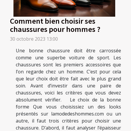
Comment bien choisir ses
chaussures pour hommes ?
30 octobre 2023 13:00
Une bonne chaussure doit être carrossée
comme une superbe voiture de sport. Les
chaussures sont les premiers accessoires que
l’on regarde chez un homme. C’est pour cela
que leur choix doit être fait avec le plus grand
soin. Avant d’investir dans une paire de
chaussures, voici les critères que vous devez
absolument vérifier. Le choix de la bonne
forme Que vous choisissiez un des looks
présentés sur lamodedeshommes.com ou un
autre, il faut trois critères pour choisir une
chaussure. D’abord, il faut analyser l’épaisseur