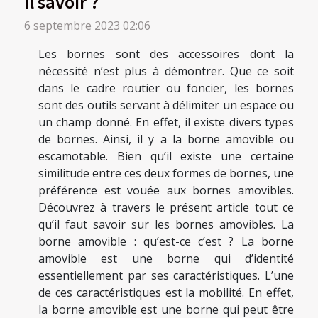
il savoir ?
6 septembre 2023 02:06
Les bornes sont des accessoires dont la
nécessité n’est plus à démontrer. Que ce soit
dans le cadre routier ou foncier, les bornes
sont des outils servant à délimiter un espace ou
un champ donné. En effet, il existe divers types
de bornes. Ainsi, il y a la borne amovible ou
escamotable. Bien qu’il existe une certaine
similitude entre ces deux formes de bornes, une
préférence est vouée aux bornes amovibles.
Découvrez à travers le présent article tout ce
qu’il faut savoir sur les bornes amovibles. La
borne amovible : qu’est-ce c’est ? La borne
amovible est une borne qui d’identité
essentiellement par ses caractéristiques. L’une
de ces caractéristiques est la mobilité. En effet,
la borne amovible est une borne qui peut être