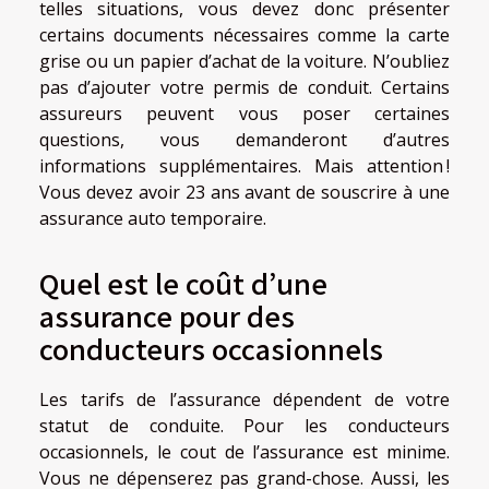
telles situations, vous devez donc présenter
certains documents nécessaires comme la carte
grise ou un papier d’achat de la voiture. N’oubliez
pas d’ajouter votre permis de conduit. Certains
assureurs peuvent vous poser certaines
questions, vous demanderont d’autres
informations supplémentaires. Mais attention !
Vous devez avoir 23 ans avant de souscrire à une
assurance auto temporaire.
Quel est le coût d’une
assurance pour des
conducteurs occasionnels
Les tarifs de l’assurance dépendent de votre
statut de conduite. Pour les conducteurs
occasionnels, le cout de l’assurance est minime.
Vous ne dépenserez pas grand-chose. Aussi, les