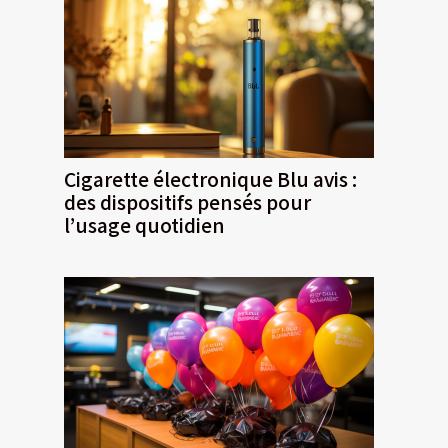
Cigarette électronique Blu avis :
des dispositifs pensés pour
l’usage quotidien