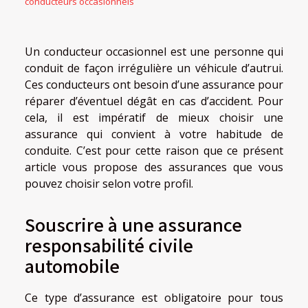
conducteurs occasionnels
Un conducteur occasionnel est une personne qui
conduit de façon irrégulière un véhicule d’autrui.
Ces conducteurs ont besoin d’une assurance pour
réparer d’éventuel dégât en cas d’accident. Pour
cela, il est impératif de mieux choisir une
assurance qui convient à votre habitude de
conduite. C’est pour cette raison que ce présent
article vous propose des assurances que vous
pouvez choisir selon votre profil.
Souscrire à une assurance
responsabilité civile
automobile
Ce type d’assurance est obligatoire pour tous