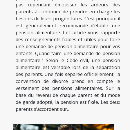
pas cependant émousser les ardeurs des
parents à continuer de prendre en charge les
besoins de leurs progénitures. C’est pourquoi il
est généralement recommandé d’établir une
pension alimentaire. Cet article vous rapporte
des renseignements fiables et utiles pour faire
une demande de pension alimentaire pour vos
enfants. Quand faire une demande de pension
alimentaire ? Selon le Code civil, une pension
alimentaire est versable lors de la séparation
des parents. Une fois séparée officiellement, la
convention de divorce prend en compte le
versement des pensions alimentaires. Sur la
base du revenu de chaque parent et du mode
de garde adopté, la pension est fixée. Les deux
parents s’accordent sur...