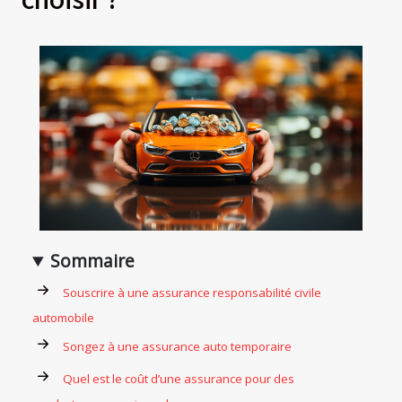
Sommaire
Souscrire à une assurance responsabilité civile
automobile
Songez à une assurance auto temporaire
Quel est le coût d’une assurance pour des