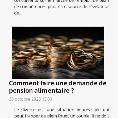
concurrents sur le marché de l’emploi. Le bilan
de compétences peut être source de révélateur
de...
Comment faire une demande de
pension alimentaire ?
30 octobre 2023 13:00
Le divorce est une situation imprévisible qui
peut frapper de plein fouet un couple. Il ne doit