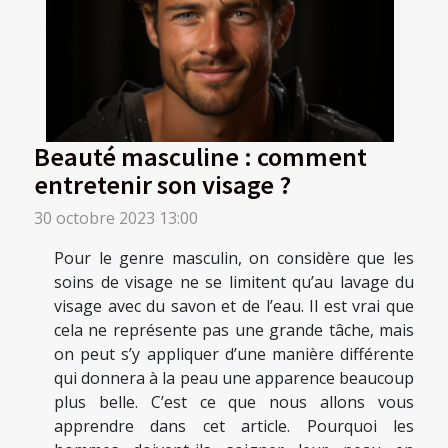
Beauté masculine : comment
entretenir son visage ?
30 octobre 2023 13:00
Pour le genre masculin, on considère que les
soins de visage ne se limitent qu’au lavage du
visage avec du savon et de l’eau. Il est vrai que
cela ne représente pas une grande tâche, mais
on peut s’y appliquer d’une manière différente
qui donnera à la peau une apparence beaucoup
plus belle. C’est ce que nous allons vous
apprendre dans cet article. Pourquoi les