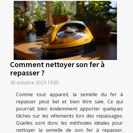
Comment nettoyer son fer à
repasser ?
30 octobre 2023 13:00
Comme tout appareil, la semelle du fer à
repasser peut bel et bien être sale. Ce qui
pourrait bien évidemment apporter quelques
tâches sur les vêtements lors des repassages.
Quelles sont donc les méthodes idéales pour
nettoyer la semelle de son fer à repasser.