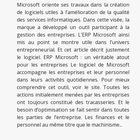
Microsoft oriente ses travaux dans la création
de logiciels utiles à l’amélioration de la qualité
des services informatiques. Dans cette visée, la
marque a développé un outil participant à la
gestion des entreprises. L’ERP Microsoft ainsi
mis au point se montre utile dans l’univers
entrepreneurial. Et cet article décrit justement
le logiciel. ERP Microsoft : un véritable atout
pour les entreprises Le logiciel de Microsoft
accompagne les entreprises et leur personnel
dans leurs activités quotidiennes. Pour mieux
comprendre cet outil, voir le site. Toutes les
actions initialement menées par les entreprises
ont toujours constitué des tracasseries. Et le
besoin d’optimisation se fait sentir dans toutes
les parties de l’entreprise. Les finances et le
personnel au même titre que le machinisme...