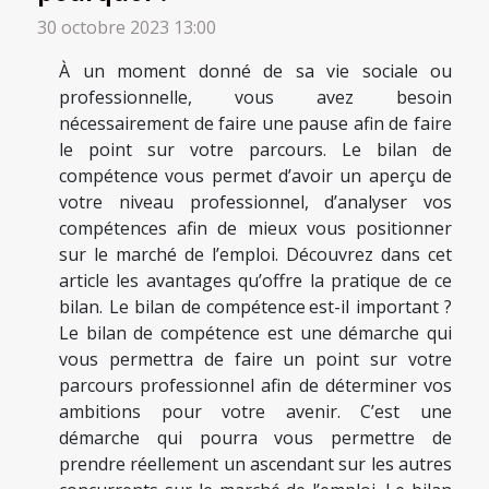
30 octobre 2023 13:00
À un moment donné de sa vie sociale ou
professionnelle, vous avez besoin
nécessairement de faire une pause afin de faire
le point sur votre parcours. Le bilan de
compétence vous permet d’avoir un aperçu de
votre niveau professionnel, d’analyser vos
compétences afin de mieux vous positionner
sur le marché de l’emploi. Découvrez dans cet
article les avantages qu’offre la pratique de ce
bilan. Le bilan de compétence est-il important ?
Le bilan de compétence est une démarche qui
vous permettra de faire un point sur votre
parcours professionnel afin de déterminer vos
ambitions pour votre avenir. C’est une
démarche qui pourra vous permettre de
prendre réellement un ascendant sur les autres