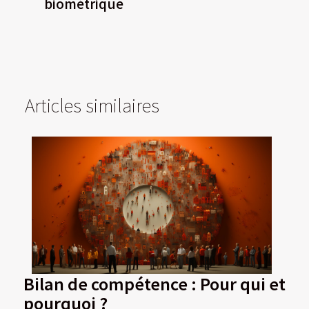
biométrique
Articles similaires
Bilan de compétence : Pour qui et
pourquoi ?