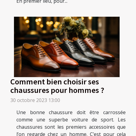
En premier lieu, pour...
Comment bien choisir ses
chaussures pour hommes ?
30 octobre 2023 13:00
Une bonne chaussure doit être carrossée
comme une superbe voiture de sport. Les
chaussures sont les premiers accessoires que
l’on regarde chez un homme. C’est pour cela