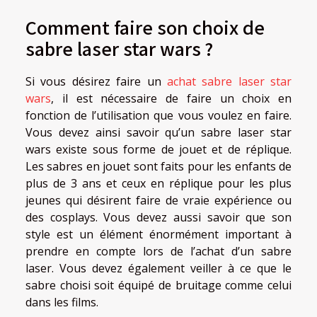
Comment faire son choix de
sabre laser star wars ?
Si vous désirez faire un
achat sabre laser star
wars
, il est nécessaire de faire un choix en
fonction de l’utilisation que vous voulez en faire.
Vous devez ainsi savoir qu’un sabre laser star
wars existe sous forme de jouet et de réplique.
Les sabres en jouet sont faits pour les enfants de
plus de 3 ans et ceux en réplique pour les plus
jeunes qui désirent faire de vraie expérience ou
des cosplays. Vous devez aussi savoir que son
style est un élément énormément important à
prendre en compte lors de l’achat d’un sabre
laser. Vous devez également veiller à ce que le
sabre choisi soit équipé de bruitage comme celui
dans les films.