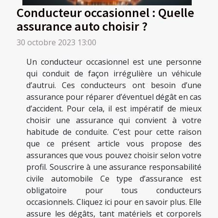
Conducteur occasionnel : Quelle
assurance auto choisir ?
30 octobre 2023 13:00
Un conducteur occasionnel est une personne
qui conduit de façon irrégulière un véhicule
d’autrui. Ces conducteurs ont besoin d’une
assurance pour réparer d’éventuel dégât en cas
d’accident. Pour cela, il est impératif de mieux
choisir une assurance qui convient à votre
habitude de conduite. C’est pour cette raison
que ce présent article vous propose des
assurances que vous pouvez choisir selon votre
profil. Souscrire à une assurance responsabilité
civile automobile Ce type d’assurance est
obligatoire pour tous conducteurs
occasionnels. Cliquez ici pour en savoir plus. Elle
assure les dégâts, tant matériels et corporels