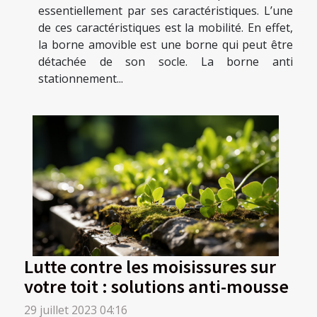
essentiellement par ses caractéristiques. L’une
de ces caractéristiques est la mobilité. En effet,
la borne amovible est une borne qui peut être
détachée de son socle. La borne anti
stationnement...
Lutte contre les moisissures sur
votre toit : solutions anti-mousse
29 juillet 2023 04:16