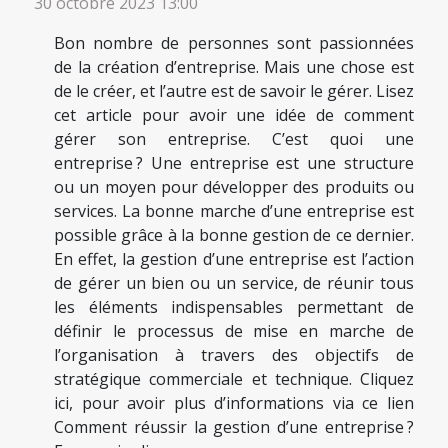
30 octobre 2023 13:00
Bon nombre de personnes sont passionnées
de la création d’entreprise. Mais une chose est
de le créer, et l’autre est de savoir le gérer. Lisez
cet article pour avoir une idée de comment
gérer son entreprise. C’est quoi une
entreprise ? Une entreprise est une structure
ou un moyen pour développer des produits ou
services. La bonne marche d’une entreprise est
possible grâce à la bonne gestion de ce dernier.
En effet, la gestion d’une entreprise est l’action
de gérer un bien ou un service, de réunir tous
les éléments indispensables permettant de
définir le processus de mise en marche de
l’organisation à travers des objectifs de
stratégique commerciale et technique. Cliquez
ici, pour avoir plus d’informations via ce lien
Comment réussir la gestion d’une entreprise ?