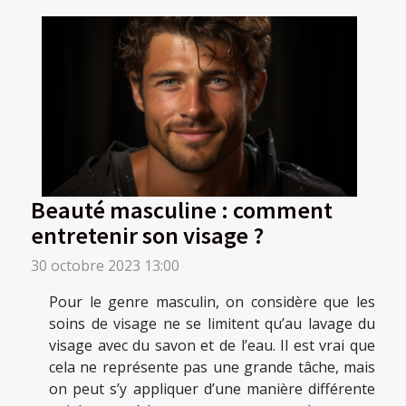
Beauté masculine : comment
entretenir son visage ?
30 octobre 2023 13:00
Pour le genre masculin, on considère que les
soins de visage ne se limitent qu’au lavage du
visage avec du savon et de l’eau. Il est vrai que
cela ne représente pas une grande tâche, mais
on peut s’y appliquer d’une manière différente