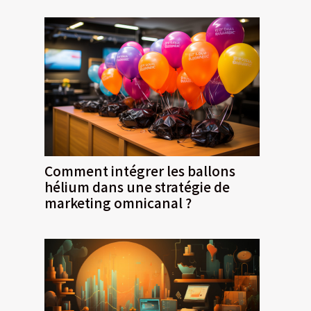
Comment intégrer les ballons
hélium dans une stratégie de
marketing omnicanal ?