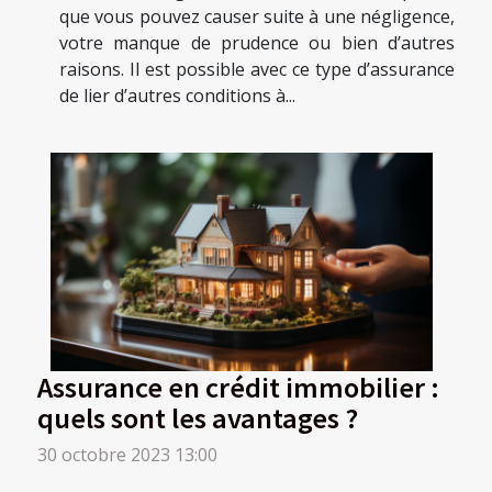
que vous pouvez causer suite à une négligence,
votre manque de prudence ou bien d’autres
raisons. Il est possible avec ce type d’assurance
de lier d’autres conditions à...
Assurance en crédit immobilier :
quels sont les avantages ?
30 octobre 2023 13:00