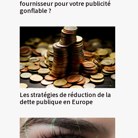
fournisseur pour votre publicité
gonflable ?
Les stratégies de réduction de la
dette publique en Europe