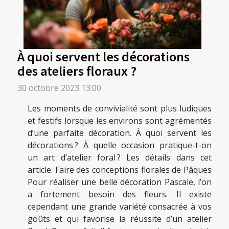
À quoi servent les décorations
des ateliers floraux ?
30 octobre 2023 13:00
Les moments de convivialité sont plus ludiques
et festifs lorsque les environs sont agrémentés
d’une parfaite décoration. À quoi servent les
décorations ? À quelle occasion pratique-t-on
un art d’atelier foral ? Les détails dans cet
article. Faire des conceptions florales de Pâques
Pour réaliser une belle décoration Pascale, l’on
a fortement besoin des fleurs. Il existe
cependant une grande variété consacrée à vos
goûts et qui favorise la réussite d’un atelier