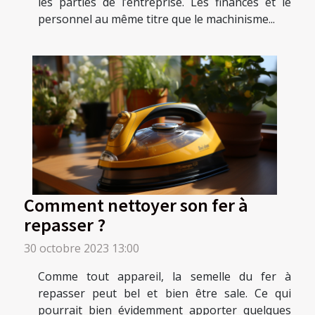
les parties de l’entreprise. Les finances et le
personnel au même titre que le machinisme...
Comment nettoyer son fer à
repasser ?
30 octobre 2023 13:00
Comme tout appareil, la semelle du fer à
repasser peut bel et bien être sale. Ce qui
pourrait bien évidemment apporter quelques