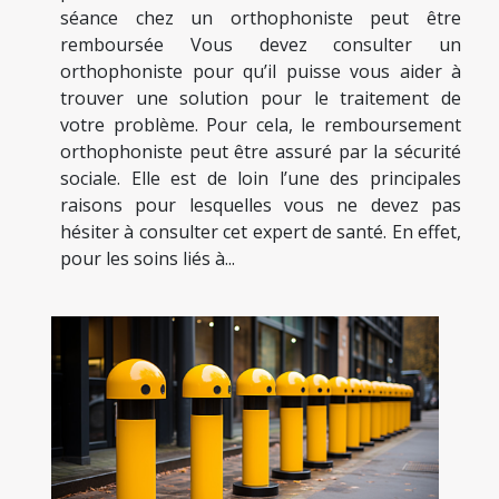
séance chez un orthophoniste peut être
remboursée Vous devez consulter un
orthophoniste pour qu’il puisse vous aider à
trouver une solution pour le traitement de
votre problème. Pour cela, le remboursement
orthophoniste peut être assuré par la sécurité
sociale. Elle est de loin l’une des principales
raisons pour lesquelles vous ne devez pas
hésiter à consulter cet expert de santé. En effet,
pour les soins liés à...