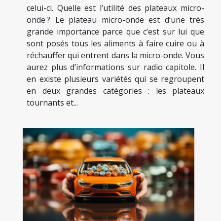
celui-ci. Quelle est l’utilité des plateaux micro-
onde ? Le plateau micro-onde est d’une très
grande importance parce que c’est sur lui que
sont posés tous les aliments à faire cuire ou à
réchauffer qui entrent dans la micro-onde. Vous
aurez plus d’informations sur radio capitole. Il
en existe plusieurs variétés qui se regroupent
en deux grandes catégories : les plateaux
tournants et...