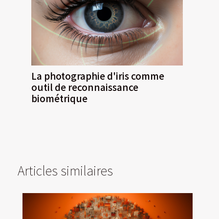
La photographie d'iris comme
outil de reconnaissance
biométrique
Articles similaires