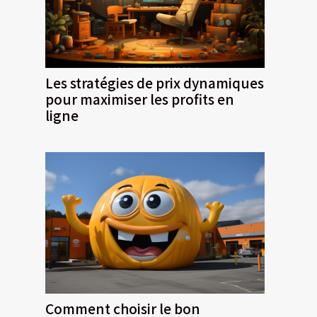
Les stratégies de prix dynamiques
pour maximiser les profits en
ligne
Comment choisir le bon