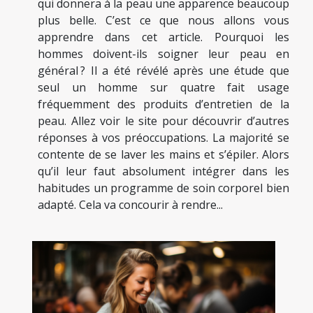
qui donnera à la peau une apparence beaucoup
plus belle. C’est ce que nous allons vous
apprendre dans cet article. Pourquoi les
hommes doivent-ils soigner leur peau en
général ? Il a été révélé après une étude que
seul un homme sur quatre fait usage
fréquemment des produits d’entretien de la
peau. Allez voir le site pour découvrir d’autres
réponses à vos préoccupations. La majorité se
contente de se laver les mains et s’épiler. Alors
qu’il leur faut absolument intégrer dans les
habitudes un programme de soin corporel bien
adapté. Cela va concourir à rendre...