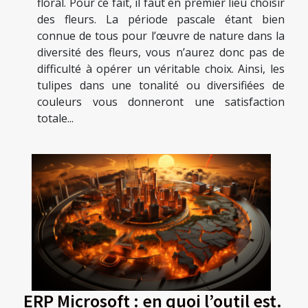
floral. Pour ce fait, il faut en premier lieu choisir
des fleurs. La période pascale étant bien
connue de tous pour l’œuvre de nature dans la
diversité des fleurs, vous n’aurez donc pas de
difficulté à opérer un véritable choix. Ainsi, les
tulipes dans une tonalité ou diversifiées de
couleurs vous donneront une satisfaction
totale...
ERP Microsoft : en quoi l’outil est.