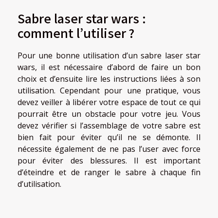
Sabre laser star wars :
comment l’utiliser ?
Pour une bonne utilisation d’un sabre laser star
wars, il est nécessaire d’abord de faire un bon
choix et d’ensuite lire les instructions liées à son
utilisation. Cependant pour une pratique, vous
devez veiller à libérer votre espace de tout ce qui
pourrait être un obstacle pour votre jeu. Vous
devez vérifier si l’assemblage de votre sabre est
bien fait pour éviter qu’il ne se démonte. Il
nécessite également de ne pas l’user avec force
pour éviter des blessures. Il est important
d’éteindre et de ranger le sabre à chaque fin
d’utilisation.