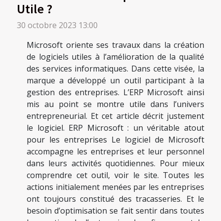
Utile ?
30 octobre 2023 13:00
Microsoft oriente ses travaux dans la création
de logiciels utiles à l’amélioration de la qualité
des services informatiques. Dans cette visée, la
marque a développé un outil participant à la
gestion des entreprises. L’ERP Microsoft ainsi
mis au point se montre utile dans l’univers
entrepreneurial. Et cet article décrit justement
le logiciel. ERP Microsoft : un véritable atout
pour les entreprises Le logiciel de Microsoft
accompagne les entreprises et leur personnel
dans leurs activités quotidiennes. Pour mieux
comprendre cet outil, voir le site. Toutes les
actions initialement menées par les entreprises
ont toujours constitué des tracasseries. Et le
besoin d’optimisation se fait sentir dans toutes