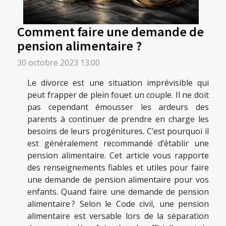
Comment faire une demande de
pension alimentaire ?
30 octobre 2023 13:00
Le divorce est une situation imprévisible qui
peut frapper de plein fouet un couple. Il ne doit
pas cependant émousser les ardeurs des
parents à continuer de prendre en charge les
besoins de leurs progénitures. C’est pourquoi il
est généralement recommandé d’établir une
pension alimentaire. Cet article vous rapporte
des renseignements fiables et utiles pour faire
une demande de pension alimentaire pour vos
enfants. Quand faire une demande de pension
alimentaire ? Selon le Code civil, une pension
alimentaire est versable lors de la séparation