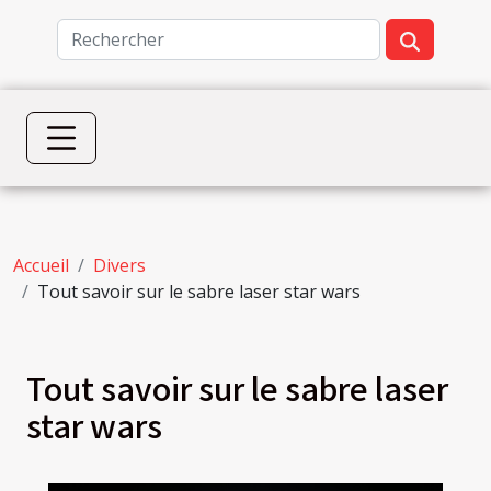
Accueil
Divers
Tout savoir sur le sabre laser star wars
Tout savoir sur le sabre laser
star wars