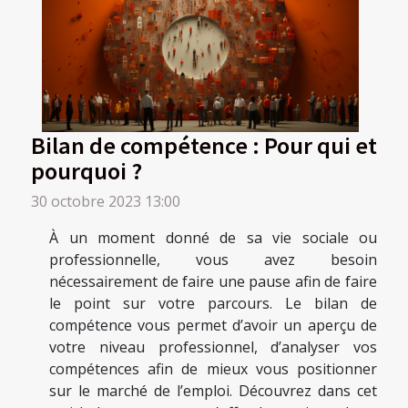
Bilan de compétence : Pour qui et
pourquoi ?
30 octobre 2023 13:00
À un moment donné de sa vie sociale ou
professionnelle, vous avez besoin
nécessairement de faire une pause afin de faire
le point sur votre parcours. Le bilan de
compétence vous permet d’avoir un aperçu de
votre niveau professionnel, d’analyser vos
compétences afin de mieux vous positionner
sur le marché de l’emploi. Découvrez dans cet