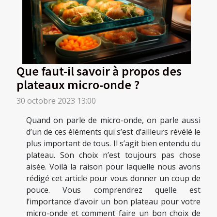
Que faut-il savoir à propos des
plateaux micro-onde ?
30 octobre 2023 13:00
Quand on parle de micro-onde, on parle aussi
d’un de ces éléments qui s’est d’ailleurs révélé le
plus important de tous. Il s’agit bien entendu du
plateau. Son choix n’est toujours pas chose
aisée. Voilà la raison pour laquelle nous avons
rédigé cet article pour vous donner un coup de
pouce. Vous comprendrez quelle est
l’importance d’avoir un bon plateau pour votre
micro-onde et comment faire un bon choix de