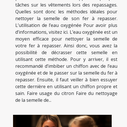
tâches sur les vêtements lors des repassages.
Quelles sont donc les méthodes idéales pour
nettoyer la semelle de son fer à repasser.
L’utilisation de l’eau oxygénée Pour avoir plus
d’informations, visitez ici. L’eau oxygénée est un
moyen efficace pour nettoyer la semelle de
votre fer à repasser. Ainsi donc, vous avez la
possibilité de décrasser cette semelle en
utilisant cette méthode. Pour y arriver, il est
recommandé d’imbiber un chiffon avec de l’eau
oxygénée et de le passer sur la semelle du fer à
repasser. Ensuite, il faut veiller à bien essuyer
cette dernière en utilisant un chiffon propre et
sain. Faire usage du citron Faire du nettoyage
de la semelle de...