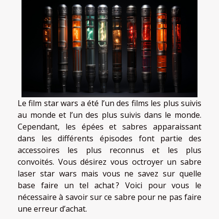
Le film star wars a été l’un des films les plus suivis
au monde et l’un des plus suivis dans le monde.
Cependant, les épées et sabres apparaissant
dans les différents épisodes font partie des
accessoires les plus reconnus et les plus
convoités. Vous désirez vous octroyer un sabre
laser star wars mais vous ne savez sur quelle
base faire un tel achat ? Voici pour vous le
nécessaire à savoir sur ce sabre pour ne pas faire
une erreur d’achat.