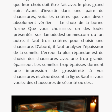
que leur choix doit être fait avec le plus grand
soin. Avant d’investir dans une paire de
chaussures, voici les critères que vous devez
absolument vérifier. Le choix de la bonne
forme Que vous choisissiez un des looks
présentés sur lamodedeshommes.com ou un
autre, il faut trois critères pour choisir une
chaussure. D’abord, il faut analyser l’épaisseur
de la semelle. L’erreur la plus répandue est de
choisir des chaussures avec une trop grande
épaisseur. Les semelles trop épaisses donnent
une impression de grossièreté à vos
chaussures et alourdissent la ligne. Sauf si vous
voulez des chaussures de sécurité ou des...