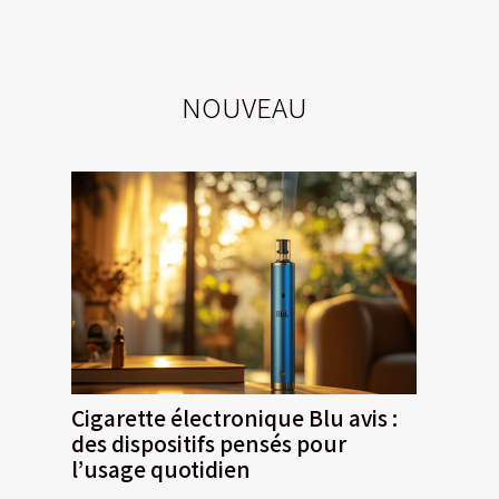
NOUVEAU
Cigarette électronique Blu avis :
des dispositifs pensés pour
l’usage quotidien