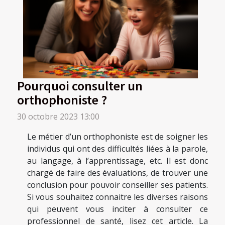
Pourquoi consulter un
orthophoniste ?
30 octobre 2023 13:00
Le métier d’un orthophoniste est de soigner les
individus qui ont des difficultés liées à la parole,
au langage, à l’apprentissage, etc. Il est donc
chargé de faire des évaluations, de trouver une
conclusion pour pouvoir conseiller ses patients.
Si vous souhaitez connaitre les diverses raisons
qui peuvent vous inciter à consulter ce
professionnel de santé, lisez cet article. La