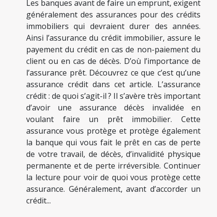
Les banques avant de faire un emprunt, exigent
généralement des assurances pour des crédits
immobiliers qui devraient durer des années.
Ainsi l’assurance du crédit immobilier, assure le
payement du crédit en cas de non-paiement du
client ou en cas de décès. D’où l’importance de
l’assurance prêt. Découvrez ce que c’est qu’une
assurance crédit dans cet article. L’assurance
crédit : de quoi s’agit-il ? Il s’avère très important
d’avoir une assurance décès invalidée en
voulant faire un prêt immobilier. Cette
assurance vous protège et protège également
la banque qui vous fait le prêt en cas de perte
de votre travail, de décès, d’invalidité physique
permanente et de perte irréversible. Continuer
la lecture pour voir de quoi vous protège cette
assurance. Généralement, avant d’accorder un
crédit...