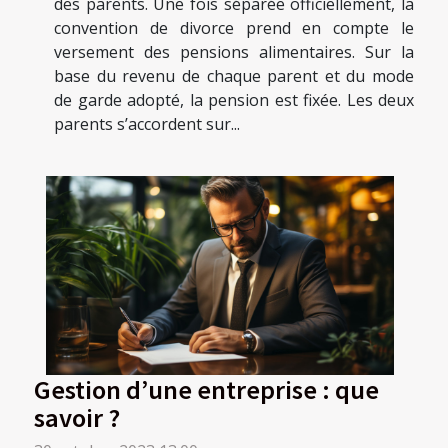
des parents. Une fois séparée officiellement, la
convention de divorce prend en compte le
versement des pensions alimentaires. Sur la
base du revenu de chaque parent et du mode
de garde adopté, la pension est fixée. Les deux
parents s’accordent sur...
Gestion d’une entreprise : que
savoir ?