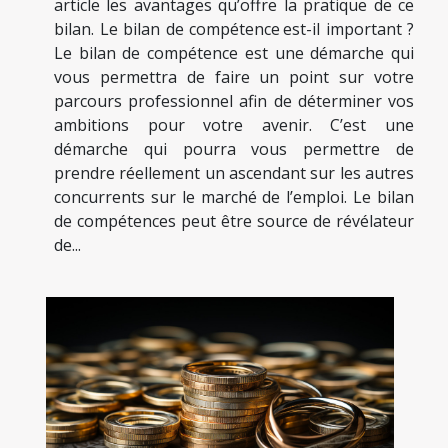
article les avantages qu’offre la pratique de ce
bilan. Le bilan de compétence est-il important ?
Le bilan de compétence est une démarche qui
vous permettra de faire un point sur votre
parcours professionnel afin de déterminer vos
ambitions pour votre avenir. C’est une
démarche qui pourra vous permettre de
prendre réellement un ascendant sur les autres
concurrents sur le marché de l’emploi. Le bilan
de compétences peut être source de révélateur
de...