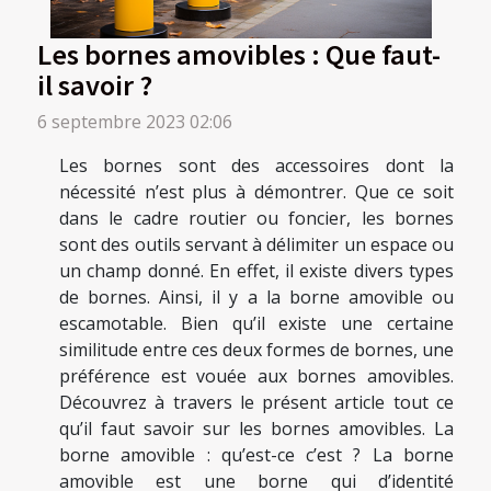
Les bornes amovibles : Que faut-
il savoir ?
6 septembre 2023 02:06
Les bornes sont des accessoires dont la
nécessité n’est plus à démontrer. Que ce soit
dans le cadre routier ou foncier, les bornes
sont des outils servant à délimiter un espace ou
un champ donné. En effet, il existe divers types
de bornes. Ainsi, il y a la borne amovible ou
escamotable. Bien qu’il existe une certaine
similitude entre ces deux formes de bornes, une
préférence est vouée aux bornes amovibles.
Découvrez à travers le présent article tout ce
qu’il faut savoir sur les bornes amovibles. La
borne amovible : qu’est-ce c’est ? La borne
amovible est une borne qui d’identité