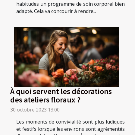
habitudes un programme de soin corporel bien
adapté. Cela va concourir à rendre...
À quoi servent les décorations
des ateliers floraux ?
30 octobre 2023 13:00
Les moments de convivialité sont plus ludiques
et festifs lorsque les environs sont agrémentés