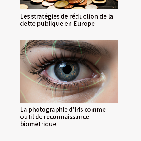
Les stratégies de réduction de la
dette publique en Europe
La photographie d'iris comme
outil de reconnaissance
biométrique