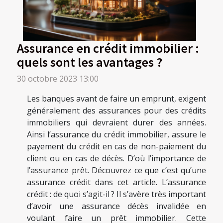
Assurance en crédit immobilier :
quels sont les avantages ?
30 octobre 2023 13:00
Les banques avant de faire un emprunt, exigent
généralement des assurances pour des crédits
immobiliers qui devraient durer des années.
Ainsi l’assurance du crédit immobilier, assure le
payement du crédit en cas de non-paiement du
client ou en cas de décès. D’où l’importance de
l’assurance prêt. Découvrez ce que c’est qu’une
assurance crédit dans cet article. L’assurance
crédit : de quoi s’agit-il ? Il s’avère très important
d’avoir une assurance décès invalidée en
voulant faire un prêt immobilier. Cette