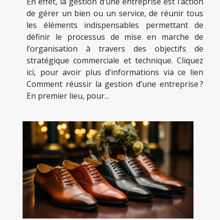
En effet, la gestion d’une entreprise est l’action
de gérer un bien ou un service, de réunir tous
les éléments indispensables permettant de
définir le processus de mise en marche de
l’organisation à travers des objectifs de
stratégique commerciale et technique. Cliquez
ici, pour avoir plus d’informations via ce lien
Comment réussir la gestion d’une entreprise ?
En premier lieu, pour...