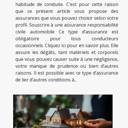
habitude de conduite. C’est pour cette raison
que ce présent article vous propose des
assurances que vous pouvez choisir selon votre
profil. Souscrire à une assurance responsabilité
civile automobile Ce type d’assurance est
obligatoire pour tous conducteurs
occasionnels. Cliquez ici pour en savoir plus. Elle
assure les dégâts, tant matériels et corporels
que vous pouvez causer suite à une négligence,
votre manque de prudence ou bien d’autres
raisons. Il est possible avec ce type d’assurance
de lier d’autres conditions à...