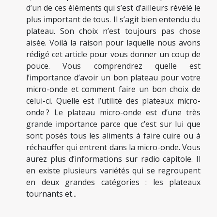
d’un de ces éléments qui s’est d’ailleurs révélé le
plus important de tous. Il s’agit bien entendu du
plateau. Son choix n’est toujours pas chose
aisée. Voilà la raison pour laquelle nous avons
rédigé cet article pour vous donner un coup de
pouce. Vous comprendrez quelle est
l’importance d’avoir un bon plateau pour votre
micro-onde et comment faire un bon choix de
celui-ci. Quelle est l’utilité des plateaux micro-
onde ? Le plateau micro-onde est d’une très
grande importance parce que c’est sur lui que
sont posés tous les aliments à faire cuire ou à
réchauffer qui entrent dans la micro-onde. Vous
aurez plus d’informations sur radio capitole. Il
en existe plusieurs variétés qui se regroupent
en deux grandes catégories : les plateaux
tournants et...