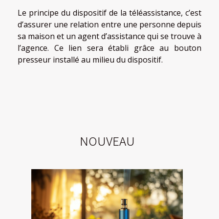
Le principe du dispositif de la téléassistance, c’est
d’assurer une relation entre une personne depuis
sa maison et un agent d’assistance qui se trouve à
l’agence. Ce lien sera établi grâce au bouton
presseur installé au milieu du dispositif.
NOUVEAU