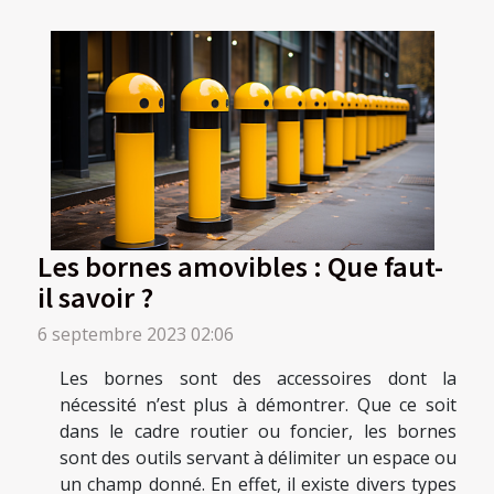
Les bornes amovibles : Que faut-
il savoir ?
6 septembre 2023 02:06
Les bornes sont des accessoires dont la
nécessité n’est plus à démontrer. Que ce soit
dans le cadre routier ou foncier, les bornes
sont des outils servant à délimiter un espace ou
un champ donné. En effet, il existe divers types