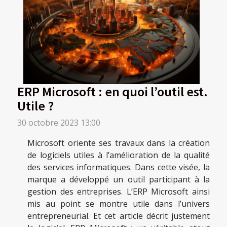
ERP Microsoft : en quoi l’outil est.
Utile ?
30 octobre 2023 13:00
Microsoft oriente ses travaux dans la création
de logiciels utiles à l’amélioration de la qualité
des services informatiques. Dans cette visée, la
marque a développé un outil participant à la
gestion des entreprises. L’ERP Microsoft ainsi
mis au point se montre utile dans l’univers
entrepreneurial. Et cet article décrit justement