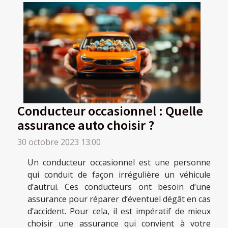
Conducteur occasionnel : Quelle
assurance auto choisir ?
30 octobre 2023 13:00
Un conducteur occasionnel est une personne
qui conduit de façon irrégulière un véhicule
d’autrui. Ces conducteurs ont besoin d’une
assurance pour réparer d’éventuel dégât en cas
d’accident. Pour cela, il est impératif de mieux
choisir une assurance qui convient à votre