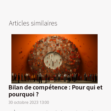
Articles similaires
Bilan de compétence : Pour qui et
pourquoi ?
30 octobre 2023 13:00