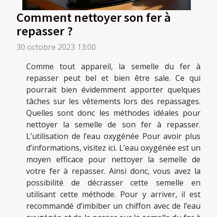
Comment nettoyer son fer à
repasser ?
30 octobre 2023 13:00
Comme tout appareil, la semelle du fer à
repasser peut bel et bien être sale. Ce qui
pourrait bien évidemment apporter quelques
tâches sur les vêtements lors des repassages.
Quelles sont donc les méthodes idéales pour
nettoyer la semelle de son fer à repasser.
L’utilisation de l’eau oxygénée Pour avoir plus
d’informations, visitez ici. L’eau oxygénée est un
moyen efficace pour nettoyer la semelle de
votre fer à repasser. Ainsi donc, vous avez la
possibilité de décrasser cette semelle en
utilisant cette méthode. Pour y arriver, il est
recommandé d’imbiber un chiffon avec de l’eau