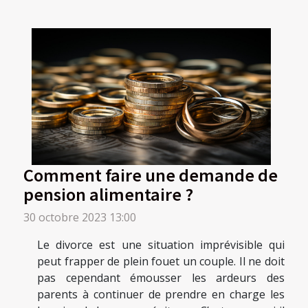
Comment faire une demande de
pension alimentaire ?
30 octobre 2023 13:00
Le divorce est une situation imprévisible qui
peut frapper de plein fouet un couple. Il ne doit
pas cependant émousser les ardeurs des
parents à continuer de prendre en charge les