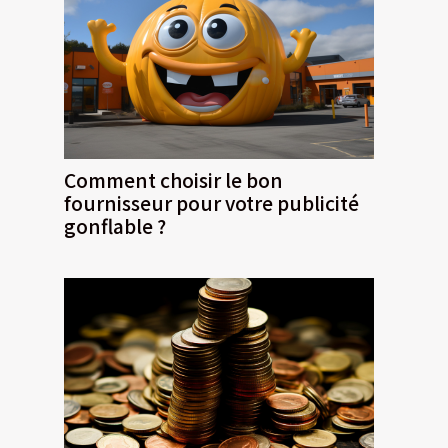
Comment choisir le bon
fournisseur pour votre publicité
gonflable ?