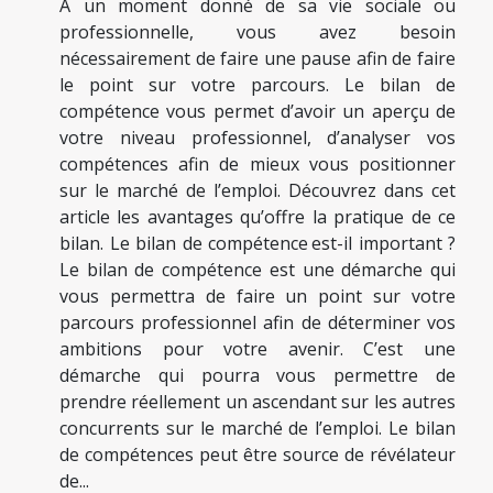
À un moment donné de sa vie sociale ou
professionnelle, vous avez besoin
nécessairement de faire une pause afin de faire
le point sur votre parcours. Le bilan de
compétence vous permet d’avoir un aperçu de
votre niveau professionnel, d’analyser vos
compétences afin de mieux vous positionner
sur le marché de l’emploi. Découvrez dans cet
article les avantages qu’offre la pratique de ce
bilan. Le bilan de compétence est-il important ?
Le bilan de compétence est une démarche qui
vous permettra de faire un point sur votre
parcours professionnel afin de déterminer vos
ambitions pour votre avenir. C’est une
démarche qui pourra vous permettre de
prendre réellement un ascendant sur les autres
concurrents sur le marché de l’emploi. Le bilan
de compétences peut être source de révélateur
de...