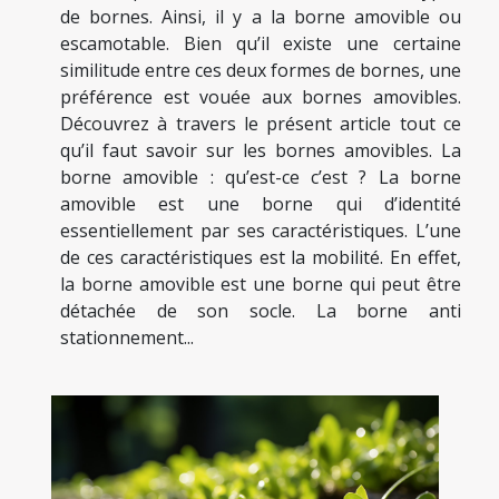
de bornes. Ainsi, il y a la borne amovible ou
escamotable. Bien qu’il existe une certaine
similitude entre ces deux formes de bornes, une
préférence est vouée aux bornes amovibles.
Découvrez à travers le présent article tout ce
qu’il faut savoir sur les bornes amovibles. La
borne amovible : qu’est-ce c’est ? La borne
amovible est une borne qui d’identité
essentiellement par ses caractéristiques. L’une
de ces caractéristiques est la mobilité. En effet,
la borne amovible est une borne qui peut être
détachée de son socle. La borne anti
stationnement...