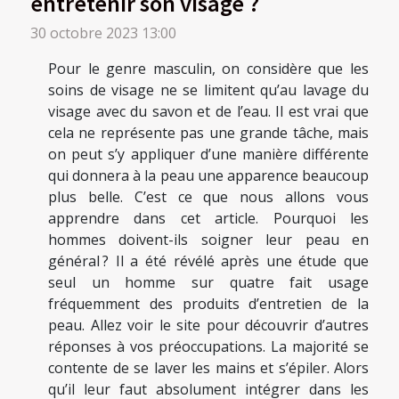
entretenir son visage ?
30 octobre 2023 13:00
Pour le genre masculin, on considère que les
soins de visage ne se limitent qu’au lavage du
visage avec du savon et de l’eau. Il est vrai que
cela ne représente pas une grande tâche, mais
on peut s’y appliquer d’une manière différente
qui donnera à la peau une apparence beaucoup
plus belle. C’est ce que nous allons vous
apprendre dans cet article. Pourquoi les
hommes doivent-ils soigner leur peau en
général ? Il a été révélé après une étude que
seul un homme sur quatre fait usage
fréquemment des produits d’entretien de la
peau. Allez voir le site pour découvrir d’autres
réponses à vos préoccupations. La majorité se
contente de se laver les mains et s’épiler. Alors
qu’il leur faut absolument intégrer dans les