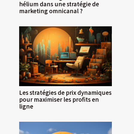
hélium dans une stratégie de
marketing omnicanal ?
Les stratégies de prix dynamiques
pour maximiser les profits en
ligne