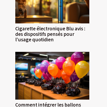
Cigarette électronique Blu avis :
des dispositifs pensés pour
l’usage quotidien
Comment intégrer les ballons