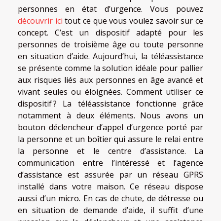
personnes en état d’urgence. Vous pouvez
découvrir ici
tout ce que vous voulez savoir sur ce
concept. C’est un dispositif adapté pour les
personnes de troisième âge ou toute personne
en situation d’aide. Aujourd’hui, la téléassistance
se présente comme la solution idéale pour pallier
aux risques liés aux personnes en âge avancé et
vivant seules ou éloignées. Comment utiliser ce
dispositif ? La téléassistance fonctionne grâce
notamment à deux éléments. Nous avons un
bouton déclencheur d’appel d’urgence porté par
la personne et un boîtier qui assure le relai entre
la personne et le centre d’assistance. La
communication entre l’intéressé et l’agence
d’assistance est assurée par un réseau GPRS
installé dans votre maison. Ce réseau dispose
aussi d’un micro. En cas de chute, de détresse ou
en situation de demande d’aide, il suffit d’une