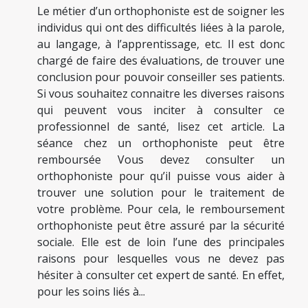
Le métier d’un orthophoniste est de soigner les
individus qui ont des difficultés liées à la parole,
au langage, à l’apprentissage, etc. Il est donc
chargé de faire des évaluations, de trouver une
conclusion pour pouvoir conseiller ses patients.
Si vous souhaitez connaitre les diverses raisons
qui peuvent vous inciter à consulter ce
professionnel de santé, lisez cet article. La
séance chez un orthophoniste peut être
remboursée Vous devez consulter un
orthophoniste pour qu’il puisse vous aider à
trouver une solution pour le traitement de
votre problème. Pour cela, le remboursement
orthophoniste peut être assuré par la sécurité
sociale. Elle est de loin l’une des principales
raisons pour lesquelles vous ne devez pas
hésiter à consulter cet expert de santé. En effet,
pour les soins liés à...