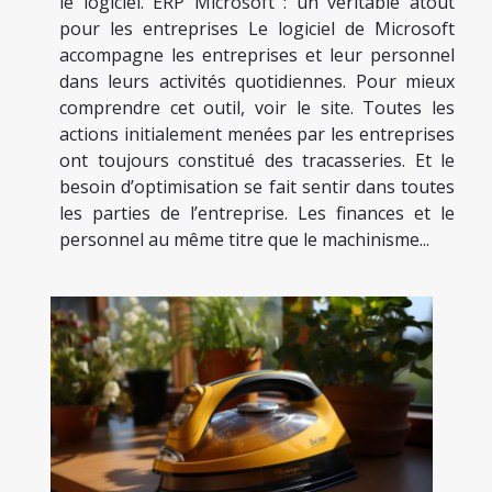
le logiciel. ERP Microsoft : un véritable atout
pour les entreprises Le logiciel de Microsoft
accompagne les entreprises et leur personnel
dans leurs activités quotidiennes. Pour mieux
comprendre cet outil, voir le site. Toutes les
actions initialement menées par les entreprises
ont toujours constitué des tracasseries. Et le
besoin d’optimisation se fait sentir dans toutes
les parties de l’entreprise. Les finances et le
personnel au même titre que le machinisme...