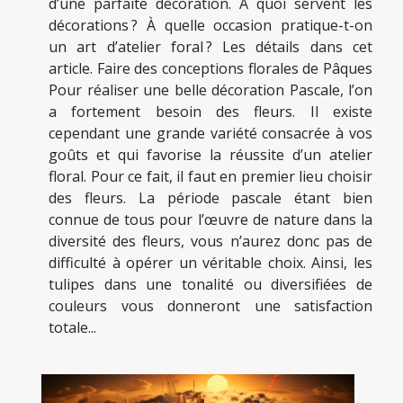
d’une parfaite décoration. À quoi servent les
décorations ? À quelle occasion pratique-t-on
un art d’atelier foral ? Les détails dans cet
article. Faire des conceptions florales de Pâques
Pour réaliser une belle décoration Pascale, l’on
a fortement besoin des fleurs. Il existe
cependant une grande variété consacrée à vos
goûts et qui favorise la réussite d’un atelier
floral. Pour ce fait, il faut en premier lieu choisir
des fleurs. La période pascale étant bien
connue de tous pour l’œuvre de nature dans la
diversité des fleurs, vous n’aurez donc pas de
difficulté à opérer un véritable choix. Ainsi, les
tulipes dans une tonalité ou diversifiées de
couleurs vous donneront une satisfaction
totale...