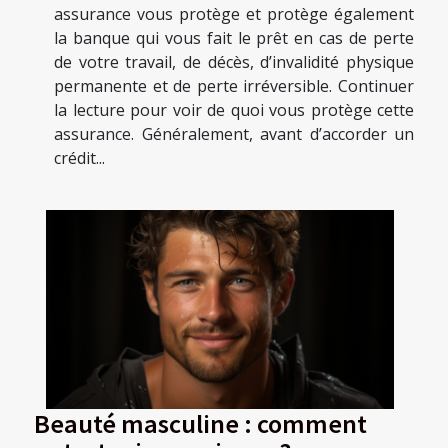
assurance vous protège et protège également
la banque qui vous fait le prêt en cas de perte
de votre travail, de décès, d’invalidité physique
permanente et de perte irréversible. Continuer
la lecture pour voir de quoi vous protège cette
assurance. Généralement, avant d’accorder un
crédit...
Beauté masculine : comment