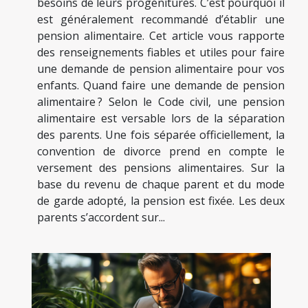
besoins de leurs progénitures. C’est pourquoi il
est généralement recommandé d’établir une
pension alimentaire. Cet article vous rapporte
des renseignements fiables et utiles pour faire
une demande de pension alimentaire pour vos
enfants. Quand faire une demande de pension
alimentaire ? Selon le Code civil, une pension
alimentaire est versable lors de la séparation
des parents. Une fois séparée officiellement, la
convention de divorce prend en compte le
versement des pensions alimentaires. Sur la
base du revenu de chaque parent et du mode
de garde adopté, la pension est fixée. Les deux
parents s’accordent sur...