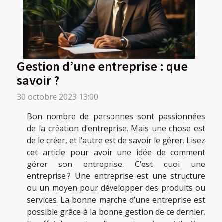
Gestion d’une entreprise : que
savoir ?
30 octobre 2023 13:00
Bon nombre de personnes sont passionnées
de la création d’entreprise. Mais une chose est
de le créer, et l’autre est de savoir le gérer. Lisez
cet article pour avoir une idée de comment
gérer son entreprise. C’est quoi une
entreprise ? Une entreprise est une structure
ou un moyen pour développer des produits ou
services. La bonne marche d’une entreprise est
possible grâce à la bonne gestion de ce dernier.