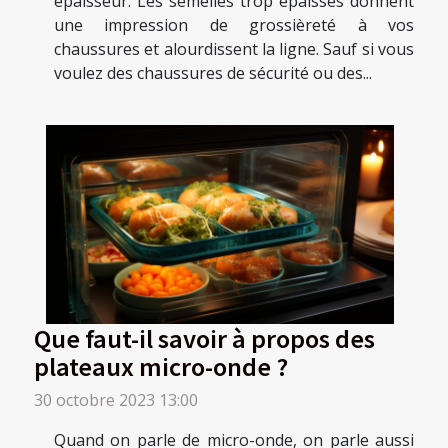
épaisseur. Les semelles trop épaisses donnent
une impression de grossièreté à vos
chaussures et alourdissent la ligne. Sauf si vous
voulez des chaussures de sécurité ou des...
Que faut-il savoir à propos des
plateaux micro-onde ?
30 octobre 2023 13:00
Quand on parle de micro-onde, on parle aussi