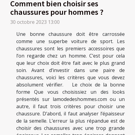
Comment bien choisir ses
chaussures pour hommes ?
30 octobre 2023 13:00
Une bonne chaussure doit être carrossée
comme une superbe voiture de sport. Les
chaussures sont les premiers accessoires que
l’on regarde chez un homme. C’est pour cela
que leur choix doit être fait avec le plus grand
soin. Avant d’investir dans une paire de
chaussures, voici les critères que vous devez
absolument vérifier. Le choix de la bonne
forme Que vous choisissiez un des looks
présentés sur lamodedeshommes.com ou un
autre, il faut trois critères pour choisir une
chaussure. D’abord, il faut analyser l’épaisseur
de la semelle. L’erreur la plus répandue est de
choisir des chaussures avec une trop grande