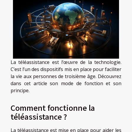
La téléassistance est l’œuvre de la technologie.
C’est l’un des dispositifs mis en place pour faciliter
la vie aux personnes de troisième âge. Découvrez
dans cet article son mode de fonction et son
principe.
Comment fonctionne la
téléassistance ?
La téléassistance est mise en place pour aider les