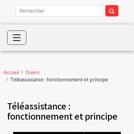
Accueil
Divers
Téléassistance : fonctionnement et principe
Téléassistance :
fonctionnement et principe