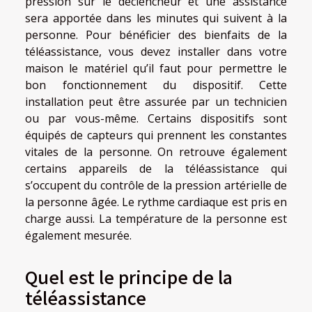
pression sur le déclencheur et une assistance
sera apportée dans les minutes qui suivent à la
personne. Pour bénéficier des bienfaits de la
téléassistance, vous devez installer dans votre
maison le matériel qu’il faut pour permettre le
bon fonctionnement du dispositif. Cette
installation peut être assurée par un technicien
ou par vous-même. Certains dispositifs sont
équipés de capteurs qui prennent les constantes
vitales de la personne. On retrouve également
certains appareils de la téléassistance qui
s’occupent du contrôle de la pression artérielle de
la personne âgée. Le rythme cardiaque est pris en
charge aussi. La température de la personne est
également mesurée.
Quel est le principe de la
téléassistance