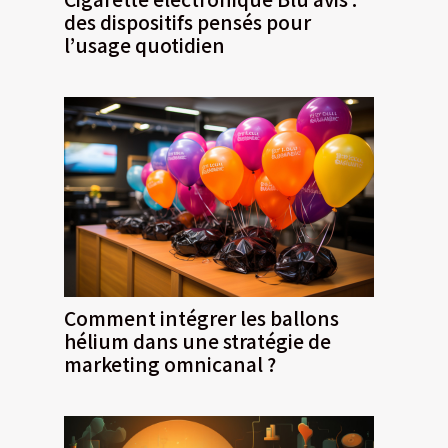
des dispositifs pensés pour
l’usage quotidien
Comment intégrer les ballons
hélium dans une stratégie de
marketing omnicanal ?