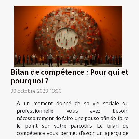
Bilan de compétence : Pour qui et
pourquoi ?
30 octobre 2023 13:00
À un moment donné de sa vie sociale ou
professionnelle, vous avez besoin
nécessairement de faire une pause afin de faire
le point sur votre parcours. Le bilan de
compétence vous permet d’avoir un aperçu de