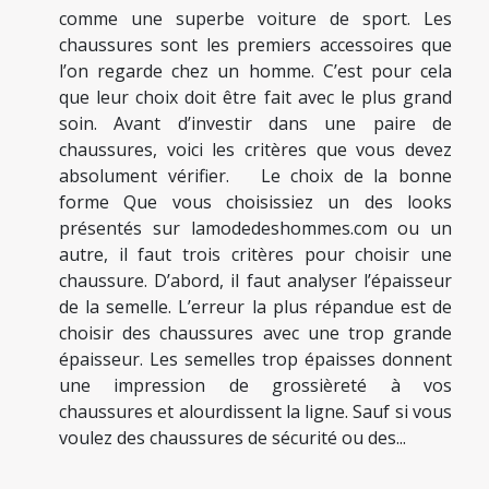
comme une superbe voiture de sport. Les
chaussures sont les premiers accessoires que
l’on regarde chez un homme. C’est pour cela
que leur choix doit être fait avec le plus grand
soin. Avant d’investir dans une paire de
chaussures, voici les critères que vous devez
absolument vérifier. Le choix de la bonne
forme Que vous choisissiez un des looks
présentés sur lamodedeshommes.com ou un
autre, il faut trois critères pour choisir une
chaussure. D’abord, il faut analyser l’épaisseur
de la semelle. L’erreur la plus répandue est de
choisir des chaussures avec une trop grande
épaisseur. Les semelles trop épaisses donnent
une impression de grossièreté à vos
chaussures et alourdissent la ligne. Sauf si vous
voulez des chaussures de sécurité ou des...