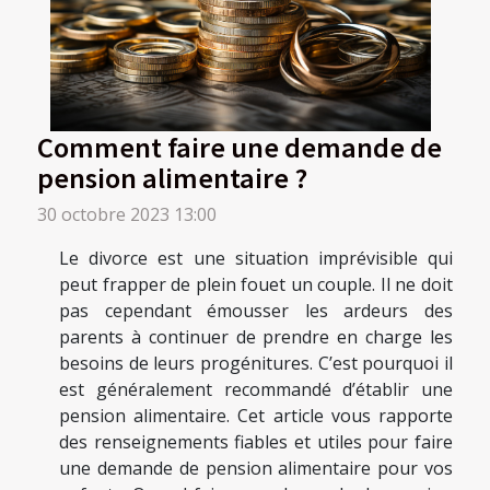
Comment faire une demande de
pension alimentaire ?
30 octobre 2023 13:00
Le divorce est une situation imprévisible qui
peut frapper de plein fouet un couple. Il ne doit
pas cependant émousser les ardeurs des
parents à continuer de prendre en charge les
besoins de leurs progénitures. C’est pourquoi il
est généralement recommandé d’établir une
pension alimentaire. Cet article vous rapporte
des renseignements fiables et utiles pour faire
une demande de pension alimentaire pour vos