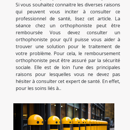
Si vous souhaitez connaitre les diverses raisons
qui peuvent vous inciter à consulter ce
professionnel de santé, lisez cet article. La
séance chez un orthophoniste peut être
remboursée Vous devez consulter un
orthophoniste pour qu’il puisse vous aider à
trouver une solution pour le traitement de
votre problème. Pour cela, le remboursement
orthophoniste peut être assuré par la sécurité
sociale. Elle est de loin l’une des principales
raisons pour lesquelles vous ne devez pas
hésiter à consulter cet expert de santé. En effet,
pour les soins liés à...