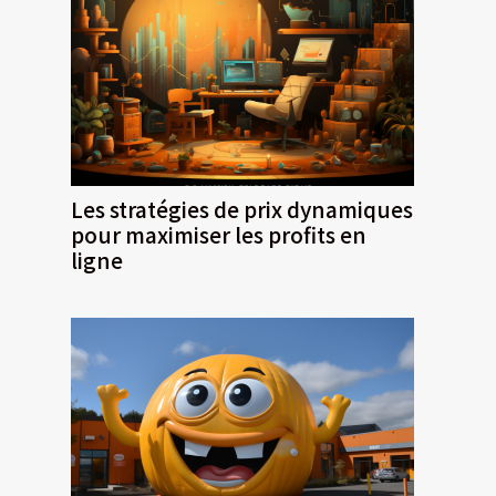
Les stratégies de prix dynamiques
pour maximiser les profits en
ligne