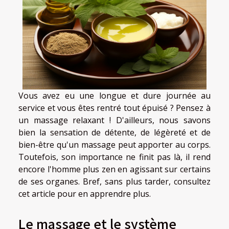
Vous avez eu une longue et dure journée au
service et vous êtes rentré tout épuisé ? Pensez à
un massage relaxant ! D'ailleurs, nous savons
bien la sensation de détente, de légèreté et de
bien-être qu'un massage peut apporter au corps.
Toutefois, son importance ne finit pas là, il rend
encore l'homme plus zen en agissant sur certains
de ses organes. Bref, sans plus tarder, consultez
cet article pour en apprendre plus.
Le massage et le système