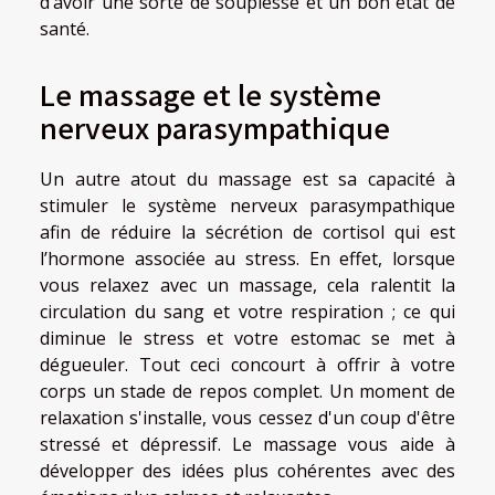
d’avoir une sorte de souplesse et un bon état de
santé.
Le massage et le système
nerveux parasympathique
Un autre atout du massage est sa capacité à
stimuler le système nerveux parasympathique
afin de réduire la sécrétion de cortisol qui est
l’hormone associée au stress. En effet, lorsque
vous relaxez avec un massage, cela ralentit la
circulation du sang et votre respiration ; ce qui
diminue le stress et votre estomac se met à
dégueuler. Tout ceci concourt à offrir à votre
corps un stade de repos complet. Un moment de
relaxation s'installe, vous cessez d'un coup d'être
stressé et dépressif. Le massage vous aide à
développer des idées plus cohérentes avec des