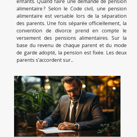
enfants. Quand faire une demande de pension
alimentaire ? Selon le Code civil, une pension
alimentaire est versable lors de la séparation
des parents. Une fois séparée officiellement, la
convention de divorce prend en compte le
versement des pensions alimentaires. Sur la
base du revenu de chaque parent et du mode
de garde adopté, la pension est fixée. Les deux
parents s’accordent sur...