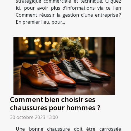
stratégique commerciale et technique. Cliquez
ici, pour avoir plus d’informations via ce lien
Comment réussir la gestion d’une entreprise ?
En premier lieu, pour...
Comment bien choisir ses
chaussures pour hommes ?
30 octobre 2023 13:00
Une bonne chaussure doit être carrossée