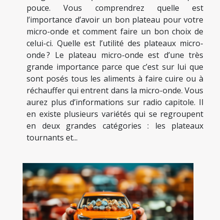
pouce. Vous comprendrez quelle est
l’importance d’avoir un bon plateau pour votre
micro-onde et comment faire un bon choix de
celui-ci. Quelle est l’utilité des plateaux micro-
onde ? Le plateau micro-onde est d’une très
grande importance parce que c’est sur lui que
sont posés tous les aliments à faire cuire ou à
réchauffer qui entrent dans la micro-onde. Vous
aurez plus d’informations sur radio capitole. Il
en existe plusieurs variétés qui se regroupent
en deux grandes catégories : les plateaux
tournants et...