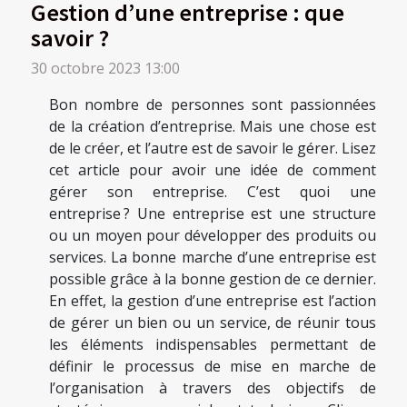
Gestion d’une entreprise : que
savoir ?
30 octobre 2023 13:00
Bon nombre de personnes sont passionnées
de la création d’entreprise. Mais une chose est
de le créer, et l’autre est de savoir le gérer. Lisez
cet article pour avoir une idée de comment
gérer son entreprise. C’est quoi une
entreprise ? Une entreprise est une structure
ou un moyen pour développer des produits ou
services. La bonne marche d’une entreprise est
possible grâce à la bonne gestion de ce dernier.
En effet, la gestion d’une entreprise est l’action
de gérer un bien ou un service, de réunir tous
les éléments indispensables permettant de
définir le processus de mise en marche de
l’organisation à travers des objectifs de