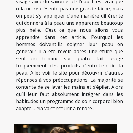
visage avec du savon et de l’eau. Il est vrai que
cela ne représente pas une grande tâche, mais
on peut s’y appliquer d’une manière différente
qui donnera à la peau une apparence beaucoup
plus belle. C’est ce que nous allons vous
apprendre dans cet article. Pourquoi les
hommes doivent-ils soigner leur peau en
général ? Il a été révélé après une étude que
seul un homme sur quatre fait usage
fréquemment des produits d’entretien de la
peau. Allez voir le site pour découvrir d’autres
réponses à vos préoccupations. La majorité se
contente de se laver les mains et s’épiler. Alors
qu’il leur faut absolument intégrer dans les
habitudes un programme de soin corporel bien
adapté. Cela va concourir à rendre...