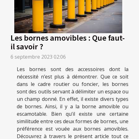
Les bornes amovibles : Que faut-
il savoir ?
6 septembre 2023 02:06
Les bornes sont des accessoires dont la
nécessité n’est plus à démontrer. Que ce soit
dans le cadre routier ou foncier, les bornes
sont des outils servant à délimiter un espace ou
un champ donné. En effet, il existe divers types
de bornes. Ainsi, il y a la borne amovible ou
escamotable. Bien qu’il existe une certaine
similitude entre ces deux formes de bornes, une
préférence est vouée aux bornes amovibles.
Découvrez à travers le présent article tout ce