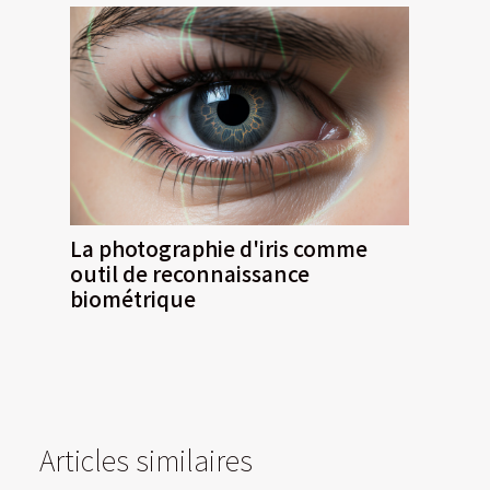
La photographie d'iris comme
outil de reconnaissance
biométrique
Articles similaires