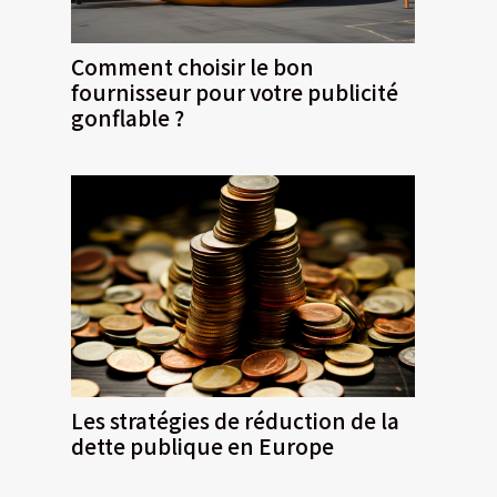
Comment choisir le bon
fournisseur pour votre publicité
gonflable ?
Les stratégies de réduction de la
dette publique en Europe