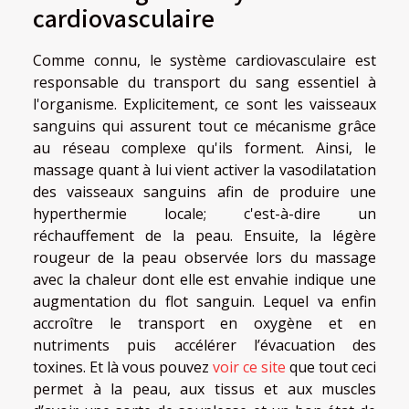
cardiovasculaire
Comme connu, le système cardiovasculaire est
responsable du transport du sang essentiel à
l'organisme. Explicitement, ce sont les vaisseaux
sanguins qui assurent tout ce mécanisme grâce
au réseau complexe qu'ils forment. Ainsi, le
massage quant à lui vient activer la vasodilatation
des vaisseaux sanguins afin de produire une
hyperthermie locale; c'est-à-dire un
réchauffement de la peau. Ensuite, la légère
rougeur de la peau observée lors du massage
avec la chaleur dont elle est envahie indique une
augmentation du flot sanguin. Lequel va enfin
accroître le transport en oxygène et en
nutriments puis accélérer l’évacuation des
toxines. Et là vous pouvez
voir ce site
que tout ceci
permet à la peau, aux tissus et aux muscles