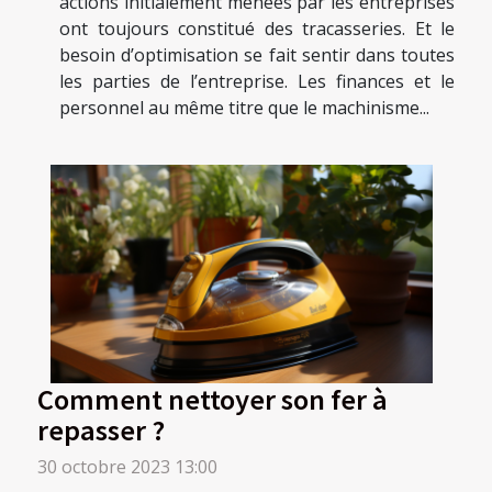
actions initialement menées par les entreprises
ont toujours constitué des tracasseries. Et le
besoin d’optimisation se fait sentir dans toutes
les parties de l’entreprise. Les finances et le
personnel au même titre que le machinisme...
Comment nettoyer son fer à
repasser ?
30 octobre 2023 13:00