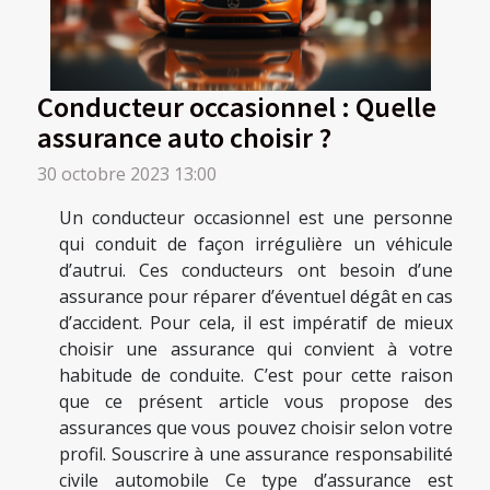
Conducteur occasionnel : Quelle
assurance auto choisir ?
30 octobre 2023 13:00
Un conducteur occasionnel est une personne
qui conduit de façon irrégulière un véhicule
d’autrui. Ces conducteurs ont besoin d’une
assurance pour réparer d’éventuel dégât en cas
d’accident. Pour cela, il est impératif de mieux
choisir une assurance qui convient à votre
habitude de conduite. C’est pour cette raison
que ce présent article vous propose des
assurances que vous pouvez choisir selon votre
profil. Souscrire à une assurance responsabilité
civile automobile Ce type d’assurance est