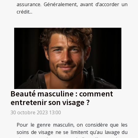
assurance. Généralement, avant d’accorder un
crédit...
Beauté masculine : comment
entretenir son visage ?
30 octobre 2023 13:00
Pour le genre masculin, on considère que les
soins de visage ne se limitent qu’au lavage du