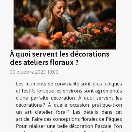
À quoi servent les décorations
des ateliers floraux ?
30 octobre 2023 13:00
Les moments de convivialité sont plus ludiques
et festifs lorsque les environs sont agrémentés
d’une parfaite décoration. À quoi servent les
décorations ? À quelle occasion pratique-t-on
un art d’atelier foral ? Les détails dans cet
article. Faire des conceptions florales de Pâques
Pour réaliser une belle décoration Pascale, l’on