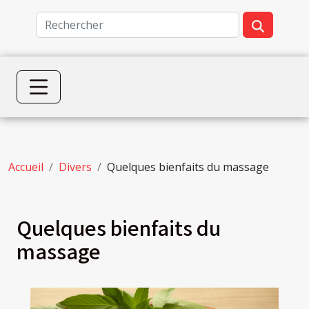
Accueil
Divers
Quelques bienfaits du massage
Quelques bienfaits du
massage