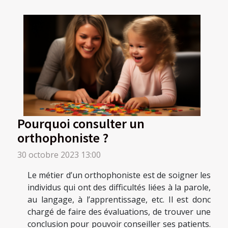
Pourquoi consulter un
orthophoniste ?
30 octobre 2023 13:00
Le métier d’un orthophoniste est de soigner les
individus qui ont des difficultés liées à la parole,
au langage, à l’apprentissage, etc. Il est donc
chargé de faire des évaluations, de trouver une
conclusion pour pouvoir conseiller ses patients.