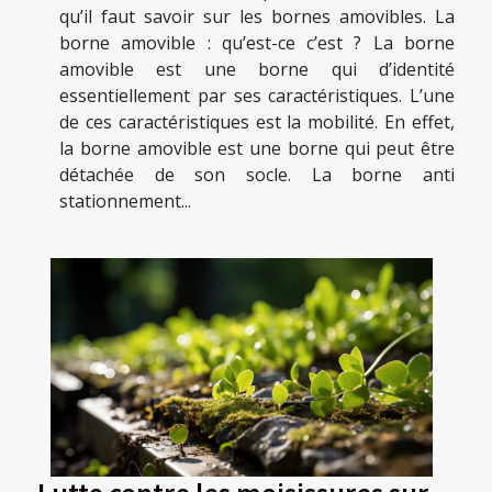
qu’il faut savoir sur les bornes amovibles. La
borne amovible : qu’est-ce c’est ? La borne
amovible est une borne qui d’identité
essentiellement par ses caractéristiques. L’une
de ces caractéristiques est la mobilité. En effet,
la borne amovible est une borne qui peut être
détachée de son socle. La borne anti
stationnement...
Lutte contre les moisissures sur