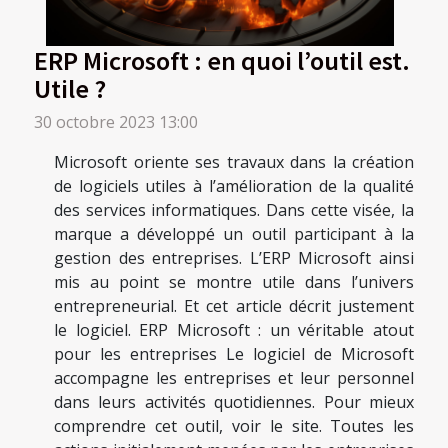
ERP Microsoft : en quoi l’outil est.
Utile ?
30 octobre 2023 13:00
Microsoft oriente ses travaux dans la création
de logiciels utiles à l’amélioration de la qualité
des services informatiques. Dans cette visée, la
marque a développé un outil participant à la
gestion des entreprises. L’ERP Microsoft ainsi
mis au point se montre utile dans l’univers
entrepreneurial. Et cet article décrit justement
le logiciel. ERP Microsoft : un véritable atout
pour les entreprises Le logiciel de Microsoft
accompagne les entreprises et leur personnel
dans leurs activités quotidiennes. Pour mieux
comprendre cet outil, voir le site. Toutes les