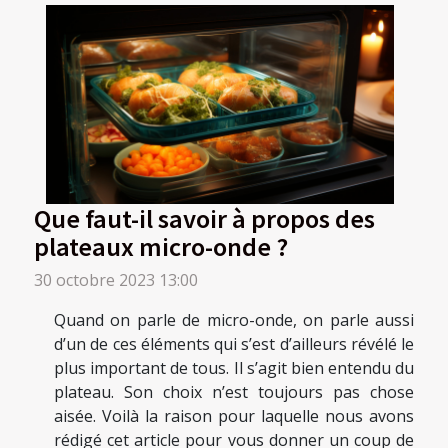
Que faut-il savoir à propos des
plateaux micro-onde ?
30 octobre 2023 13:00
Quand on parle de micro-onde, on parle aussi
d’un de ces éléments qui s’est d’ailleurs révélé le
plus important de tous. Il s’agit bien entendu du
plateau. Son choix n’est toujours pas chose
aisée. Voilà la raison pour laquelle nous avons
rédigé cet article pour vous donner un coup de