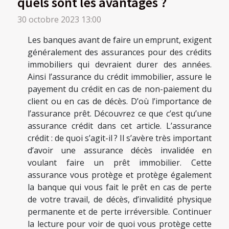
quels sont les avantages ?
30 octobre 2023 13:00
Les banques avant de faire un emprunt, exigent
généralement des assurances pour des crédits
immobiliers qui devraient durer des années.
Ainsi l’assurance du crédit immobilier, assure le
payement du crédit en cas de non-paiement du
client ou en cas de décès. D’où l’importance de
l’assurance prêt. Découvrez ce que c’est qu’une
assurance crédit dans cet article. L’assurance
crédit : de quoi s’agit-il ? Il s’avère très important
d’avoir une assurance décès invalidée en
voulant faire un prêt immobilier. Cette
assurance vous protège et protège également
la banque qui vous fait le prêt en cas de perte
de votre travail, de décès, d’invalidité physique
permanente et de perte irréversible. Continuer
la lecture pour voir de quoi vous protège cette