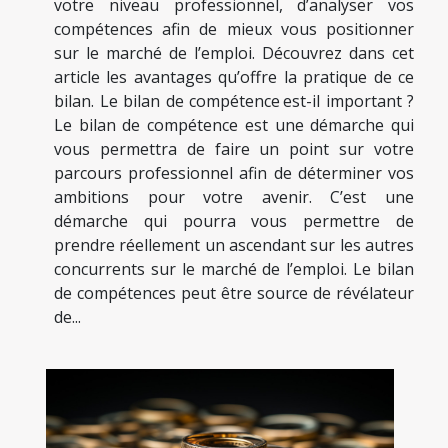
votre niveau professionnel, d’analyser vos
compétences afin de mieux vous positionner
sur le marché de l’emploi. Découvrez dans cet
article les avantages qu’offre la pratique de ce
bilan. Le bilan de compétence est-il important ?
Le bilan de compétence est une démarche qui
vous permettra de faire un point sur votre
parcours professionnel afin de déterminer vos
ambitions pour votre avenir. C’est une
démarche qui pourra vous permettre de
prendre réellement un ascendant sur les autres
concurrents sur le marché de l’emploi. Le bilan
de compétences peut être source de révélateur
de...