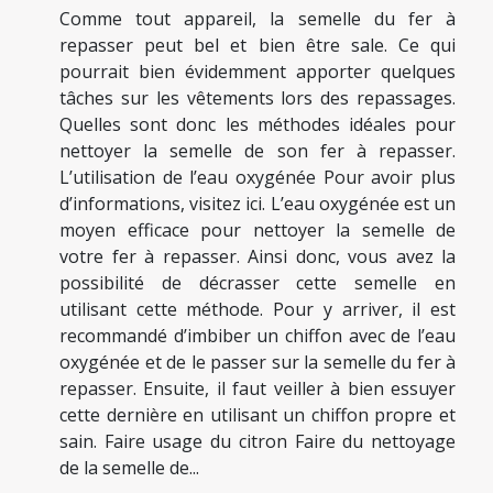
Comme tout appareil, la semelle du fer à
repasser peut bel et bien être sale. Ce qui
pourrait bien évidemment apporter quelques
tâches sur les vêtements lors des repassages.
Quelles sont donc les méthodes idéales pour
nettoyer la semelle de son fer à repasser.
L’utilisation de l’eau oxygénée Pour avoir plus
d’informations, visitez ici. L’eau oxygénée est un
moyen efficace pour nettoyer la semelle de
votre fer à repasser. Ainsi donc, vous avez la
possibilité de décrasser cette semelle en
utilisant cette méthode. Pour y arriver, il est
recommandé d’imbiber un chiffon avec de l’eau
oxygénée et de le passer sur la semelle du fer à
repasser. Ensuite, il faut veiller à bien essuyer
cette dernière en utilisant un chiffon propre et
sain. Faire usage du citron Faire du nettoyage
de la semelle de...