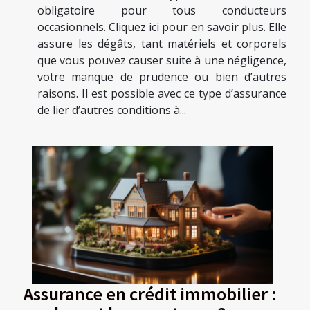
obligatoire pour tous conducteurs
occasionnels. Cliquez ici pour en savoir plus. Elle
assure les dégâts, tant matériels et corporels
que vous pouvez causer suite à une négligence,
votre manque de prudence ou bien d’autres
raisons. Il est possible avec ce type d’assurance
de lier d’autres conditions à...
Assurance en crédit immobilier :