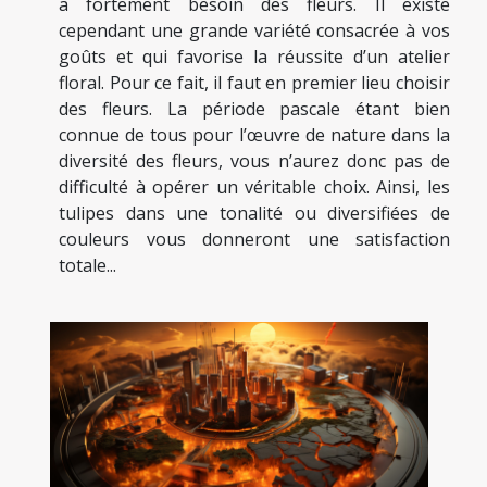
a fortement besoin des fleurs. Il existe
cependant une grande variété consacrée à vos
goûts et qui favorise la réussite d’un atelier
floral. Pour ce fait, il faut en premier lieu choisir
des fleurs. La période pascale étant bien
connue de tous pour l’œuvre de nature dans la
diversité des fleurs, vous n’aurez donc pas de
difficulté à opérer un véritable choix. Ainsi, les
tulipes dans une tonalité ou diversifiées de
couleurs vous donneront une satisfaction
totale...