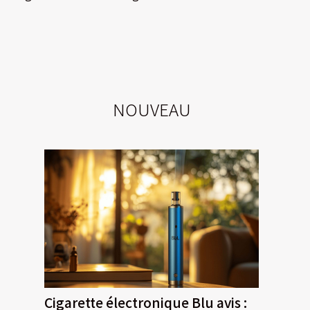
NOUVEAU
Cigarette électronique Blu avis :