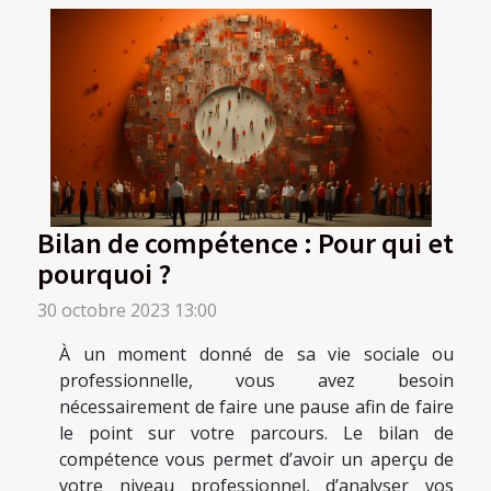
Bilan de compétence : Pour qui et
pourquoi ?
30 octobre 2023 13:00
À un moment donné de sa vie sociale ou
professionnelle, vous avez besoin
nécessairement de faire une pause afin de faire
le point sur votre parcours. Le bilan de
compétence vous permet d’avoir un aperçu de
votre niveau professionnel, d’analyser vos