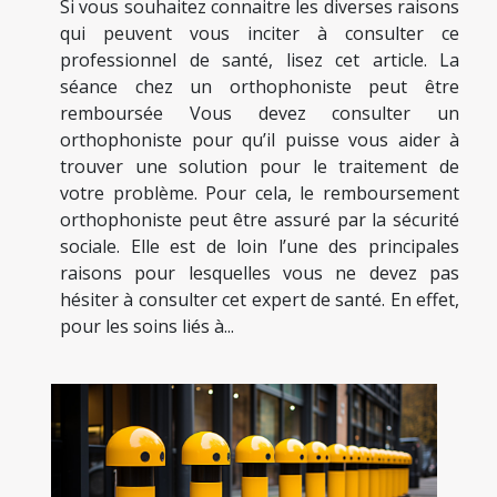
Si vous souhaitez connaitre les diverses raisons
qui peuvent vous inciter à consulter ce
professionnel de santé, lisez cet article. La
séance chez un orthophoniste peut être
remboursée Vous devez consulter un
orthophoniste pour qu’il puisse vous aider à
trouver une solution pour le traitement de
votre problème. Pour cela, le remboursement
orthophoniste peut être assuré par la sécurité
sociale. Elle est de loin l’une des principales
raisons pour lesquelles vous ne devez pas
hésiter à consulter cet expert de santé. En effet,
pour les soins liés à...