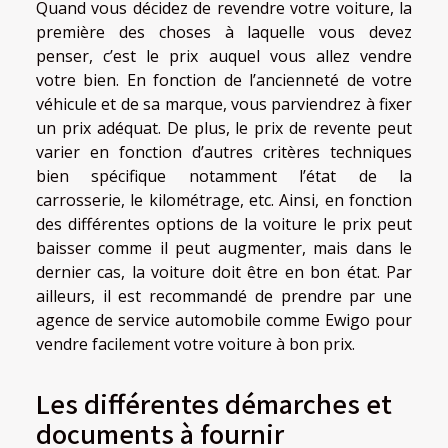
Quand vous décidez de revendre votre voiture, la
première des choses à laquelle vous devez
penser, c’est le prix auquel vous allez vendre
votre bien. En fonction de l’ancienneté de votre
véhicule et de sa marque, vous parviendrez à fixer
un prix adéquat. De plus, le prix de revente peut
varier en fonction d’autres critères techniques
bien spécifique notamment l’état de la
carrosserie, le kilométrage, etc. Ainsi, en fonction
des différentes options de la voiture le prix peut
baisser comme il peut augmenter, mais dans le
dernier cas, la voiture doit être en bon état. Par
ailleurs, il est recommandé de prendre par une
agence de service automobile comme
Ewigo
pour
vendre facilement votre voiture à bon prix.
Les différentes démarches et
documents à fournir