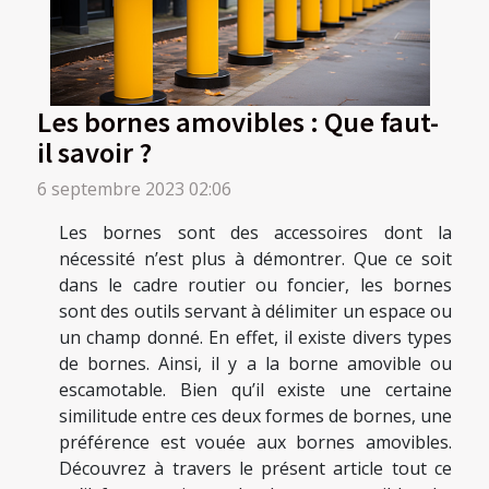
Les bornes amovibles : Que faut-
il savoir ?
6 septembre 2023 02:06
Les bornes sont des accessoires dont la
nécessité n’est plus à démontrer. Que ce soit
dans le cadre routier ou foncier, les bornes
sont des outils servant à délimiter un espace ou
un champ donné. En effet, il existe divers types
de bornes. Ainsi, il y a la borne amovible ou
escamotable. Bien qu’il existe une certaine
similitude entre ces deux formes de bornes, une
préférence est vouée aux bornes amovibles.
Découvrez à travers le présent article tout ce