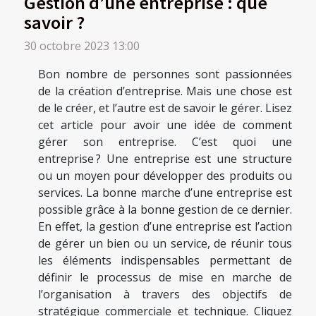
Gestion d’une entreprise : que
savoir ?
30 octobre 2023 13:00
Bon nombre de personnes sont passionnées
de la création d’entreprise. Mais une chose est
de le créer, et l’autre est de savoir le gérer. Lisez
cet article pour avoir une idée de comment
gérer son entreprise. C’est quoi une
entreprise ? Une entreprise est une structure
ou un moyen pour développer des produits ou
services. La bonne marche d’une entreprise est
possible grâce à la bonne gestion de ce dernier.
En effet, la gestion d’une entreprise est l’action
de gérer un bien ou un service, de réunir tous
les éléments indispensables permettant de
définir le processus de mise en marche de
l’organisation à travers des objectifs de
stratégique commerciale et technique. Cliquez