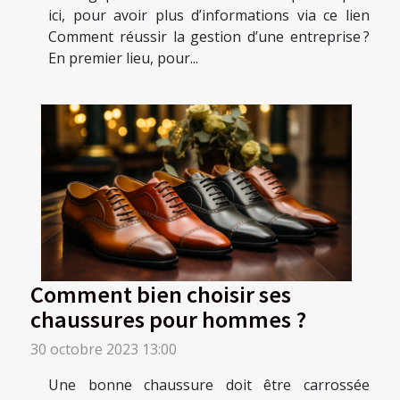
ici, pour avoir plus d’informations via ce lien
Comment réussir la gestion d’une entreprise ?
En premier lieu, pour...
Comment bien choisir ses
chaussures pour hommes ?
30 octobre 2023 13:00
Une bonne chaussure doit être carrossée