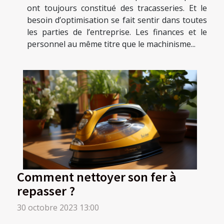
ont toujours constitué des tracasseries. Et le
besoin d’optimisation se fait sentir dans toutes
les parties de l’entreprise. Les finances et le
personnel au même titre que le machinisme...
Comment nettoyer son fer à
repasser ?
30 octobre 2023 13:00