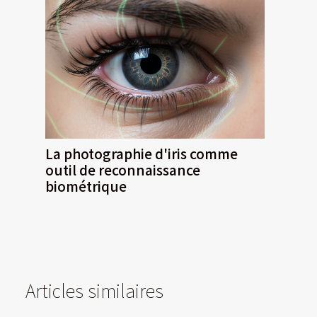
La photographie d'iris comme
outil de reconnaissance
biométrique
Articles similaires