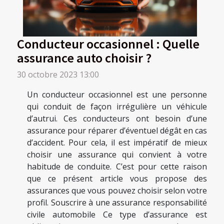
Conducteur occasionnel : Quelle
assurance auto choisir ?
30 octobre 2023 13:00
Un conducteur occasionnel est une personne
qui conduit de façon irrégulière un véhicule
d’autrui. Ces conducteurs ont besoin d’une
assurance pour réparer d’éventuel dégât en cas
d’accident. Pour cela, il est impératif de mieux
choisir une assurance qui convient à votre
habitude de conduite. C’est pour cette raison
que ce présent article vous propose des
assurances que vous pouvez choisir selon votre
profil. Souscrire à une assurance responsabilité
civile automobile Ce type d’assurance est