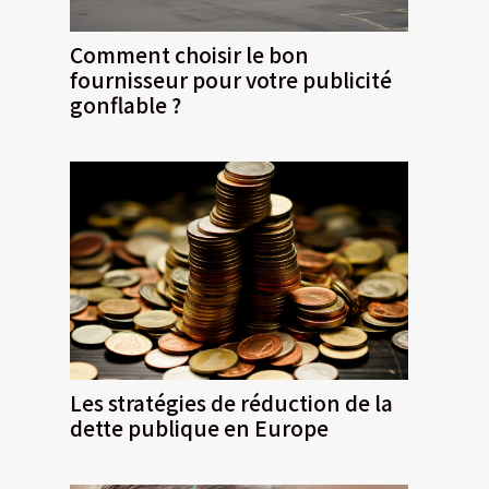
Comment choisir le bon
fournisseur pour votre publicité
gonflable ?
Les stratégies de réduction de la
dette publique en Europe