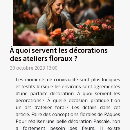
À quoi servent les décorations
des ateliers floraux ?
30 octobre 2023 13:00
Les moments de convivialité sont plus ludiques
et festifs lorsque les environs sont agrémentés
d’une parfaite décoration. À quoi servent les
décorations ? À quelle occasion pratique-t-on
un art d’atelier foral ? Les détails dans cet
article. Faire des conceptions florales de Pâques
Pour réaliser une belle décoration Pascale, l’on
a fortement besoin des fleurs. Il existe