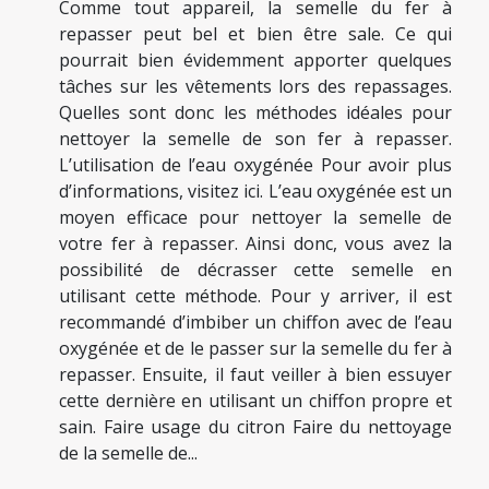
Comme tout appareil, la semelle du fer à
repasser peut bel et bien être sale. Ce qui
pourrait bien évidemment apporter quelques
tâches sur les vêtements lors des repassages.
Quelles sont donc les méthodes idéales pour
nettoyer la semelle de son fer à repasser.
L’utilisation de l’eau oxygénée Pour avoir plus
d’informations, visitez ici. L’eau oxygénée est un
moyen efficace pour nettoyer la semelle de
votre fer à repasser. Ainsi donc, vous avez la
possibilité de décrasser cette semelle en
utilisant cette méthode. Pour y arriver, il est
recommandé d’imbiber un chiffon avec de l’eau
oxygénée et de le passer sur la semelle du fer à
repasser. Ensuite, il faut veiller à bien essuyer
cette dernière en utilisant un chiffon propre et
sain. Faire usage du citron Faire du nettoyage
de la semelle de...