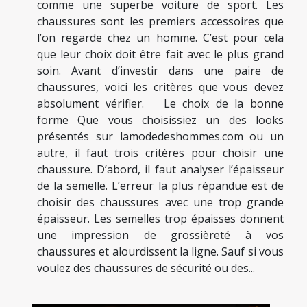
comme une superbe voiture de sport. Les
chaussures sont les premiers accessoires que
l’on regarde chez un homme. C’est pour cela
que leur choix doit être fait avec le plus grand
soin. Avant d’investir dans une paire de
chaussures, voici les critères que vous devez
absolument vérifier. Le choix de la bonne
forme Que vous choisissiez un des looks
présentés sur lamodedeshommes.com ou un
autre, il faut trois critères pour choisir une
chaussure. D’abord, il faut analyser l’épaisseur
de la semelle. L’erreur la plus répandue est de
choisir des chaussures avec une trop grande
épaisseur. Les semelles trop épaisses donnent
une impression de grossièreté à vos
chaussures et alourdissent la ligne. Sauf si vous
voulez des chaussures de sécurité ou des...