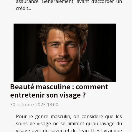
assurance. Généralement, avant d’accorder un
crédit...
Beauté masculine : comment
entretenir son visage ?
30 octobre 2023 13:00
Pour le genre masculin, on considère que les
soins de visage ne se limitent qu’au lavage du
visage avec du savon et de l’eau. Il est vrai que