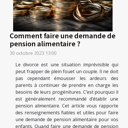
Comment faire une demande de
pension alimentaire ?
30 octobre 2023 13:00
Le divorce est une situation imprévisible qui
peut frapper de plein fouet un couple. Il ne doit
pas cependant émousser les ardeurs des
parents à continuer de prendre en charge les
besoins de leurs progénitures. C’est pourquoi il
est généralement recommandé d’établir une
pension alimentaire. Cet article vous rapporte
des renseignements fiables et utiles pour faire
une demande de pension alimentaire pour vos
enfants. Quand faire une demande de pension