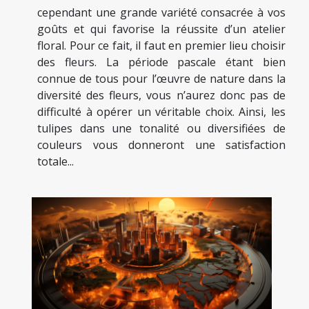
cependant une grande variété consacrée à vos
goûts et qui favorise la réussite d’un atelier
floral. Pour ce fait, il faut en premier lieu choisir
des fleurs. La période pascale étant bien
connue de tous pour l’œuvre de nature dans la
diversité des fleurs, vous n’aurez donc pas de
difficulté à opérer un véritable choix. Ainsi, les
tulipes dans une tonalité ou diversifiées de
couleurs vous donneront une satisfaction
totale...