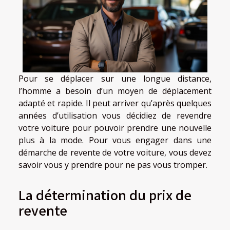
Pour se déplacer sur une longue distance,
l’homme a besoin d’un moyen de déplacement
adapté et rapide. Il peut arriver qu’après quelques
années d’utilisation vous décidiez de revendre
votre voiture pour pouvoir prendre une nouvelle
plus à la mode. Pour vous engager dans une
démarche de revente de votre voiture, vous devez
savoir vous y prendre pour ne pas vous tromper.
La détermination du prix de
revente