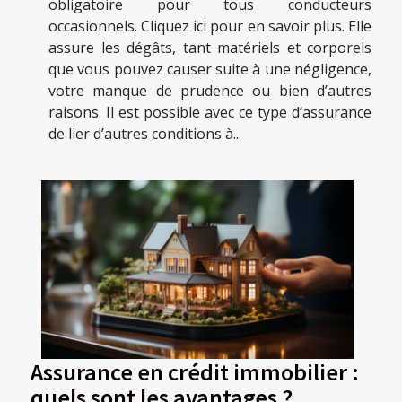
obligatoire pour tous conducteurs
occasionnels. Cliquez ici pour en savoir plus. Elle
assure les dégâts, tant matériels et corporels
que vous pouvez causer suite à une négligence,
votre manque de prudence ou bien d’autres
raisons. Il est possible avec ce type d’assurance
de lier d’autres conditions à...
Assurance en crédit immobilier :
quels sont les avantages ?