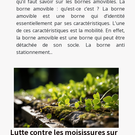
qu’il faut savoir sur les bornes amovibles. La
borne amovible : qu’est-ce c’est ? La borne
amovible est une borne qui d’identité
essentiellement par ses caractéristiques. L’une
de ces caractéristiques est la mobilité. En effet,
la borne amovible est une borne qui peut être
détachée de son socle. La borne anti
stationnement...
Lutte contre les moisissures sur