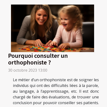
Pourquoi consulter un
orthophoniste ?
30 octobre 2023 13:00
Le métier d’un orthophoniste est de soigner les
individus qui ont des difficultés liées à la parole,
au langage, à l’apprentissage, etc. Il est donc
chargé de faire des évaluations, de trouver une
conclusion pour pouvoir conseiller ses patients.