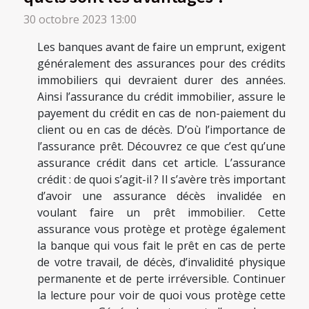
30 octobre 2023 13:00
Les banques avant de faire un emprunt, exigent
généralement des assurances pour des crédits
immobiliers qui devraient durer des années.
Ainsi l’assurance du crédit immobilier, assure le
payement du crédit en cas de non-paiement du
client ou en cas de décès. D’où l’importance de
l’assurance prêt. Découvrez ce que c’est qu’une
assurance crédit dans cet article. L’assurance
crédit : de quoi s’agit-il ? Il s’avère très important
d’avoir une assurance décès invalidée en
voulant faire un prêt immobilier. Cette
assurance vous protège et protège également
la banque qui vous fait le prêt en cas de perte
de votre travail, de décès, d’invalidité physique
permanente et de perte irréversible. Continuer
la lecture pour voir de quoi vous protège cette