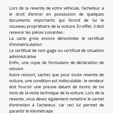
Lors de la revente de votre véhicule, l’acheteur a
le droit d’entrer en possession de quelques
documents importants qui feront de lui le
nouveau propriétaire de la voiture. En effet, il doit
recevoir les pièces suivantes :
La carte grise encore dénommée le certificat
d’immatriculation
Le certificat de non-gage ou certificat de situation
administrative
Enfin, une copie de formulaire de déclaration de
cession
Autre ressort, sachez que pour toute revente de
voiture, une condition est indiscutable : le vendeur
doit fournir une preuve datant de moins de six
mois de la visite technique de la voiture. Lors de la
revente, vous devez également remettre le carnet
d’entretien à l’acheteur, car ceci lui permet de
garantir le kilométrage.