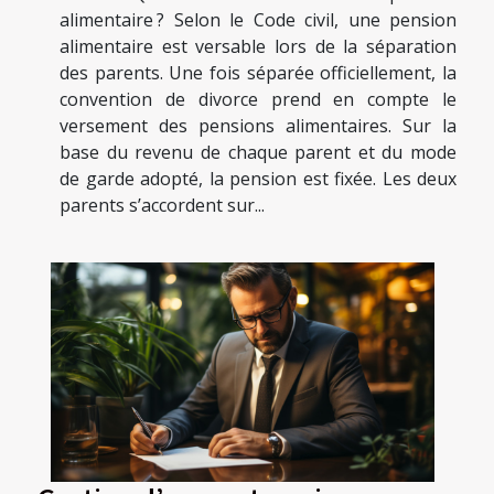
alimentaire ? Selon le Code civil, une pension
alimentaire est versable lors de la séparation
des parents. Une fois séparée officiellement, la
convention de divorce prend en compte le
versement des pensions alimentaires. Sur la
base du revenu de chaque parent et du mode
de garde adopté, la pension est fixée. Les deux
parents s’accordent sur...