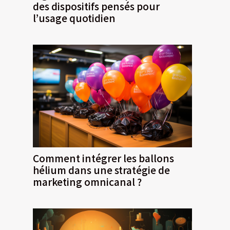
des dispositifs pensés pour
l’usage quotidien
Comment intégrer les ballons
hélium dans une stratégie de
marketing omnicanal ?