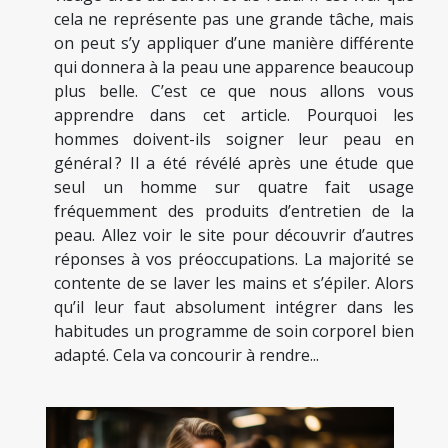
cela ne représente pas une grande tâche, mais
on peut s’y appliquer d’une manière différente
qui donnera à la peau une apparence beaucoup
plus belle. C’est ce que nous allons vous
apprendre dans cet article. Pourquoi les
hommes doivent-ils soigner leur peau en
général ? Il a été révélé après une étude que
seul un homme sur quatre fait usage
fréquemment des produits d’entretien de la
peau. Allez voir le site pour découvrir d’autres
réponses à vos préoccupations. La majorité se
contente de se laver les mains et s’épiler. Alors
qu’il leur faut absolument intégrer dans les
habitudes un programme de soin corporel bien
adapté. Cela va concourir à rendre...