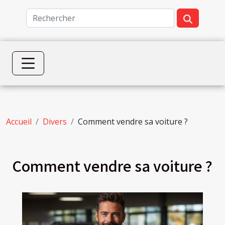
Accueil
Divers
Comment vendre sa voiture ?
Comment vendre sa voiture ?