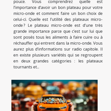
pouce. Vous comprendrez quelle est
l’importance d’avoir un bon plateau pour votre
micro-onde et comment faire un bon choix de
celui-ci. Quelle est l’utilité des plateaux micro-
onde ? Le plateau micro-onde est d’une très
grande importance parce que c’est sur lui que
sont posés tous les aliments à faire cuire ou à
réchauffer qui entrent dans la micro-onde. Vous
aurez plus d’informations sur radio capitole. Il
en existe plusieurs variétés qui se regroupent
en deux grandes catégories : les plateaux
tournants et...