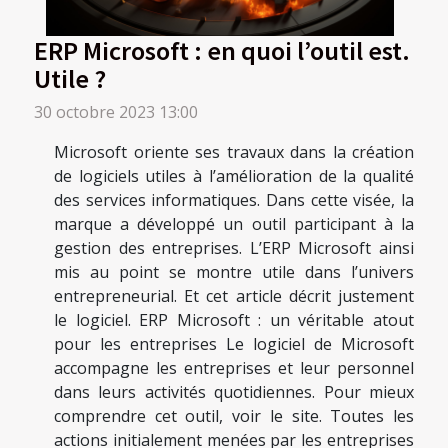
ERP Microsoft : en quoi l’outil est.
Utile ?
30 octobre 2023 13:00
Microsoft oriente ses travaux dans la création
de logiciels utiles à l’amélioration de la qualité
des services informatiques. Dans cette visée, la
marque a développé un outil participant à la
gestion des entreprises. L’ERP Microsoft ainsi
mis au point se montre utile dans l’univers
entrepreneurial. Et cet article décrit justement
le logiciel. ERP Microsoft : un véritable atout
pour les entreprises Le logiciel de Microsoft
accompagne les entreprises et leur personnel
dans leurs activités quotidiennes. Pour mieux
comprendre cet outil, voir le site. Toutes les
actions initialement menées par les entreprises