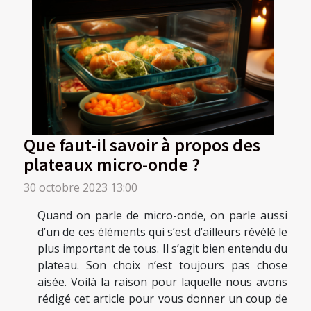
Que faut-il savoir à propos des
plateaux micro-onde ?
30 octobre 2023 13:00
Quand on parle de micro-onde, on parle aussi
d’un de ces éléments qui s’est d’ailleurs révélé le
plus important de tous. Il s’agit bien entendu du
plateau. Son choix n’est toujours pas chose
aisée. Voilà la raison pour laquelle nous avons
rédigé cet article pour vous donner un coup de