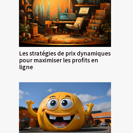
Les stratégies de prix dynamiques
pour maximiser les profits en
ligne