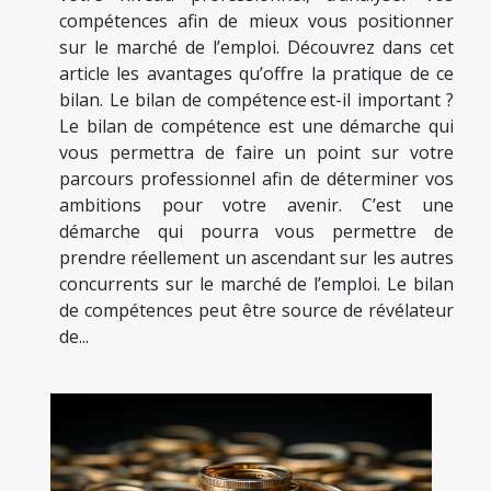
compétences afin de mieux vous positionner
sur le marché de l’emploi. Découvrez dans cet
article les avantages qu’offre la pratique de ce
bilan. Le bilan de compétence est-il important ?
Le bilan de compétence est une démarche qui
vous permettra de faire un point sur votre
parcours professionnel afin de déterminer vos
ambitions pour votre avenir. C’est une
démarche qui pourra vous permettre de
prendre réellement un ascendant sur les autres
concurrents sur le marché de l’emploi. Le bilan
de compétences peut être source de révélateur
de...