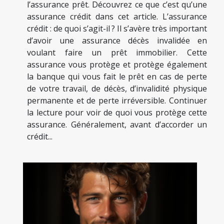
l’assurance prêt. Découvrez ce que c’est qu’une
assurance crédit dans cet article. L’assurance
crédit : de quoi s’agit-il ? Il s’avère très important
d’avoir une assurance décès invalidée en
voulant faire un prêt immobilier. Cette
assurance vous protège et protège également
la banque qui vous fait le prêt en cas de perte
de votre travail, de décès, d’invalidité physique
permanente et de perte irréversible. Continuer
la lecture pour voir de quoi vous protège cette
assurance. Généralement, avant d’accorder un
crédit...