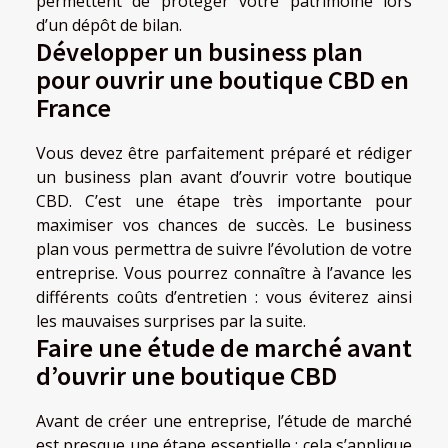
permettent de protéger votre patrimoine lors
d’un dépôt de bilan.
Développer un business plan
pour ouvrir une boutique CBD en
France
Vous devez être parfaitement préparé et rédiger
un business plan avant d’ouvrir votre boutique
CBD. C’est une étape très importante pour
maximiser vos chances de succès. Le business
plan vous permettra de suivre l’évolution de votre
entreprise. Vous pourrez connaître à l’avance les
différents coûts d’entretien : vous éviterez ainsi
les mauvaises surprises par la suite.
Faire une étude de marché avant
d’ouvrir une boutique CBD
Avant de créer une entreprise, l’étude de marché
est presque une étape essentielle : cela s’applique