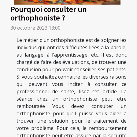
Pourquoi consulter un
orthophoniste ?
30 octobre 2023 13:00
Le métier d’un orthophoniste est de soigner les
individus qui ont des difficultés liées à la parole,
au langage, à l’apprentissage, etc. Il est donc
chargé de faire des évaluations, de trouver une
conclusion pour pouvoir conseiller ses patients.
Si vous souhaitez connaitre les diverses raisons
qui peuvent vous inciter à consulter ce
professionnel de santé, lisez cet article. La
séance chez un orthophoniste peut être
remboursée Vous devez consulter un
orthophoniste pour qu’il puisse vous aider à
trouver une solution pour le traitement de
votre problème. Pour cela, le remboursement
orthophoniste peut être assuré par la sécurité