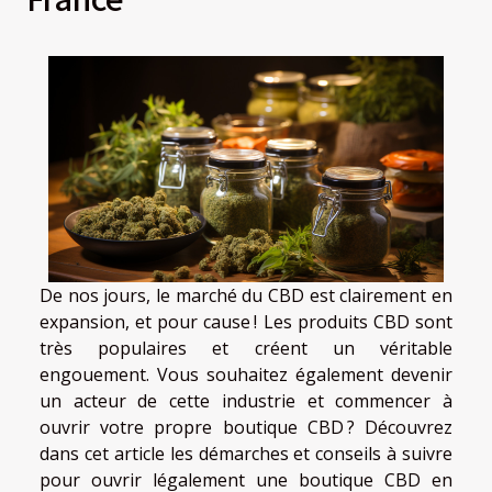
De nos jours, le marché du CBD est clairement en
expansion, et pour cause ! Les produits CBD sont
très populaires et créent un véritable
engouement. Vous souhaitez également devenir
un acteur de cette industrie et commencer à
ouvrir votre propre boutique CBD ? Découvrez
dans cet article les démarches et conseils à suivre
pour ouvrir légalement une boutique CBD en