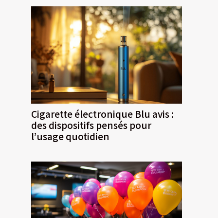
Cigarette électronique Blu avis :
des dispositifs pensés pour
l’usage quotidien