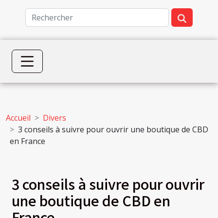
Accueil
Divers
3 conseils à suivre pour ouvrir une boutique de CBD
en France
3 conseils à suivre pour ouvrir
une boutique de CBD en
France