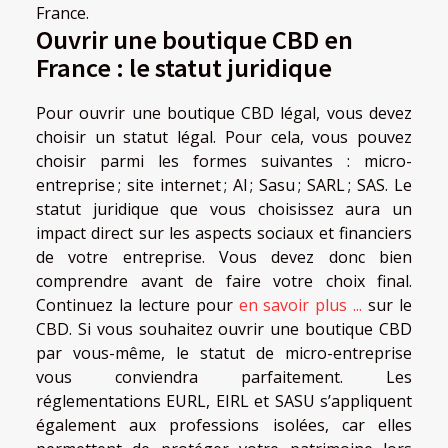
France.
Ouvrir une boutique CBD en
France : le statut juridique
Pour ouvrir une boutique CBD légal, vous devez
choisir un statut légal. Pour cela, vous pouvez
choisir parmi les formes suivantes : micro-
entreprise ; site internet ; Al ; Sasu ; SARL ; SAS. Le
statut juridique que vous choisissez aura un
impact direct sur les aspects sociaux et financiers
de votre entreprise. Vous devez donc bien
comprendre avant de faire votre choix final.
Continuez la lecture pour
en savoir plus ...
sur le
CBD. Si vous souhaitez ouvrir une boutique CBD
par vous-même, le statut de micro-entreprise
vous conviendra parfaitement. Les
réglementations EURL, EIRL et SASU s’appliquent
également aux professions isolées, car elles