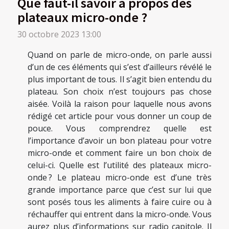
Que faut-il savoir à propos des
plateaux micro-onde ?
30 octobre 2023 13:00
Quand on parle de micro-onde, on parle aussi
d’un de ces éléments qui s’est d’ailleurs révélé le
plus important de tous. Il s’agit bien entendu du
plateau. Son choix n’est toujours pas chose
aisée. Voilà la raison pour laquelle nous avons
rédigé cet article pour vous donner un coup de
pouce. Vous comprendrez quelle est
l’importance d’avoir un bon plateau pour votre
micro-onde et comment faire un bon choix de
celui-ci. Quelle est l’utilité des plateaux micro-
onde ? Le plateau micro-onde est d’une très
grande importance parce que c’est sur lui que
sont posés tous les aliments à faire cuire ou à
réchauffer qui entrent dans la micro-onde. Vous
aurez plus d’informations sur radio capitole. Il