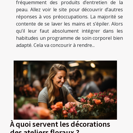
fréquemment des produits d’entretien de la
peau. Allez voir le site pour découvrir d’autres
réponses à vos préoccupations. La majorité se
contente de se laver les mains et s’épiler. Alors
qu’il leur faut absolument intégrer dans les
habitudes un programme de soin corporel bien
adapté. Cela va concourir à rendre...
À quoi servent les décorations
des ateliers floraux ?