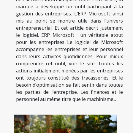
marque a développé un outil participant à la
gestion des entreprises. L’ERP Microsoft ainsi
mis au point se montre utile dans l’univers
entrepreneurial. Et cet article décrit justement
le logiciel. ERP Microsoft : un véritable atout
pour les entreprises Le logiciel de Microsoft
accompagne les entreprises et leur personnel
dans leurs activités quotidiennes. Pour mieux
comprendre cet outil, voir le site. Toutes les
actions initialement menées par les entreprises
ont toujours constitué des tracasseries. Et le
besoin d’optimisation se fait sentir dans toutes
les parties de l’entreprise. Les finances et le
personnel au même titre que le machinisme...