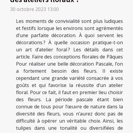
30 octobre 2023 13:00
Les moments de convivialité sont plus ludiques
et festifs lorsque les environs sont agrémentés
d’une parfaite décoration. À quoi servent les
décorations ? À quelle occasion pratique-t-on
un art d’atelier foral ? Les détails dans cet
article. Faire des conceptions florales de Pâques
Pour réaliser une belle décoration Pascale, l’on
a fortement besoin des fleurs. Il existe
cependant une grande variété consacrée à vos
goûts et qui favorise la réussite d’un atelier
floral. Pour ce fait, il faut en premier lieu choisir
des fleurs. La période pascale étant bien
connue de tous pour l’œuvre de nature dans la
diversité des fleurs, vous n’aurez donc pas de
difficulté à opérer un véritable choix. Ainsi, les
tulipes dans une tonalité ou diversifiées de