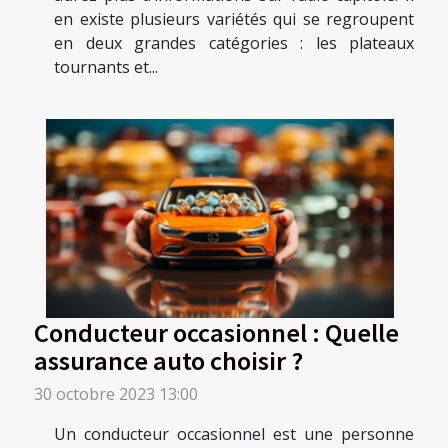
en existe plusieurs variétés qui se regroupent
en deux grandes catégories : les plateaux
tournants et...
Conducteur occasionnel : Quelle
assurance auto choisir ?
30 octobre 2023 13:00
Un conducteur occasionnel est une personne