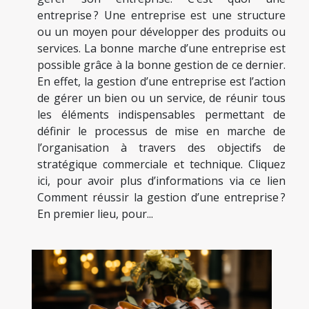
entreprise ? Une entreprise est une structure
ou un moyen pour développer des produits ou
services. La bonne marche d’une entreprise est
possible grâce à la bonne gestion de ce dernier.
En effet, la gestion d’une entreprise est l’action
de gérer un bien ou un service, de réunir tous
les éléments indispensables permettant de
définir le processus de mise en marche de
l’organisation à travers des objectifs de
stratégique commerciale et technique. Cliquez
ici, pour avoir plus d’informations via ce lien
Comment réussir la gestion d’une entreprise ?
En premier lieu, pour...