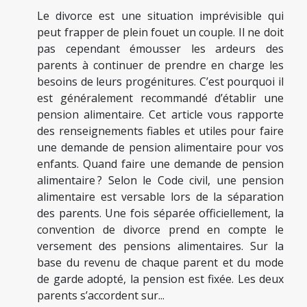
Le divorce est une situation imprévisible qui
peut frapper de plein fouet un couple. Il ne doit
pas cependant émousser les ardeurs des
parents à continuer de prendre en charge les
besoins de leurs progénitures. C’est pourquoi il
est généralement recommandé d’établir une
pension alimentaire. Cet article vous rapporte
des renseignements fiables et utiles pour faire
une demande de pension alimentaire pour vos
enfants. Quand faire une demande de pension
alimentaire ? Selon le Code civil, une pension
alimentaire est versable lors de la séparation
des parents. Une fois séparée officiellement, la
convention de divorce prend en compte le
versement des pensions alimentaires. Sur la
base du revenu de chaque parent et du mode
de garde adopté, la pension est fixée. Les deux
parents s’accordent sur...