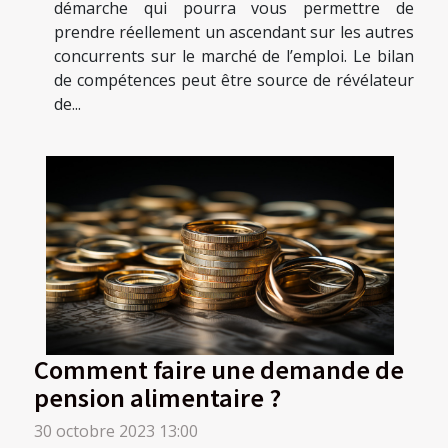
démarche qui pourra vous permettre de
prendre réellement un ascendant sur les autres
concurrents sur le marché de l’emploi. Le bilan
de compétences peut être source de révélateur
de...
Comment faire une demande de
pension alimentaire ?
30 octobre 2023 13:00