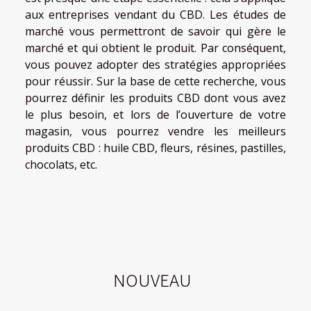
aux entreprises vendant du CBD. Les études de
marché vous permettront de savoir qui gère le
marché et qui obtient le produit. Par conséquent,
vous pouvez adopter des stratégies appropriées
pour réussir. Sur la base de cette recherche, vous
pourrez définir les produits CBD dont vous avez
le plus besoin, et lors de l’ouverture de votre
magasin, vous pourrez vendre les meilleurs
produits CBD : huile CBD, fleurs, résines, pastilles,
chocolats, etc.
NOUVEAU