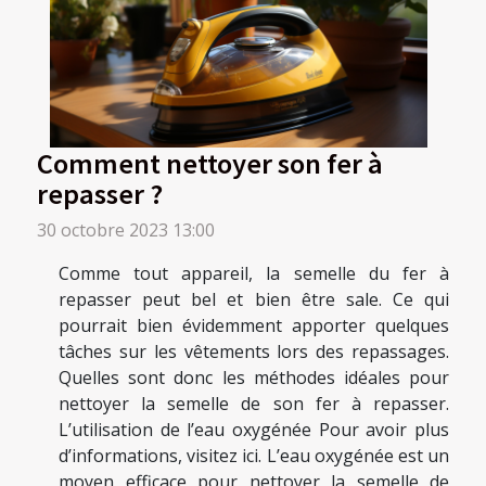
Comment nettoyer son fer à
repasser ?
30 octobre 2023 13:00
Comme tout appareil, la semelle du fer à
repasser peut bel et bien être sale. Ce qui
pourrait bien évidemment apporter quelques
tâches sur les vêtements lors des repassages.
Quelles sont donc les méthodes idéales pour
nettoyer la semelle de son fer à repasser.
L’utilisation de l’eau oxygénée Pour avoir plus
d’informations, visitez ici. L’eau oxygénée est un
moyen efficace pour nettoyer la semelle de