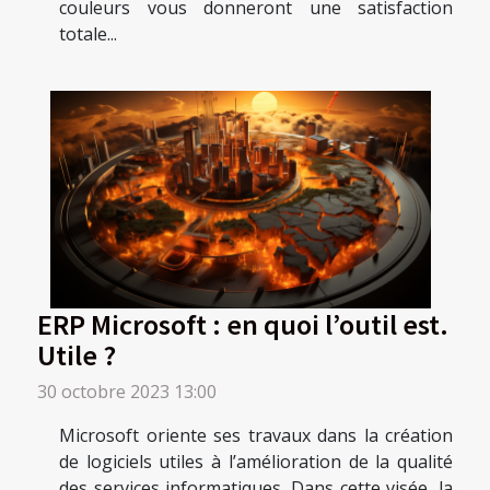
couleurs vous donneront une satisfaction
totale...
ERP Microsoft : en quoi l’outil est.
Utile ?
30 octobre 2023 13:00
Microsoft oriente ses travaux dans la création
de logiciels utiles à l’amélioration de la qualité
des services informatiques. Dans cette visée, la