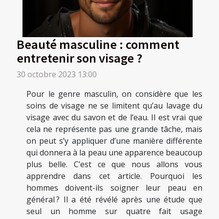
Beauté masculine : comment
entretenir son visage ?
30 octobre 2023 13:00
Pour le genre masculin, on considère que les
soins de visage ne se limitent qu’au lavage du
visage avec du savon et de l’eau. Il est vrai que
cela ne représente pas une grande tâche, mais
on peut s’y appliquer d’une manière différente
qui donnera à la peau une apparence beaucoup
plus belle. C’est ce que nous allons vous
apprendre dans cet article. Pourquoi les
hommes doivent-ils soigner leur peau en
général ? Il a été révélé après une étude que
seul un homme sur quatre fait usage