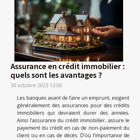
Assurance en crédit immobilier :
quels sont les avantages ?
30 octobre 2023 13:00
Les banques avant de faire un emprunt, exigent
généralement des assurances pour des crédits
immobiliers qui devraient durer des années.
Ainsi l’assurance du crédit immobilier, assure le
payement du crédit en cas de non-paiement du
client ou en cas de décès. D’où l’importance de