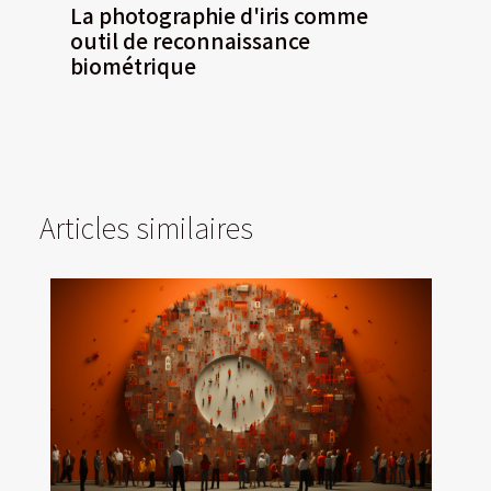
La photographie d'iris comme
outil de reconnaissance
biométrique
Articles similaires