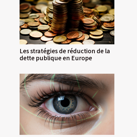
Les stratégies de réduction de la
dette publique en Europe