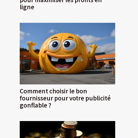
ligne
Comment choisir le bon
fournisseur pour votre publicité
gonflable ?