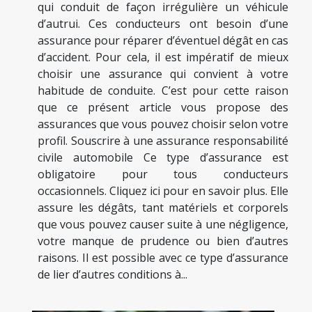
qui conduit de façon irrégulière un véhicule
d’autrui. Ces conducteurs ont besoin d’une
assurance pour réparer d’éventuel dégât en cas
d’accident. Pour cela, il est impératif de mieux
choisir une assurance qui convient à votre
habitude de conduite. C’est pour cette raison
que ce présent article vous propose des
assurances que vous pouvez choisir selon votre
profil. Souscrire à une assurance responsabilité
civile automobile Ce type d’assurance est
obligatoire pour tous conducteurs
occasionnels. Cliquez ici pour en savoir plus. Elle
assure les dégâts, tant matériels et corporels
que vous pouvez causer suite à une négligence,
votre manque de prudence ou bien d’autres
raisons. Il est possible avec ce type d’assurance
de lier d’autres conditions à...