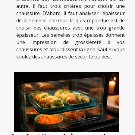
autre, il faut trois critères pour choisir une
chaussure. D’abord, il faut analyser l’épaisseur
de la semelle. L’erreur la plus répandue est de
choisir des chaussures avec une trop grande
épaisseur. Les semelles trop épaisses donnent
une impression de grossièreté à vos
chaussures et alourdissent la ligne. Sauf si vous
voulez des chaussures de sécurité ou des...