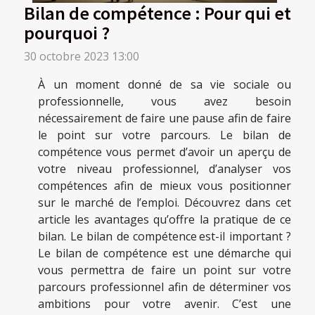
Bilan de compétence : Pour qui et
pourquoi ?
30 octobre 2023 13:00
À un moment donné de sa vie sociale ou
professionnelle, vous avez besoin
nécessairement de faire une pause afin de faire
le point sur votre parcours. Le bilan de
compétence vous permet d’avoir un aperçu de
votre niveau professionnel, d’analyser vos
compétences afin de mieux vous positionner
sur le marché de l’emploi. Découvrez dans cet
article les avantages qu’offre la pratique de ce
bilan. Le bilan de compétence est-il important ?
Le bilan de compétence est une démarche qui
vous permettra de faire un point sur votre
parcours professionnel afin de déterminer vos
ambitions pour votre avenir. C’est une