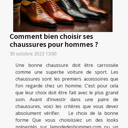
Comment bien choisir ses
chaussures pour hommes ?
30 octobre 2023 13:00
Une bonne chaussure doit être carrossée
comme une superbe voiture de sport. Les
chaussures sont les premiers accessoires que
l’on regarde chez un homme. C’est pour cela
que leur choix doit être fait avec le plus grand
soin. Avant d’investir dans une paire de
chaussures, voici les critères que vous devez
absolument vérifier. Le choix de la bonne
forme Que vous choisissiez un des looks
présentés sur lamodedeshommes.com ou un