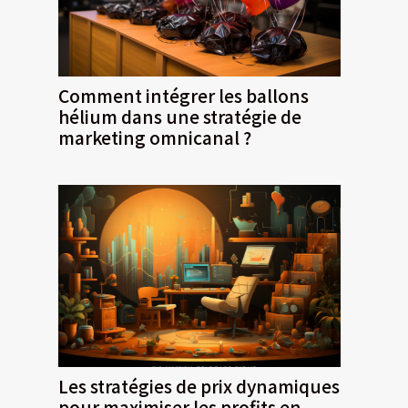
Comment intégrer les ballons
hélium dans une stratégie de
marketing omnicanal ?
Les stratégies de prix dynamiques
pour maximiser les profits en