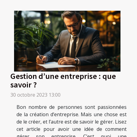
Gestion d’une entreprise : que
savoir ?
30 octobre 2023 13:00
Bon nombre de personnes sont passionnées
de la création d’entreprise. Mais une chose est
de le créer, et l’autre est de savoir le gérer. Lisez
cet article pour avoir une idée de comment
gérer son entreprise. C’est quoi une