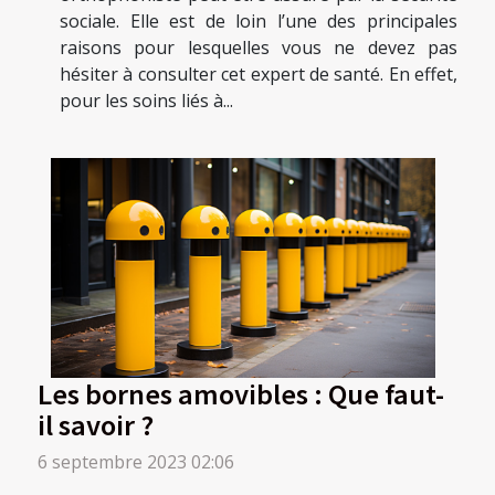
sociale. Elle est de loin l’une des principales
raisons pour lesquelles vous ne devez pas
hésiter à consulter cet expert de santé. En effet,
pour les soins liés à...
Les bornes amovibles : Que faut-
il savoir ?
6 septembre 2023 02:06