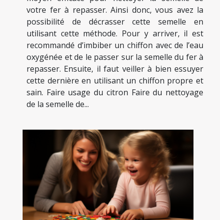
votre fer à repasser. Ainsi donc, vous avez la
possibilité de décrasser cette semelle en
utilisant cette méthode. Pour y arriver, il est
recommandé d’imbiber un chiffon avec de l’eau
oxygénée et de le passer sur la semelle du fer à
repasser. Ensuite, il faut veiller à bien essuyer
cette dernière en utilisant un chiffon propre et
sain. Faire usage du citron Faire du nettoyage
de la semelle de...