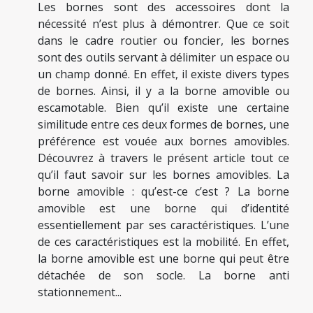
Les bornes sont des accessoires dont la
nécessité n’est plus à démontrer. Que ce soit
dans le cadre routier ou foncier, les bornes
sont des outils servant à délimiter un espace ou
un champ donné. En effet, il existe divers types
de bornes. Ainsi, il y a la borne amovible ou
escamotable. Bien qu’il existe une certaine
similitude entre ces deux formes de bornes, une
préférence est vouée aux bornes amovibles.
Découvrez à travers le présent article tout ce
qu’il faut savoir sur les bornes amovibles. La
borne amovible : qu’est-ce c’est ? La borne
amovible est une borne qui d’identité
essentiellement par ses caractéristiques. L’une
de ces caractéristiques est la mobilité. En effet,
la borne amovible est une borne qui peut être
détachée de son socle. La borne anti
stationnement...