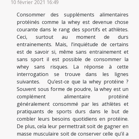
10 février 2021 16:49
Consommer des suppléments alimentaires
protéinés comme la whey est devenue chose
courante dans le rang des sportifs et athlètes.
Ceci, surtout au moment de durs
entrainements. Mais, l’inquiétude de certains
est de savoir si, même sans entrainement et
sans sport il est possible de consommer la
whey sans risques. La réponse à cette
interrogation se trouve dans les lignes
suivantes. Qu’est-ce que la whey protéine ?
Souvent sous forme de poudre, la whey est un
complément alimentaire protéiné
généralement consommé par les athlètes et
pratiquants de sports durs dans le but de
combler leurs besoins quotidiens en protéine.
De plus, cela leur permettrait soit de gagner en
masse musculaire soit de conserver celle qu’il a