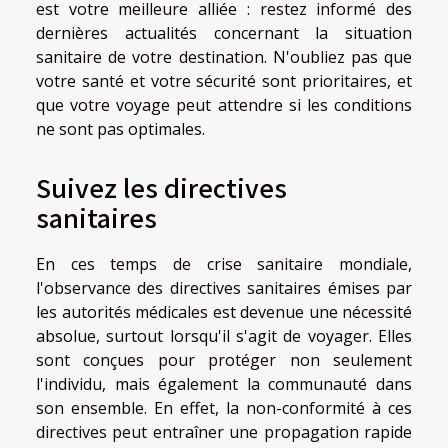
est votre meilleure alliée : restez informé des
dernières actualités concernant la situation
sanitaire de votre destination. N'oubliez pas que
votre santé et votre sécurité sont prioritaires, et
que votre voyage peut attendre si les conditions
ne sont pas optimales.
Suivez les directives
sanitaires
En ces temps de crise sanitaire mondiale,
l'observance des directives sanitaires émises par
les autorités médicales est devenue une nécessité
absolue, surtout lorsqu'il s'agit de voyager. Elles
sont conçues pour protéger non seulement
l'individu, mais également la communauté dans
son ensemble. En effet, la non-conformité à ces
directives peut entraîner une propagation rapide