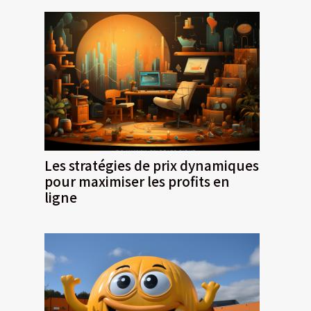
Les stratégies de prix dynamiques
pour maximiser les profits en
ligne