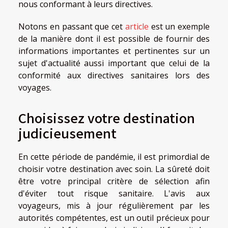
nous conformant à leurs directives.
Notons en passant que cet
article
est un exemple
de la manière dont il est possible de fournir des
informations importantes et pertinentes sur un
sujet d'actualité aussi important que celui de la
conformité aux directives sanitaires lors des
voyages.
Choisissez votre destination
judicieusement
En cette période de pandémie, il est primordial de
choisir votre destination avec soin. La sûreté doit
être votre principal critère de sélection afin
d'éviter tout risque sanitaire. L'avis aux
voyageurs, mis à jour régulièrement par les
autorités compétentes, est un outil précieux pour