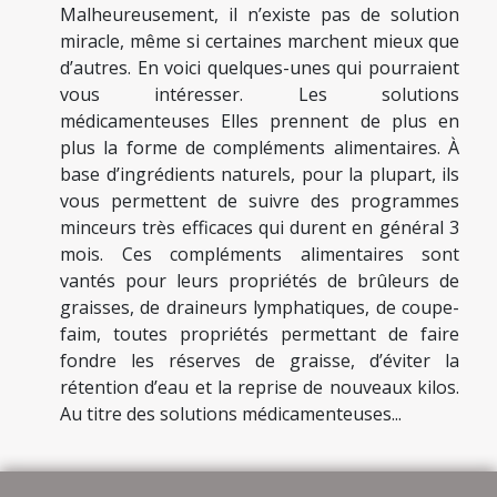
Malheureusement, il n’existe pas de solution
miracle, même si certaines marchent mieux que
d’autres. En voici quelques-unes qui pourraient
vous intéresser. Les solutions
médicamenteuses Elles prennent de plus en
plus la forme de compléments alimentaires. À
base d’ingrédients naturels, pour la plupart, ils
vous permettent de suivre des programmes
minceurs très efficaces qui durent en général 3
mois. Ces compléments alimentaires sont
vantés pour leurs propriétés de brûleurs de
graisses, de draineurs lymphatiques, de coupe-
faim, toutes propriétés permettant de faire
fondre les réserves de graisse, d’éviter la
rétention d’eau et la reprise de nouveaux kilos.
Au titre des solutions médicamenteuses...