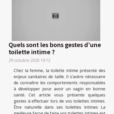
Quels sont les bons gestes d’une
toilette intime ?
29 octobre 2020 19:12
Chez la femme, la toilette intime présente des
enjeux sanitaires de taille. Il s’avère nécessaire
de connaître les comportements responsables
à développer pour avoir un vagin en bonne
santé. Cet article vous présente quelques
gestes à effectuer lors de vos toilettes intimes.
Être naturelle dans ses toilettes intimes La
meilleure façon de faire vos toilettes intimes est