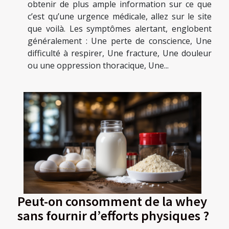
obtenir de plus ample information sur ce que
c’est qu’une urgence médicale, allez sur le site
que voilà. Les symptômes alertant, englobent
généralement : Une perte de conscience, Une
difficulté à respirer, Une fracture, Une douleur
ou une oppression thoracique, Une...
Peut-on consomment de la whey
sans fournir d’efforts physiques ?