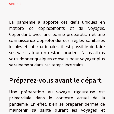
sécurité
La pandémie a apporté des défis uniques en
matière de déplacements et de voyages.
Cependant, avec une bonne préparation et une
connaissance approfondie des règles sanitaires
locales et internationales, il est possible de faire
ses valises tout en restant prudent. Nous allons
vous donner quelques conseils pour voyager plus
sereinement dans ces temps incertains.
Préparez-vous avant le départ
Une préparation au voyage rigoureuse est
primordiale dans le contexte actuel de la
pandémie. En effet, bien se préparer permet de
maintenir sa santé durant les voyages et