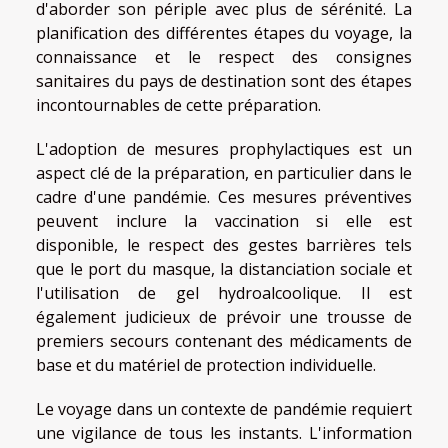
d'aborder son périple avec plus de sérénité. La
planification des différentes étapes du voyage, la
connaissance et le respect des consignes
sanitaires du pays de destination sont des étapes
incontournables de cette préparation.
L'adoption de mesures prophylactiques est un
aspect clé de la préparation, en particulier dans le
cadre d'une pandémie. Ces mesures préventives
peuvent inclure la vaccination si elle est
disponible, le respect des gestes barrières tels
que le port du masque, la distanciation sociale et
l'utilisation de gel hydroalcoolique. Il est
également judicieux de prévoir une trousse de
premiers secours contenant des médicaments de
base et du matériel de protection individuelle.
Le voyage dans un contexte de pandémie requiert
une vigilance de tous les instants. L'information