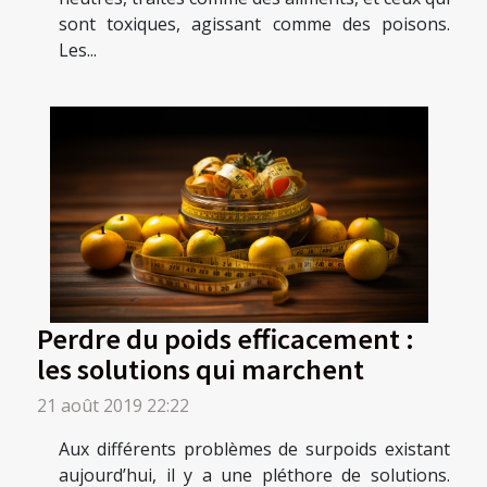
sont toxiques, agissant comme des poisons.
Les...
Perdre du poids efficacement :
les solutions qui marchent
21 août 2019 22:22
Aux différents problèmes de surpoids existant
aujourd’hui, il y a une pléthore de solutions.