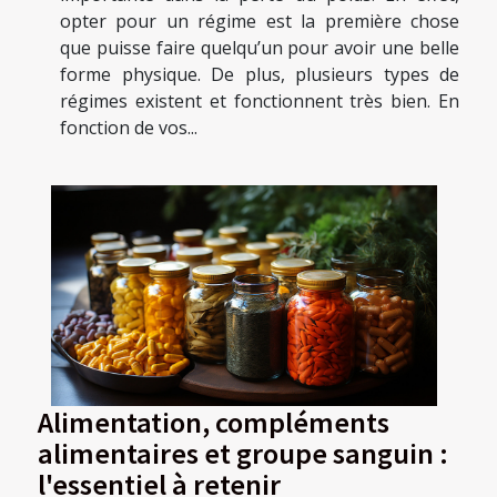
opter pour un régime est la première chose
que puisse faire quelqu’un pour avoir une belle
forme physique. De plus, plusieurs types de
régimes existent et fonctionnent très bien. En
fonction de vos...
Alimentation, compléments
alimentaires et groupe sanguin :
l'essentiel à retenir