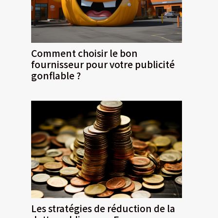
Comment choisir le bon
fournisseur pour votre publicité
gonflable ?
Les stratégies de réduction de la