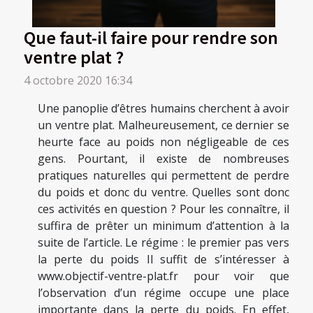
Que faut-il faire pour rendre son
ventre plat ?
4 octobre 2020 16:34
Une panoplie d’êtres humains cherchent à avoir
un ventre plat. Malheureusement, ce dernier se
heurte face au poids non négligeable de ces
gens. Pourtant, il existe de nombreuses
pratiques naturelles qui permettent de perdre
du poids et donc du ventre. Quelles sont donc
ces activités en question ? Pour les connaître, il
suffira de prêter un minimum d’attention à la
suite de l’article. Le régime : le premier pas vers
la perte du poids Il suffit de s’intéresser à
www.objectif-ventre-plat.fr pour voir que
l’observation d’un régime occupe une place
importante dans la perte du poids. En effet,