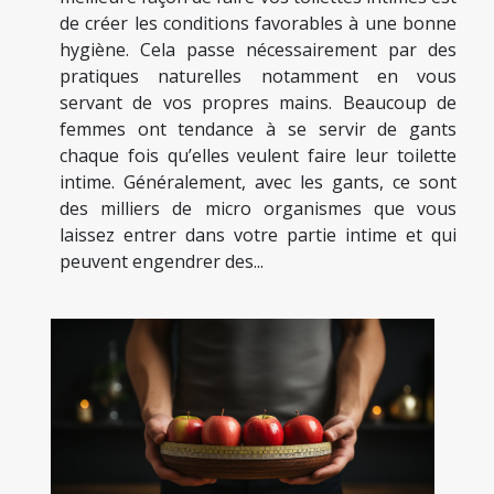
de créer les conditions favorables à une bonne
hygiène. Cela passe nécessairement par des
pratiques naturelles notamment en vous
servant de vos propres mains. Beaucoup de
femmes ont tendance à se servir de gants
chaque fois qu’elles veulent faire leur toilette
intime. Généralement, avec les gants, ce sont
des milliers de micro organismes que vous
laissez entrer dans votre partie intime et qui
peuvent engendrer des...