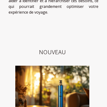
aider à identifier et à hiérarchiser ces besoins, ce
qui pourrait grandement optimiser votre
expérience de voyage.
NOUVEAU