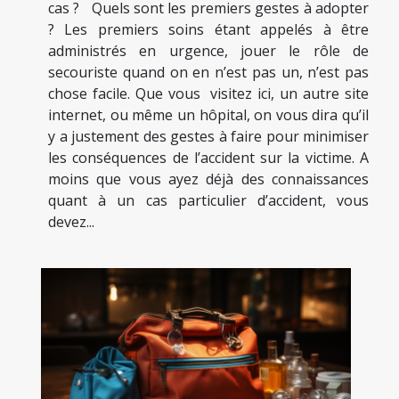
cas ? Quels sont les premiers gestes à adopter
? Les premiers soins étant appelés à être
administrés en urgence, jouer le rôle de
secouriste quand on en n’est pas un, n’est pas
chose facile. Que vous visitez ici, un autre site
internet, ou même un hôpital, on vous dira qu’il
y a justement des gestes à faire pour minimiser
les conséquences de l’accident sur la victime. A
moins que vous ayez déjà des connaissances
quant à un cas particulier d’accident, vous
devez...