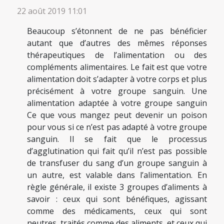
22 août 2019 11:01
Beaucoup s’étonnent de ne pas bénéficier
autant que d’autres des mêmes réponses
thérapeutiques de l’alimentation ou des
compléments alimentaires. Le fait est que votre
alimentation doit s’adapter à votre corps et plus
précisément à votre groupe sanguin. Une
alimentation adaptée à votre groupe sanguin
Ce que vous mangez peut devenir un poison
pour vous si ce n’est pas adapté à votre groupe
sanguin. Il se fait que le processus
d’agglutination qui fait qu’il n’est pas possible
de transfuser du sang d’un groupe sanguin à
un autre, est valable dans l’alimentation. En
règle générale, il existe 3 groupes d’aliments à
savoir : ceux qui sont bénéfiques, agissant
comme des médicaments, ceux qui sont
neutres, traités comme des aliments, et ceux qui