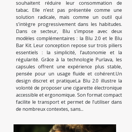
souhaitent réduire leur consommation de
tabac. Elle n’est pas présentée comme une
solution radicale, mais comme un outil qui
s’intègre progressivement dans les habitudes.
Dans ce secteur, Blu s’impose avec deux
modèles complémentaires : la Blu 2.0 et le Blu
Bar Kit. Leur conception repose sur trois piliers
essentiels : la simplicité, l’autonomie et la
régularité. Grâce à la technologie Purlava, les
capsules offrent une expérience plus stable,
pensée pour un usage fluide et cohérent.Un
design discret et pratiqueLa Blu 2.0 illustre la
volonté de proposer une cigarette électronique
accessible et ergonomique. Son format compact
facilite le transport et permet de l’utiliser dans
de nombreux contextes, sans...