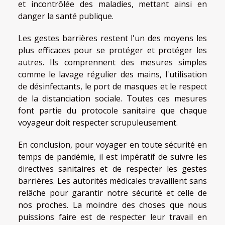
et incontrôlée des maladies, mettant ainsi en
danger la santé publique.
Les gestes barrières restent l'un des moyens les
plus efficaces pour se protéger et protéger les
autres. Ils comprennent des mesures simples
comme le lavage régulier des mains, l'utilisation
de désinfectants, le port de masques et le respect
de la distanciation sociale. Toutes ces mesures
font partie du protocole sanitaire que chaque
voyageur doit respecter scrupuleusement.
En conclusion, pour voyager en toute sécurité en
temps de pandémie, il est impératif de suivre les
directives sanitaires et de respecter les gestes
barrières. Les autorités médicales travaillent sans
relâche pour garantir notre sécurité et celle de
nos proches. La moindre des choses que nous
puissions faire est de respecter leur travail en