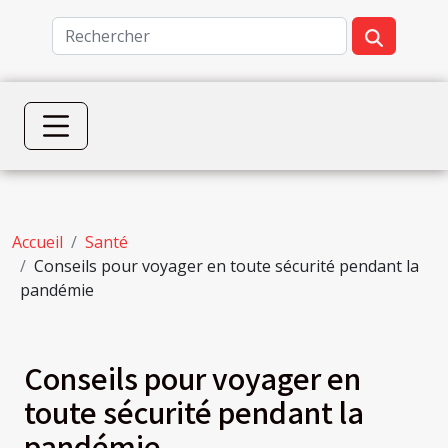
Accueil
Santé
Conseils pour voyager en toute sécurité pendant la
pandémie
Conseils pour voyager en
toute sécurité pendant la
pandémie