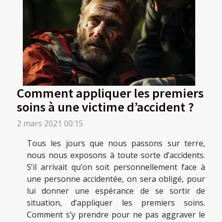
Comment appliquer les premiers
soins à une victime d’accident ?
2 mars 2021 00:15
Tous les jours que nous passons sur terre,
nous nous exposons à toute sorte d’accidents.
S’il arrivait qu’on soit personnellement face à
une personne accidentée, on sera obligé, pour
lui donner une espérance de se sortir de
situation, d’appliquer les premiers soins.
Comment s’y prendre pour ne pas aggraver le