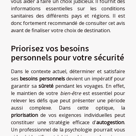
vous aider à faire un choix judicieux. Il fournit des
informations essentielles sur les conditions
sanitaires des différents pays et régions. Il est
donc fortement recommandé de consulter cet avis
avant de finaliser votre choix de destination.
Priorisez vos besoins
personnels pour votre sécurité
Dans le contexte actuel, déterminer et satisfaire
ses
besoins personnels
devient un impératif pour
garantir sa
sûreté
pendant les voyages. En effet,
le maintien de votre
bien-être
est essentiel pour
relever les défis que peut présenter une période
aussi complexe. Dans cette optique, la
priorisation
de vos exigences individuelles peut
constituer une stratégie efficace d'
autogestion
.
Un professionnel de la psychologie pourrait vous