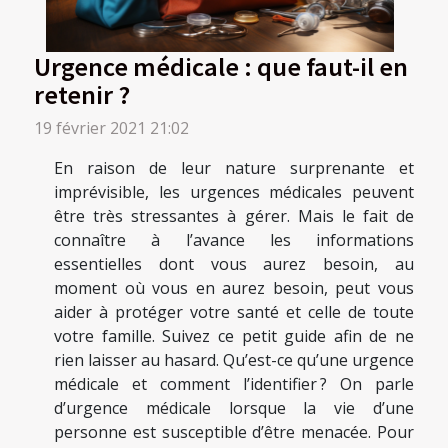
Urgence médicale : que faut-il en
retenir ?
19 février 2021 21:02
En raison de leur nature surprenante et
imprévisible, les urgences médicales peuvent
être très stressantes à gérer. Mais le fait de
connaître à l’avance les informations
essentielles dont vous aurez besoin, au
moment où vous en aurez besoin, peut vous
aider à protéger votre santé et celle de toute
votre famille. Suivez ce petit guide afin de ne
rien laisser au hasard. Qu’est-ce qu’une urgence
médicale et comment l’identifier ? On parle
d’urgence médicale lorsque la vie d’une
personne est susceptible d’être menacée. Pour