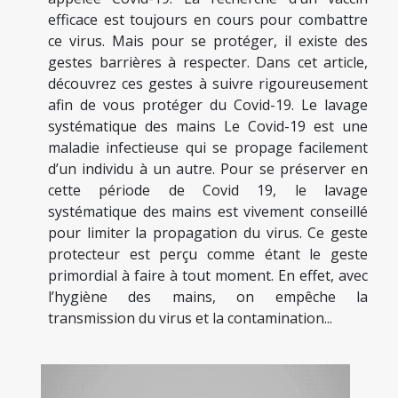
efficace est toujours en cours pour combattre
ce virus. Mais pour se protéger, il existe des
gestes barrières à respecter. Dans cet article,
découvrez ces gestes à suivre rigoureusement
afin de vous protéger du Covid-19. Le lavage
systématique des mains Le Covid-19 est une
maladie infectieuse qui se propage facilement
d’un individu à un autre. Pour se préserver en
cette période de Covid 19, le lavage
systématique des mains est vivement conseillé
pour limiter la propagation du virus. Ce geste
protecteur est perçu comme étant le geste
primordial à faire à tout moment. En effet, avec
l’hygiène des mains, on empêche la
transmission du virus et la contamination...