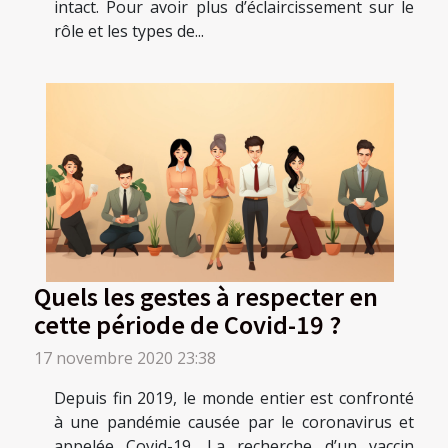
intact. Pour avoir plus d’éclaircissement sur le
rôle et les types de...
Quels les gestes à respecter en
cette période de Covid-19 ?
17 novembre 2020 23:38
Depuis fin 2019, le monde entier est confronté
à une pandémie causée par le coronavirus et
appelée Covid-19. La recherche d’un vaccin