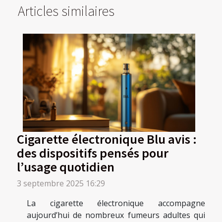
Articles similaires
Cigarette électronique Blu avis :
des dispositifs pensés pour
l’usage quotidien
3 septembre 2025 16:29
La cigarette électronique accompagne
aujourd’hui de nombreux fumeurs adultes qui