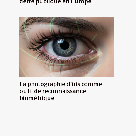
dette publique en Europe
La photographie d'iris comme
outil de reconnaissance
biométrique