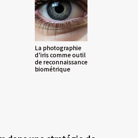
La photographie
d'iris comme outil
de reconnaissance
biométrique