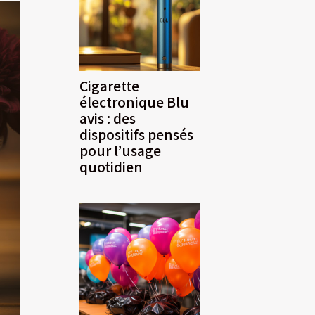
Cigarette
électronique Blu
avis : des
dispositifs pensés
pour l’usage
quotidien