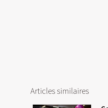
Articles similaires