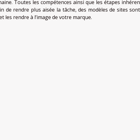
aine. Toutes les compétences ainsi que les étapes inhéren
in de rendre plus aisée la tâche, des modèles de sites sont
 et les rendre à l’image de votre marque.