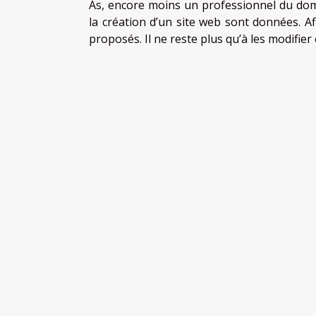
As, encore moins un professionnel du dom
la création d’un site web sont données. Af
proposés. Il ne reste plus qu’à les modifier