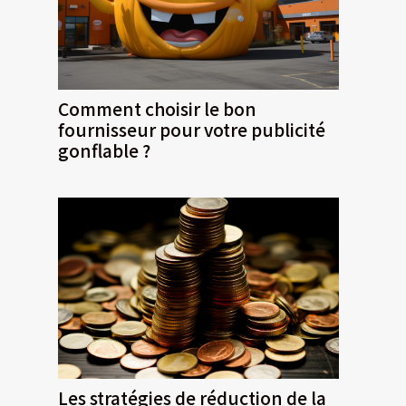
Comment choisir le bon
fournisseur pour votre publicité
gonflable ?
Les stratégies de réduction de la