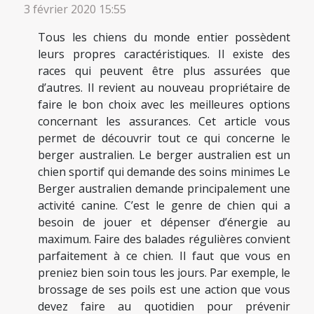
3 février 2020 15:55
Tous les chiens du monde entier possèdent
leurs propres caractéristiques. Il existe des
races qui peuvent être plus assurées que
d’autres. Il revient au nouveau propriétaire de
faire le bon choix avec les meilleures options
concernant les assurances. Cet article vous
permet de découvrir tout ce qui concerne le
berger australien. Le berger australien est un
chien sportif qui demande des soins minimes Le
Berger australien demande principalement une
activité canine. C’est le genre de chien qui a
besoin de jouer et dépenser d’énergie au
maximum. Faire des balades régulières convient
parfaitement à ce chien. Il faut que vous en
preniez bien soin tous les jours. Par exemple, le
brossage de ses poils est une action que vous
devez faire au quotidien pour prévenir