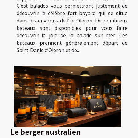
C’est balades vous permettront justement de
découvrir le célèbre fort boyard qui se situe
dans les environs de l’île Oléron. De nombreux
bateaux sont disponibles pour vous faire
découvrir la joie de la balade sur mer. Ces
bateaux prennent généralement départ de
Saint-Denis d’Oléron et de...
Le berger australien