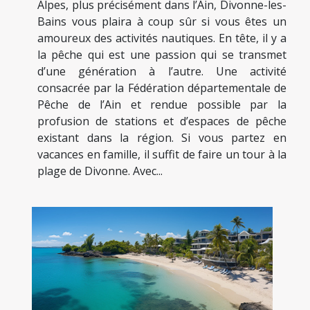
Alpes, plus précisément dans l’Ain, Divonne-les-
Bains vous plaira à coup sûr si vous êtes un
amoureux des activités nautiques. En tête, il y a
la pêche qui est une passion qui se transmet
d’une génération à l’autre. Une activité
consacrée par la Fédération départementale de
Pêche de l’Ain et rendue possible par la
profusion de stations et d’espaces de pêche
existant dans la région. Si vous partez en
vacances en famille, il suffit de faire un tour à la
plage de Divonne. Avec...