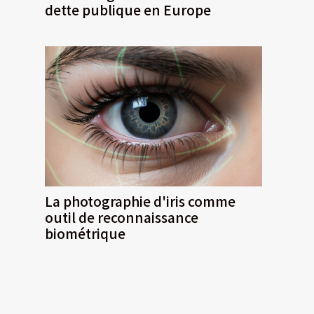
dette publique en Europe
La photographie d'iris comme
outil de reconnaissance
biométrique