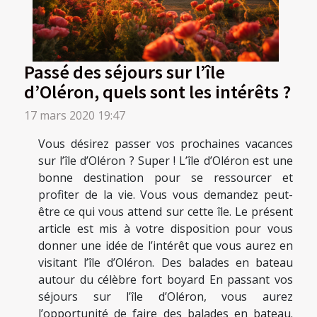
Passé des séjours sur l’île
d’Oléron, quels sont les intérêts ?
17 mars 2020 19:47
Vous désirez passer vos prochaines vacances
sur l’île d’Oléron ? Super ! L’île d’Oléron est une
bonne destination pour se ressourcer et
profiter de la vie. Vous vous demandez peut-
être ce qui vous attend sur cette île. Le présent
article est mis à votre disposition pour vous
donner une idée de l’intérêt que vous aurez en
visitant l’île d’Oléron. Des balades en bateau
autour du célèbre fort boyard En passant vos
séjours sur l’île d’Oléron, vous aurez
l’opportunité de faire des balades en bateau.