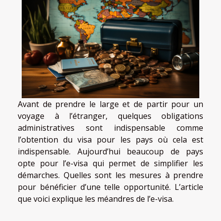
Avant de prendre le large et de partir pour un
voyage à l’étranger, quelques obligations
administratives sont indispensable comme
l’obtention du visa pour les pays où cela est
indispensable. Aujourd’hui beaucoup de pays
opte pour l’e-visa qui permet de simplifier les
démarches. Quelles sont les mesures à prendre
pour bénéficier d’une telle opportunité. L’article
que voici explique les méandres de l’e-visa.