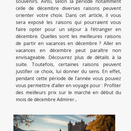
souvenirs. Ainsi, selon la période notamment
celle de décembre diverses raisons peuvent
orienter votre choix. Dans cet article, il vous
sera exposé les raisons qui pourraient vous
faire opter pour un séjour à l’étranger en
décembre. Quelles sont les meilleures raisons
de partir en vacances en décembre ? Aller en
vacances en décembre peut paraître non
envisageable. Découvrez plus de détails à la
suite. Toutefois, certaines raisons peuvent
justifier ce choix, lui donner du sens. En effet,
pendant cette période de l’année vous pouvez
vous permettre d’aller en voyage pour : Profiter
des meilleurs prix sur le marché en début du
mois de décembre Admirer...