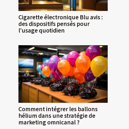
Cigarette électronique Blu avis :
des dispositifs pensés pour
l’usage quotidien
Comment intégrer les ballons
hélium dans une stratégie de
marketing omnicanal ?