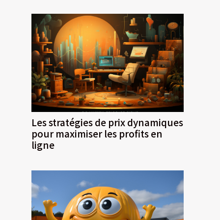
Les stratégies de prix dynamiques
pour maximiser les profits en
ligne