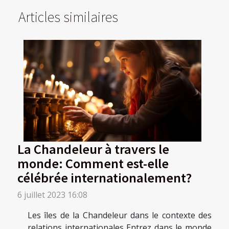
Articles similaires
La Chandeleur à travers le
monde: Comment est-elle
célébrée internationalement?
6 juillet 2023 16:08
Les îles de la Chandeleur dans le contexte des
relations internationales Entrez dans le monde