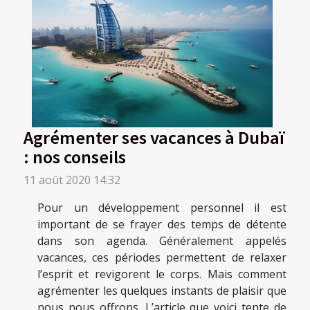
Agrémenter ses vacances à Dubaï
: nos conseils
11 août 2020 14:32
Pour un développement personnel il est
important de se frayer des temps de détente
dans son agenda. Généralement appelés
vacances, ces périodes permettent de relaxer
l’esprit et revigorent le corps. Mais comment
agrémenter les quelques instants de plaisir que
nous nous offrons. L’article que voici tente de