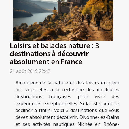
Loisirs et balades nature : 3
destinations à découvrir
absolument en France
21 août 2019 22:42
Amoureux de la nature et des loisirs en plein
air, vous êtes à la recherche des meilleures
destinations françaises pour vivre des
expériences exceptionnelles. Si la liste peut se
décliner à l’infini, voici 3 destinations que vous
devez absolument découvrir. Divonne-les-Bains
et ses activités nautiques Nichée en Rhône-