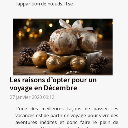
l’apparition de nœuds. Il se...
Les raisons d’opter pour un
voyage en Décembre
27 janvier 2020 09:12
L’une des meilleures façons de passer ces
vacances est de partir en voyage pour vivre des
aventures inédites et donc faire le plein de