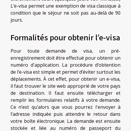
L’e-visa permet une exemption de visa classique à
condition que le séjour ne soit pas au-delà de 90
jours.
Formalités pour obtenir l’e-visa
Pour toute demande de visa, un pré-
enregistrement doit être effectué pour obtenir un
numéro d'application. La procédure d’obtention
de l’e-visa est simple et permet d’éviter surtout les
déplacements. À cet effet, pour obtenir un e-visa,
il faut trouver le site web approprié de votre pays
de destination. Il faut ensuite télécharger et
remplir les formulaires relatifs à votre demande.
Ce n’est qu’alors que vous pourrez l'envoyer à
l’adresse indiquée puis attendre le retour dans
votre boîte électronique. La demande est ensuite
stockée et liée au numéro de passeport du