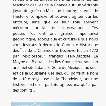
fascinant des îles de la Chandeleur, un véritable
joyau du golfe du Mexique. Imprégnez-vous de
l'histoire complexe et souvent agitée qui les
entoure, ainsi que de leur rôle souvent
méconnu sur la scène internationale. Ces
petites îles ont une grande importance
géopolitique, écologique et culturelle que nous
vous invitons à découvrir. Contexte historique
des Îles de la Chandeleur Découvertes en 1720
par l'explorateur français Jean-Baptiste Le
Moyne de Bienville, les Îles Chandeleur sont un
archipel situé dans le Golfe du Mexique, au sud-
est de la Louisiane. Ces îles, qui portent le nom
de la fête religieuse de la Chandeleur, ont une
histoire riche et parfois agitée, marquée par
des conflits...