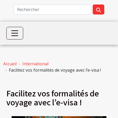
Accueil
International
Facilitez vos formalités de voyage avec l’e-visa !
Facilitez vos formalités de
voyage avec l’e-visa !