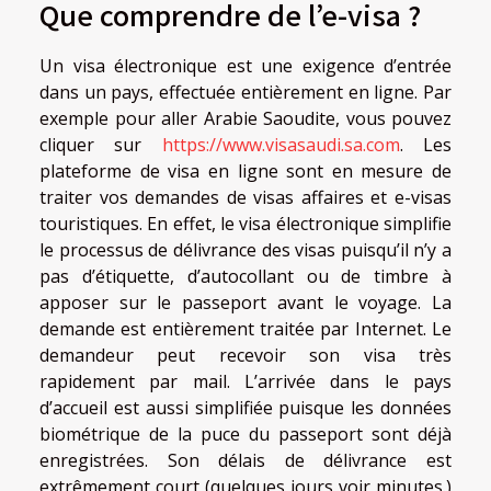
Que comprendre de l’e-visa ?
Un visa électronique est une exigence d’entrée
dans un pays, effectuée entièrement en ligne. Par
exemple pour aller Arabie Saoudite, vous pouvez
cliquer sur
https://www.visasaudi.sa.com
. Les
plateforme de visa en ligne sont en mesure de
traiter vos demandes de visas affaires et e-visas
touristiques. En effet, le visa électronique simplifie
le processus de délivrance des visas puisqu’il n’y a
pas d’étiquette, d’autocollant ou de timbre à
apposer sur le passeport avant le voyage. La
demande est entièrement traitée par Internet. Le
demandeur peut recevoir son visa très
rapidement par mail. L’arrivée dans le pays
d’accueil est aussi simplifiée puisque les données
biométrique de la puce du passeport sont déjà
enregistrées. Son délais de délivrance est
extrêmement court (quelques jours voir minutes.)