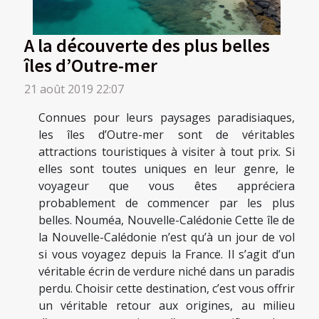
A la découverte des plus belles
îles d’Outre-mer
21 août 2019 22:07
Connues pour leurs paysages paradisiaques,
les îles d’Outre-mer sont de véritables
attractions touristiques à visiter à tout prix. Si
elles sont toutes uniques en leur genre, le
voyageur que vous êtes appréciera
probablement de commencer par les plus
belles. Nouméa, Nouvelle-Calédonie Cette île de
la Nouvelle-Calédonie n’est qu’à un jour de vol
si vous voyagez depuis la France. Il s’agit d’un
véritable écrin de verdure niché dans un paradis
perdu. Choisir cette destination, c’est vous offrir
un véritable retour aux origines, au milieu