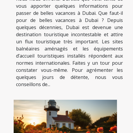
vous apporter quelques informations pour
passer de belles vacances à Dubaï. Que faut-il
pour de belles vacances à Dubaï ? Depuis
quelques décennies, Dubaï est devenue une
destination touristique incontestable et attire
un flux touristique très important. Les sites
balnéaires aménagés et les équipements
d’accueil touristiques installés répondent aux
normes internationales. Faites y un tour pour
constater vous-même. Pour agrémenter les
quelques jours de détente, nous vous
conseillons de...