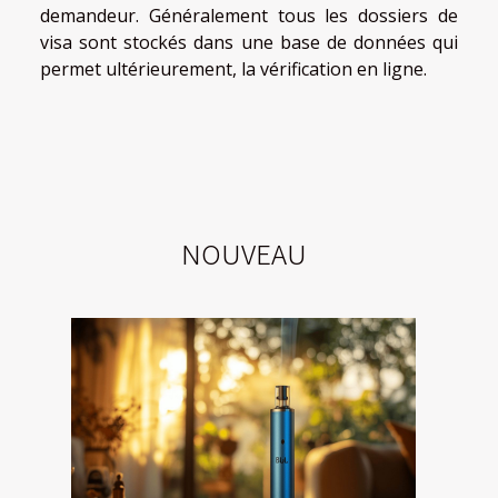
demandeur. Généralement tous les dossiers de
visa sont stockés dans une base de données qui
permet ultérieurement, la vérification en ligne.
NOUVEAU